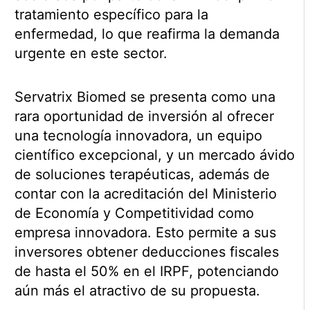
tratamiento específico para la
enfermedad, lo que reafirma la demanda
urgente en este sector.
Servatrix Biomed se presenta como una
rara oportunidad de inversión al ofrecer
una tecnología innovadora, un equipo
científico excepcional, y un mercado ávido
de soluciones terapéuticas, además de
contar con la acreditación del Ministerio
de Economía y Competitividad como
empresa innovadora. Esto permite a sus
inversores obtener deducciones fiscales
de hasta el 50% en el IRPF, potenciando
aún más el atractivo de su propuesta.