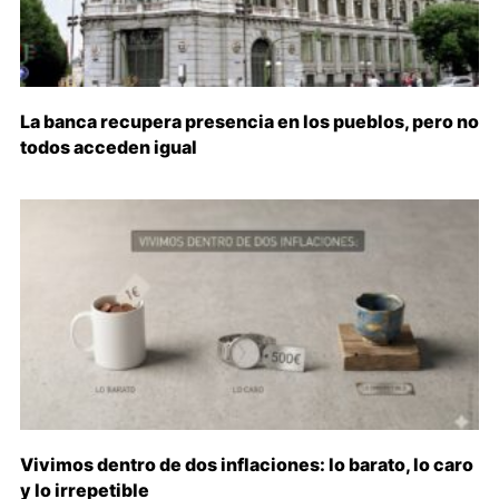
La banca recupera presencia en los pueblos, pero no
todos acceden igual
Vivimos dentro de dos inflaciones: lo barato, lo caro
y lo irrepetible