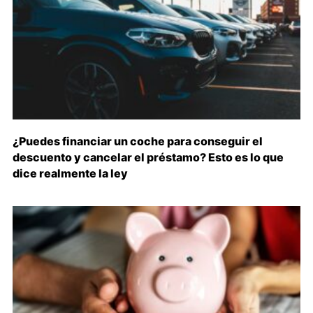
¿Puedes financiar un coche para conseguir el
descuento y cancelar el préstamo? Esto es lo que
dice realmente la ley