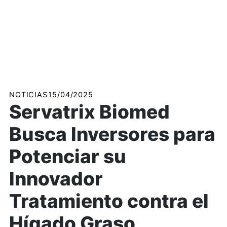
NOTICIAS
15/04/2025
Servatrix Biomed
Busca Inversores para
Potenciar su
Innovador
Tratamiento contra el
Hígado Graso