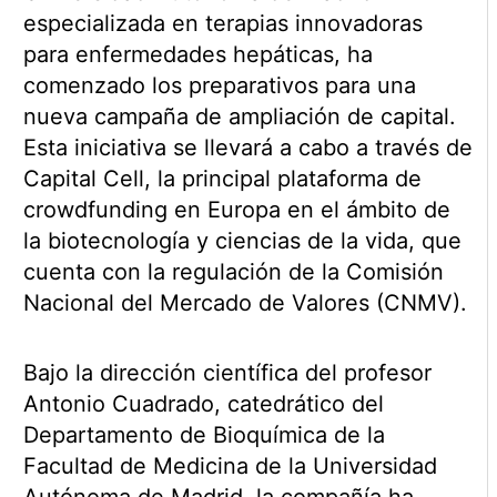
especializada en terapias innovadoras
para enfermedades hepáticas, ha
comenzado los preparativos para una
nueva campaña de ampliación de capital.
Esta iniciativa se llevará a cabo a través de
Capital Cell, la principal plataforma de
crowdfunding en Europa en el ámbito de
la biotecnología y ciencias de la vida, que
cuenta con la regulación de la Comisión
Nacional del Mercado de Valores (CNMV).
Bajo la dirección científica del profesor
Antonio Cuadrado, catedrático del
Departamento de Bioquímica de la
Facultad de Medicina de la Universidad