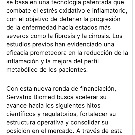
se basa en una tecnología patentada que
combate el estrés oxidativo e inflamatorio,
con el objetivo de detener la progresión
de la enfermedad hacia estados más
severos como la fibrosis y la cirrosis. Los
estudios previos han evidenciado una
eficacia prometedora en la reducción de la
inflamación y la mejora del perfil
metabólico de los pacientes.
Con esta nueva ronda de financiación,
Servatrix Biomed busca acelerar su
avance hacia los siguientes hitos
científicos y regulatorios, fortalecer su
estructura operativa y consolidar su
posición en el mercado. A través de esta