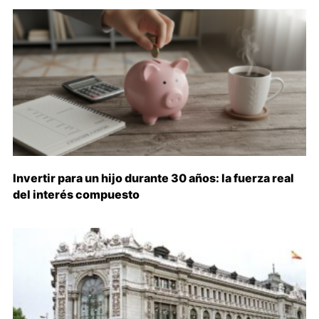
Invertir para un hijo durante 30 años: la fuerza real
del interés compuesto