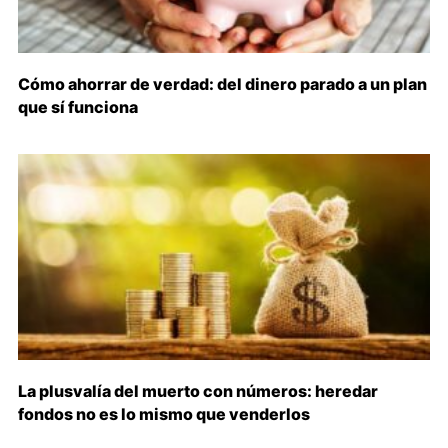
Cómo ahorrar de verdad: del dinero parado a un plan
que sí funciona
La plusvalía del muerto con números: heredar
fondos no es lo mismo que venderlos