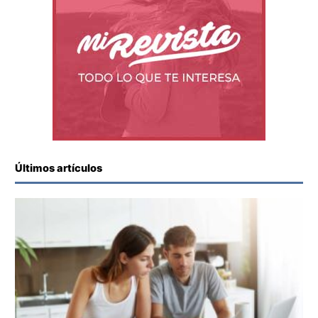
Últimos artículos