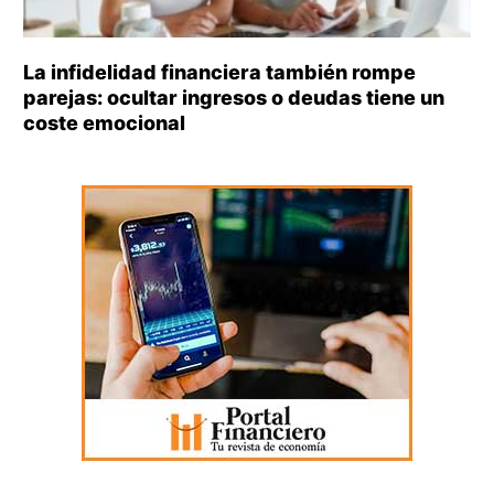
La infidelidad financiera también rompe
parejas: ocultar ingresos o deudas tiene un
coste emocional