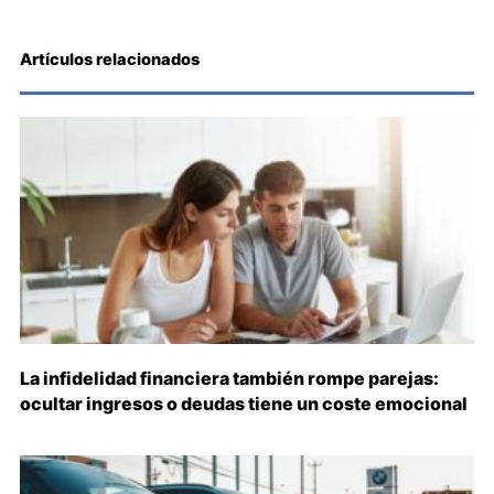
Artículos relacionados
La infidelidad financiera también rompe parejas:
ocultar ingresos o deudas tiene un coste emocional