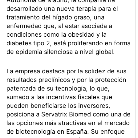
Autónoma de Madrid, la compañía ha
desarrollado una nueva terapia para el
tratamiento del hígado graso, una
enfermedad que, al estar asociada a
condiciones como la obesidad y la
diabetes tipo 2, está proliferando en forma
de epidemia silenciosa a nivel global.
La empresa destaca por la solidez de sus
resultados preclínicos y por la protección
patentada de su tecnología, lo que,
sumado a las incentivas fiscales que
pueden beneficiarse los inversores,
posiciona a Servatrix Biomed como una de
las opciones más atractivas en el mercado
de biotecnología en España. Su enfoque