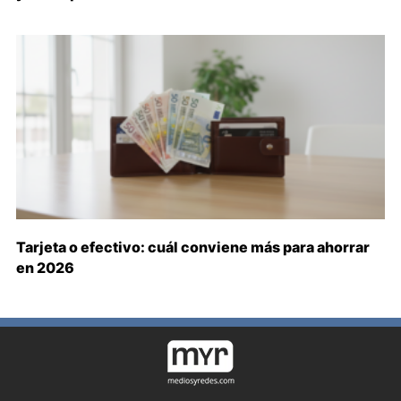
Tarjeta o efectivo: cuál conviene más para ahorrar
en 2026