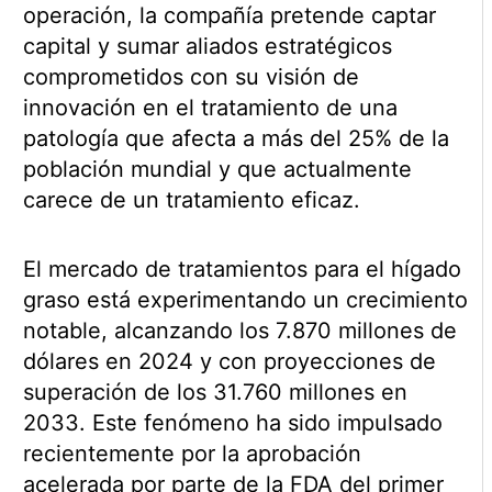
operación, la compañía pretende captar
capital y sumar aliados estratégicos
comprometidos con su visión de
innovación en el tratamiento de una
patología que afecta a más del 25% de la
población mundial y que actualmente
carece de un tratamiento eficaz.
El mercado de tratamientos para el hígado
graso está experimentando un crecimiento
notable, alcanzando los 7.870 millones de
dólares en 2024 y con proyecciones de
superación de los 31.760 millones en
2033. Este fenómeno ha sido impulsado
recientemente por la aprobación
acelerada por parte de la FDA del primer