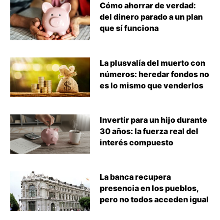
Cómo ahorrar de verdad:
del dinero parado a un plan
que sí funciona
La plusvalía del muerto con
números: heredar fondos no
es lo mismo que venderlos
Invertir para un hijo durante
30 años: la fuerza real del
interés compuesto
La banca recupera
presencia en los pueblos,
pero no todos acceden igual