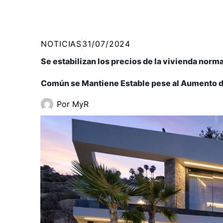
NOTICIAS
31/07/2024
Se estabilizan los precios de la vivienda norm
Común se Mantiene Estable pese al Aumento de
Por
MyR