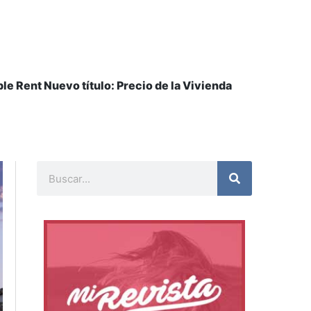
le Rent Nuevo título: Precio de la Vivienda
Buscar