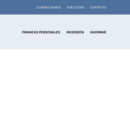
QUIÉNES SOMOS
PUBLICIDAD
CONTACTO
FINANZAS PERSONALES
INVERSIÓN
AHORRAR