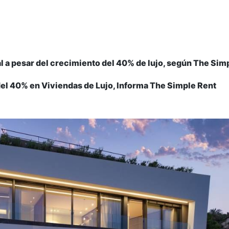
al a pesar del crecimiento del 40% de lujo, según The Simp
l 40% en Viviendas de Lujo, Informa The Simple Rent