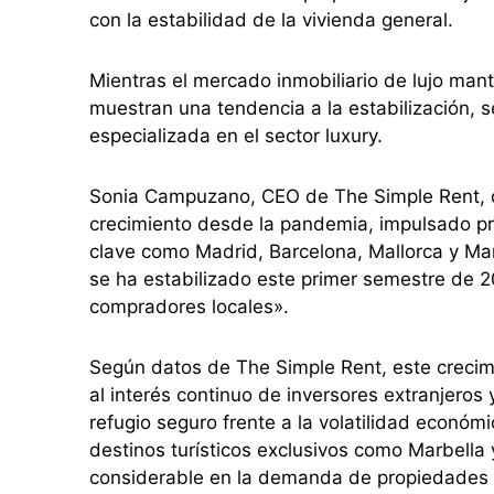
con la estabilidad de la vivienda general.
Mientras el mercado inmobiliario de lujo mant
muestran una tendencia a la estabilización, s
especializada en el sector luxury.
Sonia Campuzano, CEO de The Simple Rent, c
crecimiento desde la pandemia, impulsado pri
clave como Madrid, Barcelona, Mallorca y Mar
se ha estabilizado este primer semestre de 
compradores locales».
Según datos de The Simple Rent, este crecim
al interés continuo de inversores extranjero
refugio seguro frente a la volatilidad económ
destinos turísticos exclusivos como Marbella
considerable en la demanda de propiedades de