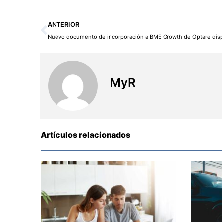
Ant
ANTERIOR
Nuevo documento de incorporación a BME Growth de Optare dis
MyR
Artículos relacionados