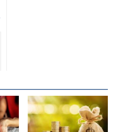
Siguiente