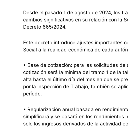
Desde el pasado 1 de agosto de 2024, los t
cambios significativos en su relación con la S
Decreto 665/2024.
Este decreto introduce ajustes importantes co
Social a la realidad económica de cada autón
• Base de cotización: para las solicitudes de
cotización será la mínima del tramo 1 de la 
alta hasta el último día del mes en que se pre
por la Inspección de Trabajo, también se apl
período.
• Regularización anual basada en rendimientos
simplificará y se basará en los rendimientos 
solo los ingresos derivados de la actividad 