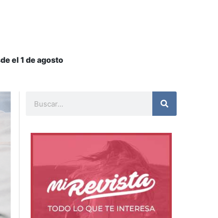
e el 1 de agosto
Buscar