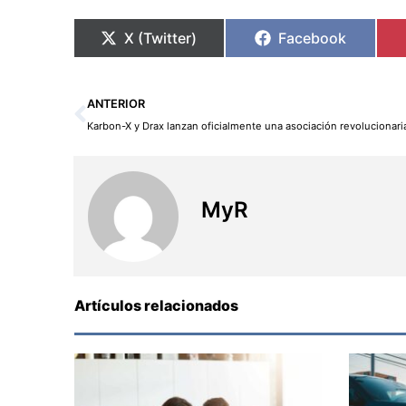
X (Twitter)
Facebook
Ant
ANTERIOR
MyR
Artículos relacionados