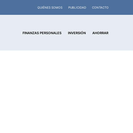
QUIÉNES SOMOS
PUBLICIDAD
CONTACTO
FINANZAS PERSONALES
INVERSIÓN
AHORRAR