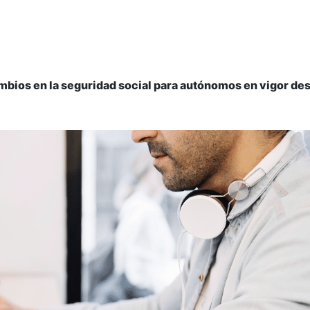
bios en la seguridad social para autónomos en vigor desd