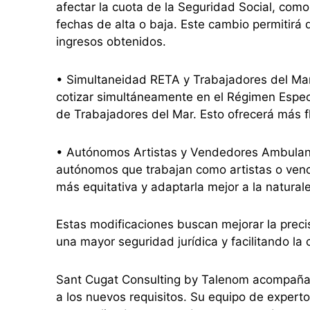
afectar la cuota de la Seguridad Social, como
fechas de alta o baja. Este cambio permitirá 
ingresos obtenidos.
• Simultaneidad RETA y Trabajadores del Mar:
cotizar simultáneamente en el Régimen Espe
de Trabajadores del Mar. Esto ofrecerá más f
• Autónomos Artistas y Vendedores Ambulantes
autónomos que trabajan como artistas o vend
más equitativa y adaptarla mejor a la natural
Estas modificaciones buscan mejorar la precis
una mayor seguridad jurídica y facilitando la
Sant Cugat Consulting by Talenom acompaña
a los nuevos requisitos. Su equipo de experto