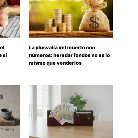
el
La plusvalía del muerto con
 sí
números: heredar fondos no es lo
mismo que venderlos