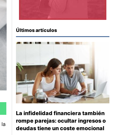
Últimos artículos
La infidelidad financiera también
rompe parejas: ocultar ingresos o
 la
deudas tiene un coste emocional