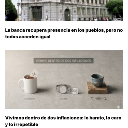
La banca recupera presencia en los pueblos, pero no
todos acceden igual
Vivimos dentro de dos inflaciones: lo barato, lo caro
y lo irrepetible