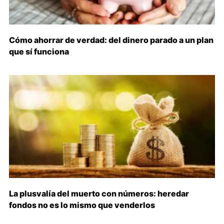
Cómo ahorrar de verdad: del dinero parado a un plan
que sí funciona
La plusvalía del muerto con números: heredar
fondos no es lo mismo que venderlos