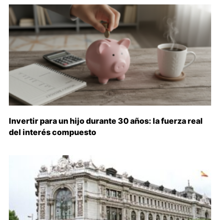
Invertir para un hijo durante 30 años: la fuerza real
del interés compuesto