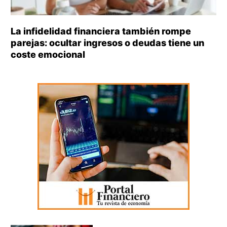
La infidelidad financiera también rompe
parejas: ocultar ingresos o deudas tiene un
coste emocional