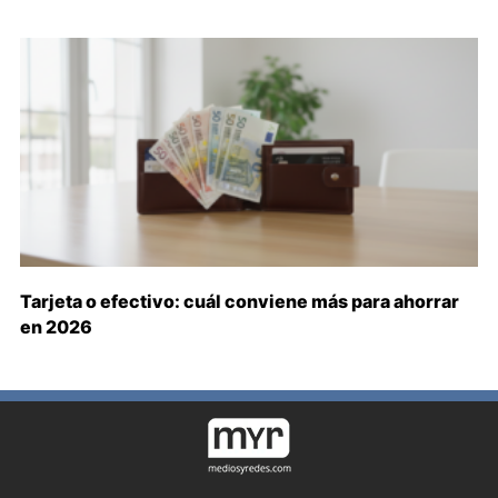
Tarjeta o efectivo: cuál conviene más para ahorrar
en 2026