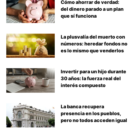
Cómo ahorrar de verdad:
del dinero parado a un plan
que sí funciona
La plusvalía del muerto con
números: heredar fondos no
es lo mismo que venderlos
Invertir para un hijo durante
30 años: la fuerza real del
interés compuesto
La banca recupera
presencia en los pueblos,
pero no todos acceden igual