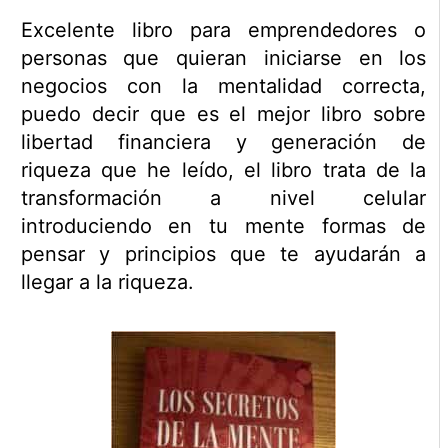
Excelente libro para emprendedores o
personas que quieran iniciarse en los
negocios con la mentalidad correcta,
puedo decir que es el mejor libro sobre
libertad financiera y generación de
riqueza que he leído, el libro trata de la
transformación a nivel celular
introduciendo en tu mente formas de
pensar y principios que te ayudarán a
llegar a la riqueza.