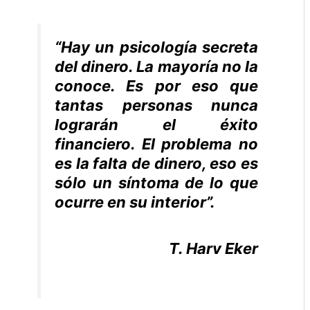
“Hay un psicología secreta
del dinero. La mayoría no la
conoce. Es por eso que
tantas personas nunca
lograrán el éxito
financiero. El problema no
es la falta de dinero, eso es
sólo un síntoma de lo que
ocurre en su interior”.
T. Harv Eker