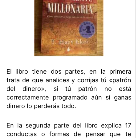
El libro tiene dos partes, en la primera
trata de que analices y corrijas tú «patrón
del dinero», si tú patrón no está
correctamente programado aún si ganas
dinero lo perderás todo.
En la segunda parte del libro explica 17
conductas o formas de pensar que te