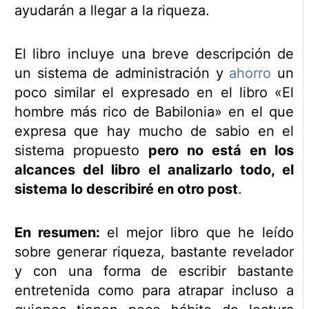
ayudarán a llegar a la riqueza.
El libro incluye una breve descripción de
un sistema de administración y
ahorro
un
poco similar el expresado en el libro «El
hombre más rico de Babilonia» en el que
expresa que hay mucho de sabio en el
sistema propuesto
pero no está en los
alcances del libro el analizarlo todo, el
sistema lo describiré en otro post
.
En resumen:
el mejor libro que he leído
sobre generar riqueza, bastante revelador
y con una forma de escribir bastante
entretenida como para atrapar incluso a