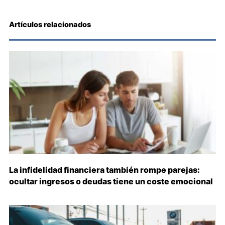
Artículos relacionados
La infidelidad financiera también rompe parejas:
ocultar ingresos o deudas tiene un coste emocional