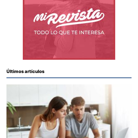
Últimos artículos