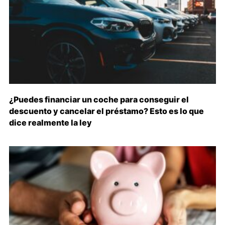
¿Puedes financiar un coche para conseguir el
descuento y cancelar el préstamo? Esto es lo que
dice realmente la ley