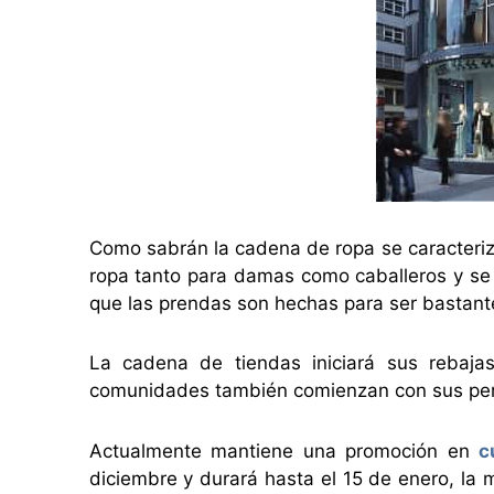
Como sabrán la cadena de ropa se caracteriz
ropa tanto para damas como caballeros y se
que las prendas son hechas para ser bastan
La cadena de tiendas iniciará sus rebaja
comunidades también comienzan con sus per
Actualmente mantiene una promoción en
c
diciembre y durará hasta el 15 de enero, la