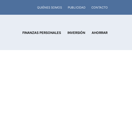
QUIÉNES SOMOS
PUBLICIDAD
CONTACTO
FINANZAS PERSONALES
INVERSIÓN
AHORRAR