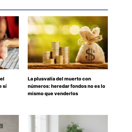
el
La plusvalía del muerto con
 sí
números: heredar fondos no es lo
mismo que venderlos