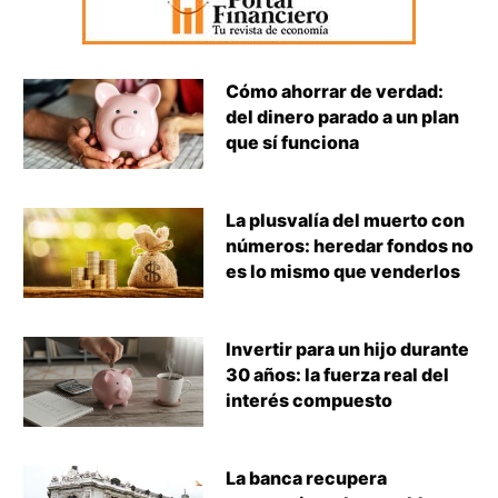
Cómo ahorrar de verdad:
del dinero parado a un plan
que sí funciona
La plusvalía del muerto con
números: heredar fondos no
es lo mismo que venderlos
Invertir para un hijo durante
30 años: la fuerza real del
interés compuesto
La banca recupera