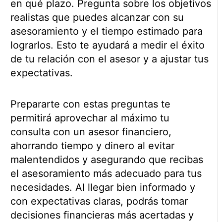
en qué plazo. Pregunta sobre los objetivos
realistas que puedes alcanzar con su
asesoramiento y el tiempo estimado para
lograrlos. Esto te ayudará a medir el éxito
de tu relación con el asesor y a ajustar tus
expectativas.
Prepararte con estas preguntas te
permitirá aprovechar al máximo tu
consulta con un asesor financiero,
ahorrando tiempo y dinero al evitar
malentendidos y asegurando que recibas
el asesoramiento más adecuado para tus
necesidades. Al llegar bien informado y
con expectativas claras, podrás tomar
decisiones financieras más acertadas y