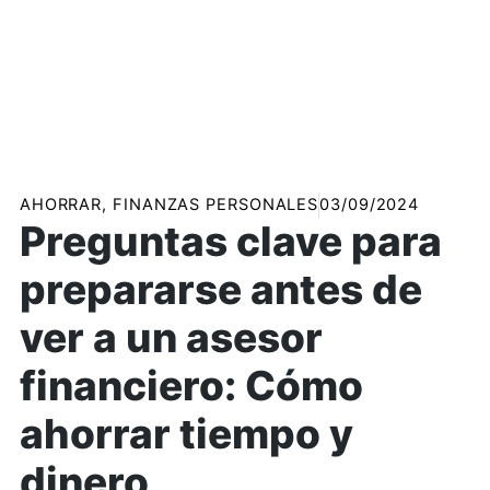
AHORRAR
,
FINANZAS PERSONALES
03/09/2024
Preguntas clave para
prepararse antes de
ver a un asesor
financiero: Cómo
ahorrar tiempo y
dinero