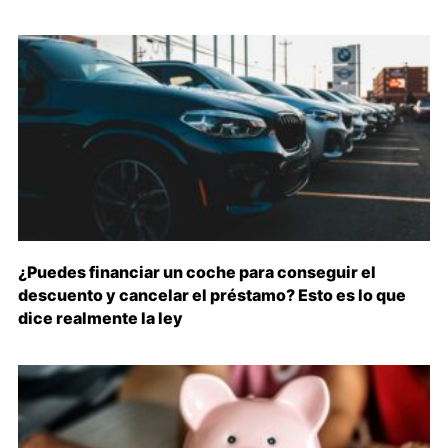
¿Puedes financiar un coche para conseguir el
descuento y cancelar el préstamo? Esto es lo que
dice realmente la ley