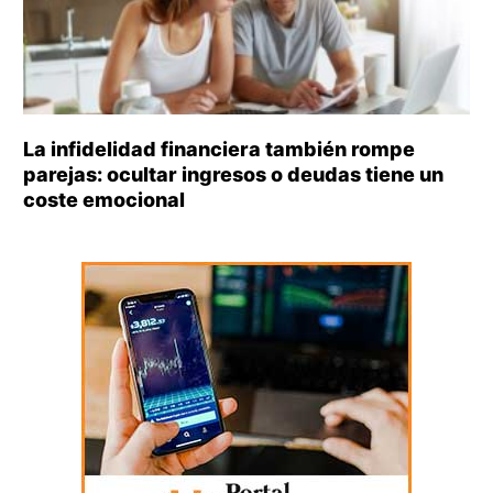
La infidelidad financiera también rompe
parejas: ocultar ingresos o deudas tiene un
coste emocional