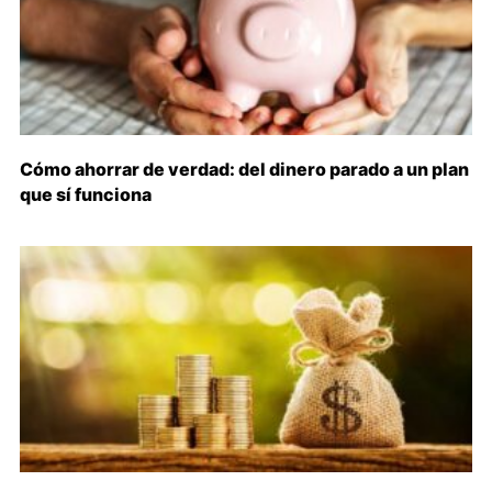
Cómo ahorrar de verdad: del dinero parado a un plan
que sí funciona