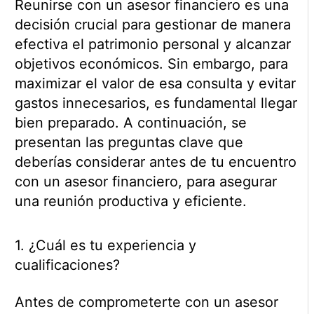
Reunirse con un asesor financiero es una
decisión crucial para gestionar de manera
efectiva el patrimonio personal y alcanzar
objetivos económicos. Sin embargo, para
maximizar el valor de esa consulta y evitar
gastos innecesarios, es fundamental llegar
bien preparado. A continuación, se
presentan las preguntas clave que
deberías considerar antes de tu encuentro
con un asesor financiero, para asegurar
una reunión productiva y eficiente.
1. ¿Cuál es tu experiencia y
cualificaciones?
Antes de comprometerte con un asesor