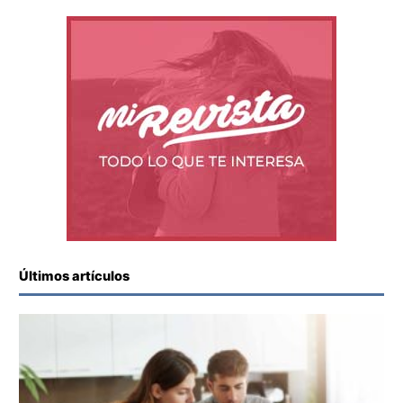
Últimos artículos