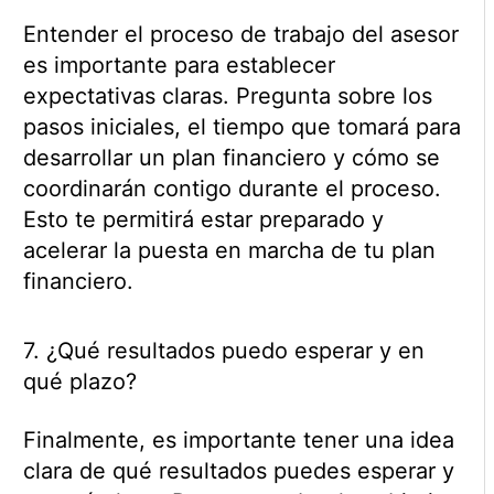
Entender el proceso de trabajo del asesor
es importante para establecer
expectativas claras. Pregunta sobre los
pasos iniciales, el tiempo que tomará para
desarrollar un plan financiero y cómo se
coordinarán contigo durante el proceso.
Esto te permitirá estar preparado y
acelerar la puesta en marcha de tu plan
financiero.
7. ¿Qué resultados puedo esperar y en
qué plazo?
Finalmente, es importante tener una idea
clara de qué resultados puedes esperar y