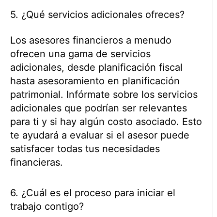
5. ¿Qué servicios adicionales ofreces?
Los asesores financieros a menudo
ofrecen una gama de servicios
adicionales, desde planificación fiscal
hasta asesoramiento en planificación
patrimonial. Infórmate sobre los servicios
adicionales que podrían ser relevantes
para ti y si hay algún costo asociado. Esto
te ayudará a evaluar si el asesor puede
satisfacer todas tus necesidades
financieras.
6. ¿Cuál es el proceso para iniciar el
trabajo contigo?