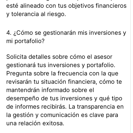
esté alineado con tus objetivos financieros
y tolerancia al riesgo.
4. ¿Cómo se gestionarán mis inversiones y
mi portafolio?
Solicita detalles sobre cómo el asesor
gestionará tus inversiones y portafolio.
Pregunta sobre la frecuencia con la que
revisarán tu situación financiera, cómo te
mantendrán informado sobre el
desempeño de tus inversiones y qué tipo
de informes recibirás. La transparencia en
la gestión y comunicación es clave para
una relación exitosa.