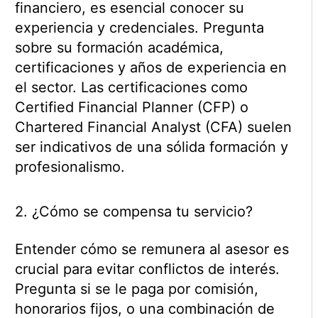
financiero, es esencial conocer su
experiencia y credenciales. Pregunta
sobre su formación académica,
certificaciones y años de experiencia en
el sector. Las certificaciones como
Certified Financial Planner (CFP) o
Chartered Financial Analyst (CFA) suelen
ser indicativos de una sólida formación y
profesionalismo.
2. ¿Cómo se compensa tu servicio?
Entender cómo se remunera al asesor es
crucial para evitar conflictos de interés.
Pregunta si se le paga por comisión,
honorarios fijos, o una combinación de