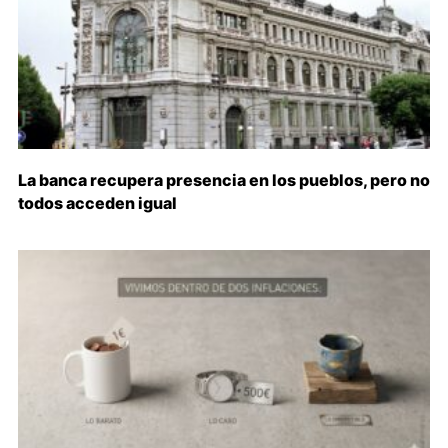
La banca recupera presencia en los pueblos, pero no
todos acceden igual