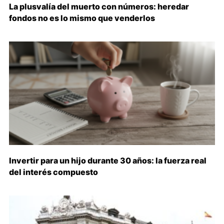
La plusvalía del muerto con números: heredar
fondos no es lo mismo que venderlos
Invertir para un hijo durante 30 años: la fuerza real
del interés compuesto