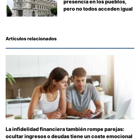
presencia en los pueblos,
pero no todos acceden igual
Artículos relacionados
La infidelidad financiera también rompe parejas:
ocultar ingresos o deudas tiene un coste emocional