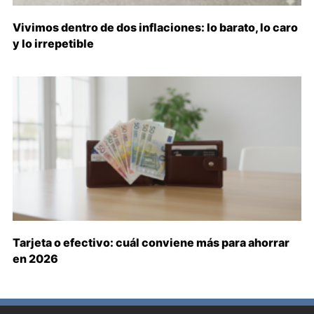
Vivimos dentro de dos inflaciones: lo barato, lo caro
y lo irrepetible
Tarjeta o efectivo: cuál conviene más para ahorrar
en 2026