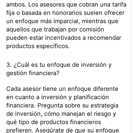
ambos. Los asesores que cobran una tarifa
fija o basada en honorarios suelen ofrecer
un enfoque más imparcial, mientras que
aquellos que trabajan por comisión
pueden estar incentivados a recomendar
productos específicos.
3. ¿Cuál es tu enfoque de inversión y
gestión financiera?
Cada asesor tiene un enfoque diferente
en cuanto a inversión y planificación
financiera. Pregunta sobre su estrategia
de inversión, cómo manejan el riesgo y
qué tipo de productos financieros
prefieren. Asegúrate de que su enfoque