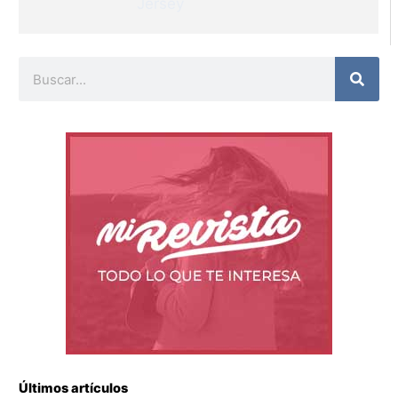
Jersey
Buscar
Últimos artículos