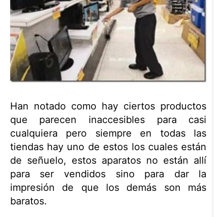
Han notado como hay ciertos productos
que parecen inaccesibles para casi
cualquiera pero siempre en todas las
tiendas hay uno de estos los cuales están
de señuelo, estos aparatos no están allí
para ser vendidos sino para dar la
impresión de que los demás son más
baratos.