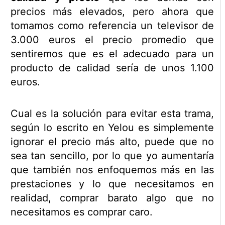
precios más elevados, pero ahora que
tomamos como referencia un televisor de
3.000 euros el precio promedio que
sentiremos que es el adecuado para un
producto de calidad sería de unos 1.100
euros.
Cual es la solución para evitar esta trama,
según lo escrito en Yelou es simplemente
ignorar el precio más alto, puede que no
sea tan sencillo, por lo que yo aumentaría
que también nos enfoquemos más en las
prestaciones y lo que necesitamos en
realidad, comprar barato algo que no
necesitamos es comprar caro.