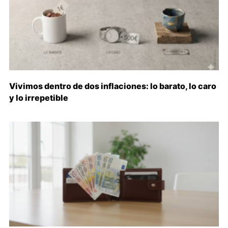
Vivimos dentro de dos inflaciones: lo barato, lo caro
y lo irrepetible