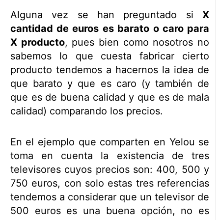
Alguna vez se han preguntado si
X
cantidad de euros es barato o caro para
X producto
, pues bien como nosotros no
sabemos lo que cuesta fabricar cierto
producto tendemos a hacernos la idea de
que barato y que es caro (y también de
que es de buena calidad y que es de mala
calidad) comparando los precios.
En el ejemplo que comparten en Yelou se
toma en cuenta la existencia de tres
televisores cuyos precios son: 400, 500 y
750 euros, con solo estas tres referencias
tendemos a considerar que un televisor de
500 euros es una buena opción, no es