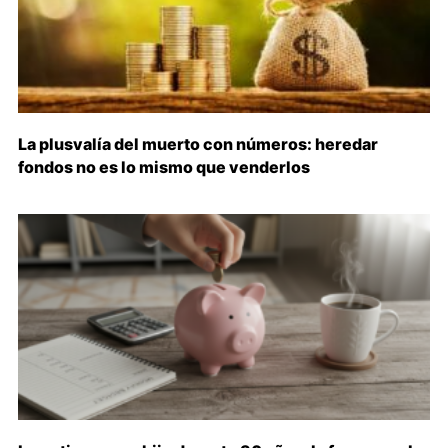
La plusvalía del muerto con números: heredar
fondos no es lo mismo que venderlos