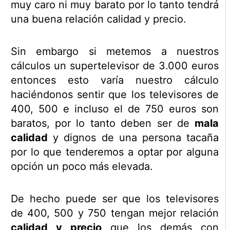
muy caro ni muy barato por lo tanto tendrá
una buena relación calidad y precio.
Sin embargo si metemos a nuestros
cálculos un supertelevisor de 3.000 euros
entonces esto varía nuestro cálculo
haciéndonos sentir que los televisores de
400, 500 e incluso el de 750 euros son
baratos, por lo tanto deben ser de
mala
calidad
y dignos de una persona tacaña
por lo que tenderemos a optar por alguna
opción un poco más elevada.
De hecho puede ser que los televisores
de 400, 500 y 750 tengan mejor relación
calidad y precio
que los demás con