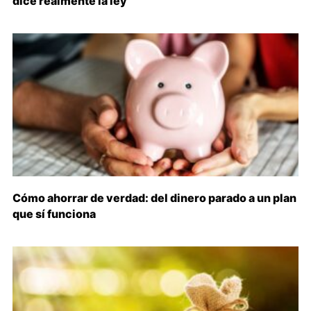
dice realmente la ley
Cómo ahorrar de verdad: del dinero parado a un plan
que sí funciona