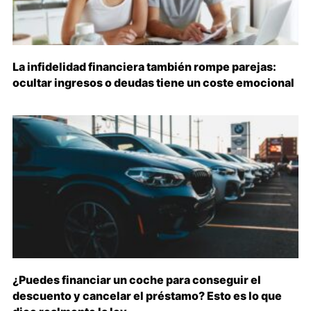
La infidelidad financiera también rompe parejas:
ocultar ingresos o deudas tiene un coste emocional
¿Puedes financiar un coche para conseguir el
descuento y cancelar el préstamo? Esto es lo que