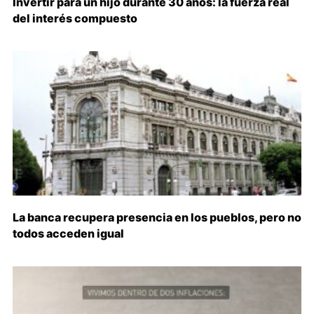
Invertir para un hijo durante 30 años: la fuerza real
del interés compuesto
La banca recupera presencia en los pueblos, pero no
todos acceden igual