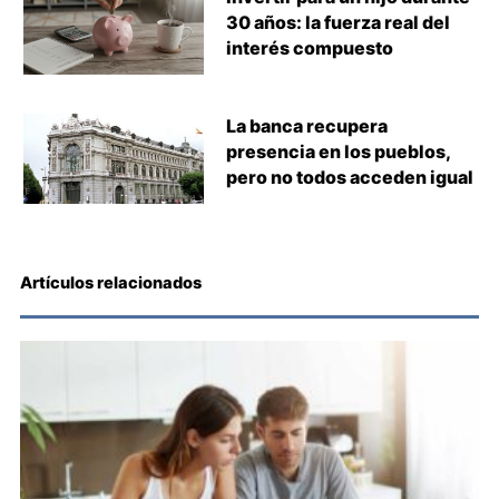
30 años: la fuerza real del
interés compuesto
La banca recupera
presencia en los pueblos,
pero no todos acceden igual
Artículos relacionados