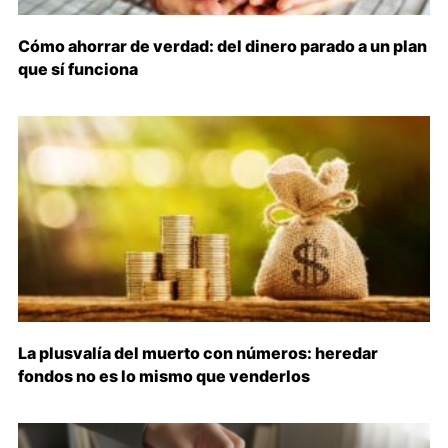
Cómo ahorrar de verdad: del dinero parado a un plan
que sí funciona
La plusvalía del muerto con números: heredar
fondos no es lo mismo que venderlos