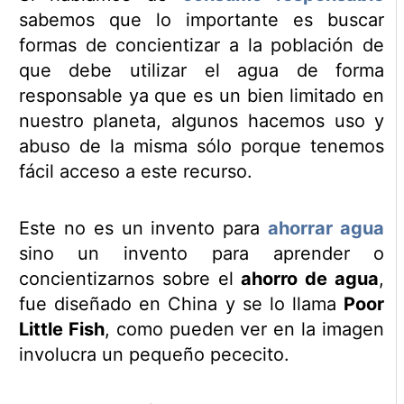
sabemos que lo importante es buscar
formas de concientizar a la población de
que debe utilizar el agua de forma
responsable ya que es un bien limitado en
nuestro planeta, algunos hacemos uso y
abuso de la misma sólo porque tenemos
fácil acceso a este recurso.
Este no es un invento para
ahorrar agua
sino un invento para aprender o
concientizarnos sobre el
ahorro de agua
,
fue diseñado en China y se lo llama
Poor
Little Fish
, como pueden ver en la imagen
involucra un pequeño pececito.