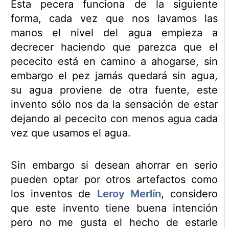
Esta pecera funciona de la siguiente
forma, cada vez que nos lavamos las
manos el nivel del agua empieza a
decrecer haciendo que parezca que el
pececito está en camino a ahogarse, sin
embargo el pez jamás quedará sin agua,
su agua proviene de otra fuente, este
invento sólo nos da la sensación de estar
dejando al pececito con menos agua cada
vez que usamos el agua.
Sin embargo si desean ahorrar en serio
pueden optar por otros artefactos como
los inventos de
Leroy Merlín
, considero
que este invento tiene buena intención
pero no me gusta el hecho de estarle