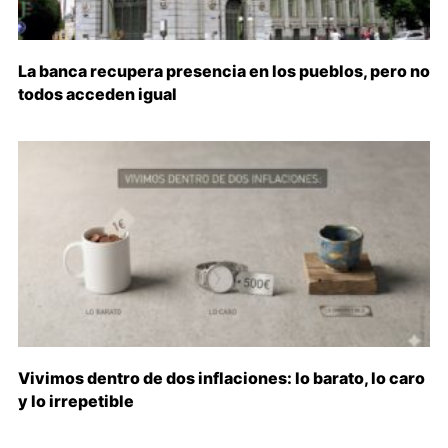
La banca recupera presencia en los pueblos, pero no
todos acceden igual
Vivimos dentro de dos inflaciones: lo barato, lo caro
y lo irrepetible