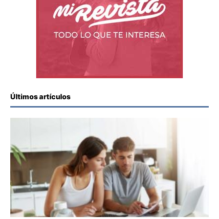
Últimos artículos