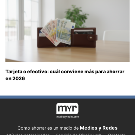
Tarjeta o efectivo: cuál conviene más para ahorrar
en 2026
Medios y Redes
Como ahorrar es un medio de