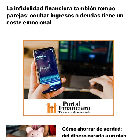
La infidelidad financiera también rompe
parejas: ocultar ingresos o deudas tiene un
coste emocional
Cómo ahorrar de verdad:
del dinero parado a un plan