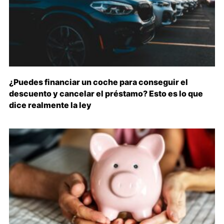
¿Puedes financiar un coche para conseguir el
descuento y cancelar el préstamo? Esto es lo que
dice realmente la ley