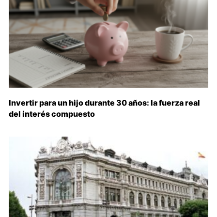
Invertir para un hijo durante 30 años: la fuerza real
del interés compuesto