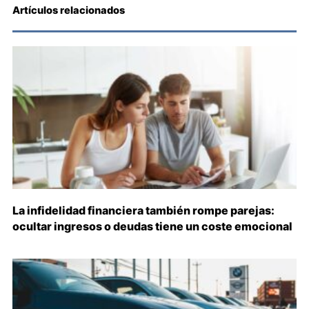
Artículos relacionados
La infidelidad financiera también rompe parejas:
ocultar ingresos o deudas tiene un coste emocional