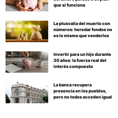
que sí funciona
La plusvalía del muerto con
números: heredar fondos no
es lo mismo que venderlos
Invertir para un hijo durante
30 años: la fuerza real del
interés compuesto
La banca recupera
presencia en los pueblos,
pero no todos acceden igual