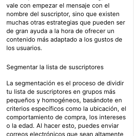
vale con empezar el mensaje con el
nombre del suscriptor, sino que existen
muchas otras estrategias que pueden ser
de gran ayuda a la hora de ofrecer un
contenido más adaptado a los gustos de
los usuarios.
Segmentar la lista de suscriptores
La segmentación es el proceso de dividir
tu lista de suscriptores en grupos más
pequeños y homogéneos, basándote en
criterios específicos como la ubicación, el
comportamiento de compra, los intereses
o la edad. Al hacer esto, puedes enviar
correos electrónicos que sean altamente