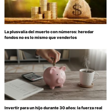
La plusvalía del muerto con números: heredar
fondos no es lo mismo que venderlos
Invertir para un hijo durante 30 años: la fuerza real