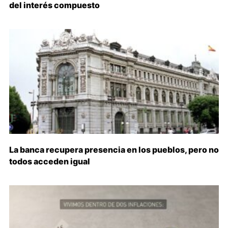
del interés compuesto
La banca recupera presencia en los pueblos, pero no
todos acceden igual