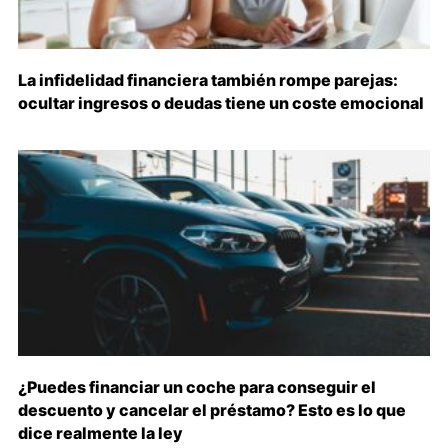
La infidelidad financiera también rompe parejas:
ocultar ingresos o deudas tiene un coste emocional
¿Puedes financiar un coche para conseguir el
descuento y cancelar el préstamo? Esto es lo que
dice realmente la ley