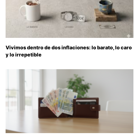
Vivimos dentro de dos inflaciones: lo barato, lo caro
y lo irrepetible