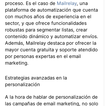
proceso. Es el caso de
Mailrelay
, una
plataforma de automatización que cuenta
con muchos años de experiencia en el
sector, y que ofrece funcionalidades
robustas para segmentar listas, crear
contenido dinámico y automatizar envíos.
Además, Mailrelay destaca por ofrecer la
mayor cuenta gratuita y soporte atendido
por personas expertas en el email
marketing.
Estrategias avanzadas en la
personalización
A la hora de hablar de personalización de
las campañas de email marketing, no solo