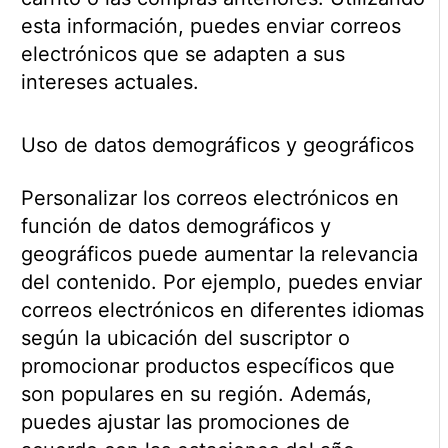
esta información, puedes enviar correos
electrónicos que se adapten a sus
intereses actuales.
Uso de datos demográficos y geográficos
Personalizar los correos electrónicos en
función de datos demográficos y
geográficos puede aumentar la relevancia
del contenido. Por ejemplo, puedes enviar
correos electrónicos en diferentes idiomas
según la ubicación del suscriptor o
promocionar productos específicos que
son populares en su región. Además,
puedes ajustar las promociones de