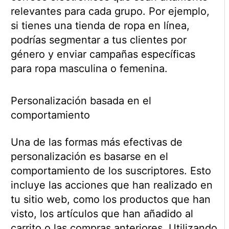
relevantes para cada grupo. Por ejemplo,
si tienes una tienda de ropa en línea,
podrías segmentar a tus clientes por
género y enviar campañas específicas
para ropa masculina o femenina.
Personalización basada en el
comportamiento
Una de las formas más efectivas de
personalización es basarse en el
comportamiento de los suscriptores. Esto
incluye las acciones que han realizado en
tu sitio web, como los productos que han
visto, los artículos que han añadido al
carrito o las compras anteriores. Utilizando