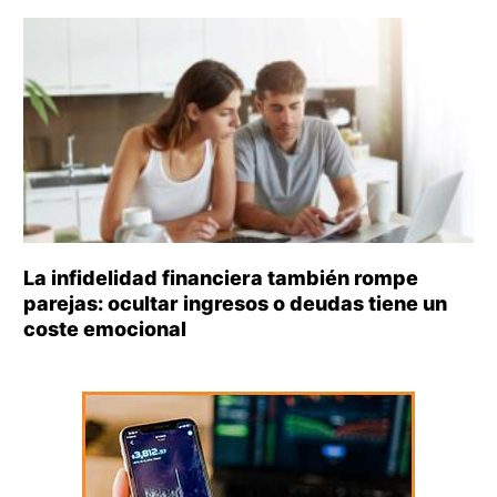
La infidelidad financiera también rompe
parejas: ocultar ingresos o deudas tiene un
coste emocional