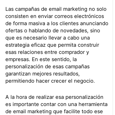
Las campañas de email marketing no solo
consisten en enviar correos electrónicos
de forma masiva a los clientes anunciando
ofertas o hablando de novedades, sino
que es necesario llevar a cabo una
estrategia eficaz que permita construir
esas relaciones entre comprador y
empresas. En este sentido, la
personalización de esas campañas
garantizan mejores resultados,
permitiendo hacer crecer el negocio.
A la hora de realizar esa personalización
es importante contar con una herramienta
de email marketing que facilite todo ese