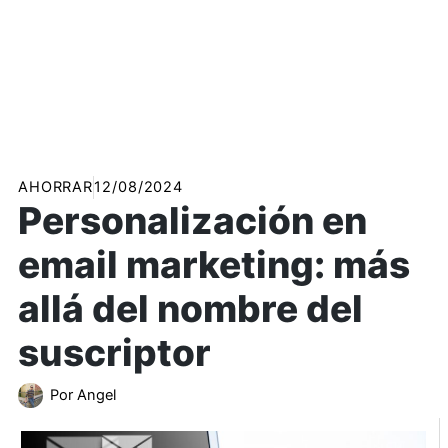
AHORRAR
12/08/2024
Personalización en
email marketing: más
allá del nombre del
suscriptor
Por
Angel