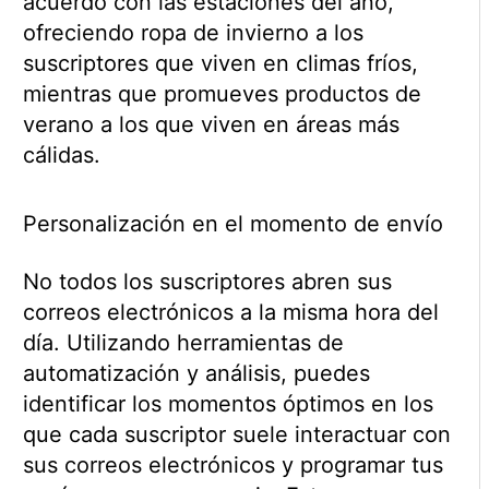
acuerdo con las estaciones del año,
ofreciendo ropa de invierno a los
suscriptores que viven en climas fríos,
mientras que promueves productos de
verano a los que viven en áreas más
cálidas.
Personalización en el momento de envío
No todos los suscriptores abren sus
correos electrónicos a la misma hora del
día. Utilizando herramientas de
automatización y análisis, puedes
identificar los momentos óptimos en los
que cada suscriptor suele interactuar con
sus correos electrónicos y programar tus