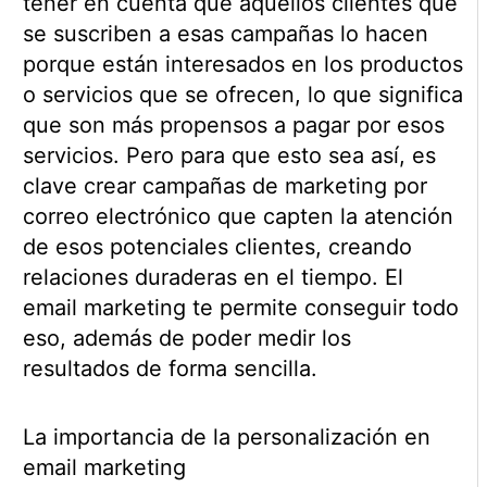
tener en cuenta que aquellos clientes que
se suscriben a esas campañas lo hacen
porque están interesados en los productos
o servicios que se ofrecen, lo que significa
que son más propensos a pagar por esos
servicios. Pero para que esto sea así, es
clave crear campañas de marketing por
correo electrónico que capten la atención
de esos potenciales clientes, creando
relaciones duraderas en el tiempo. El
email marketing te permite conseguir todo
eso, además de poder medir los
resultados de forma sencilla.
La importancia de la personalización en
email marketing