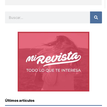
Buscar
Últimos artículos