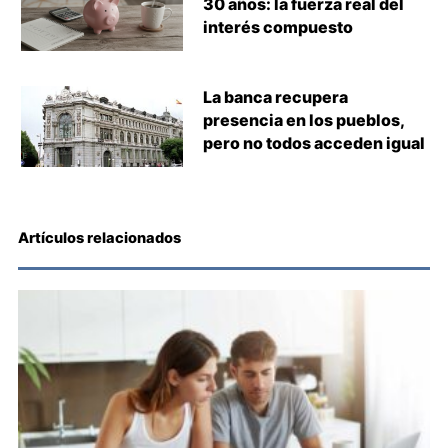
30 años: la fuerza real del
interés compuesto
La banca recupera
presencia en los pueblos,
pero no todos acceden igual
Artículos relacionados