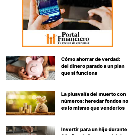
Cómo ahorrar de verdad:
del dinero parado a un plan
que sí funciona
La plusvalía del muerto con
números: heredar fondos no
es lo mismo que venderlos
Invertir para un hijo durante