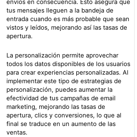
envíos en consecuencia. Esto asegura que
tus mensajes lleguen a la bandeja de
entrada cuando es más probable que sean
vistos y leídos, mejorando así las tasas de
apertura.
La personalización permite aprovechar
todos los datos disponibles de los usuarios
para crear experiencias personalizadas. Al
implementar este tipo de estrategias de
personalización, puedes aumentar la
efectividad de tus campañas de email
marketing, mejorando las tasas de
apertura, clics y conversiones, lo que al
final se traduce en un aumento de las
ventas.