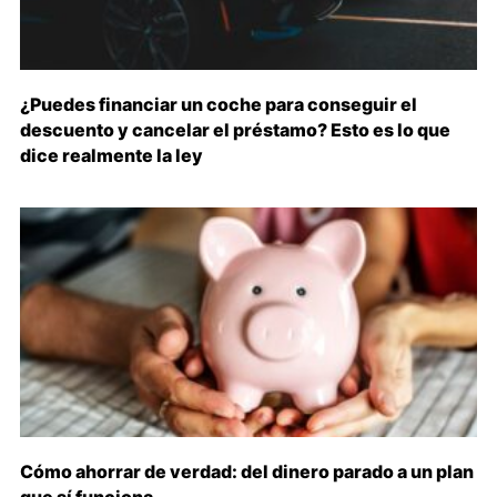
¿Puedes financiar un coche para conseguir el
descuento y cancelar el préstamo? Esto es lo que
dice realmente la ley
Cómo ahorrar de verdad: del dinero parado a un plan
que sí funciona