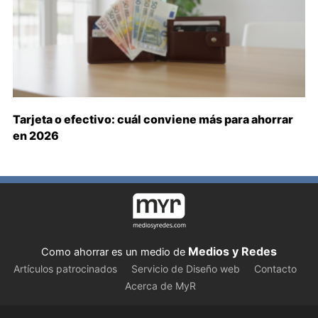
Tarjeta o efectivo: cuál conviene más para ahorrar
en 2026
Medios y Redes
Como ahorrar es un medio de
Artículos patrocinados
Servicio de Diseño web
Contacto
Acerca de MyR