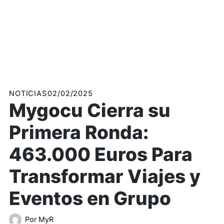
NOTICIAS
02/02/2025
Mygocu Cierra su
Primera Ronda:
463.000 Euros Para
Transformar Viajes y
Eventos en Grupo
Por
MyR