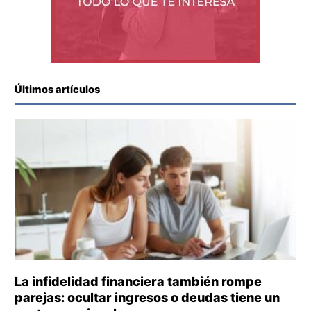
Últimos artículos
La infidelidad financiera también rompe
parejas: ocultar ingresos o deudas tiene un