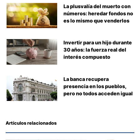
La plusvalía del muerto con
números: heredar fondos no
es lo mismo que venderlos
Invertir para un hijo durante
30 años: la fuerza real del
interés compuesto
La banca recupera
presencia en los pueblos,
pero no todos acceden igual
Artículos relacionados