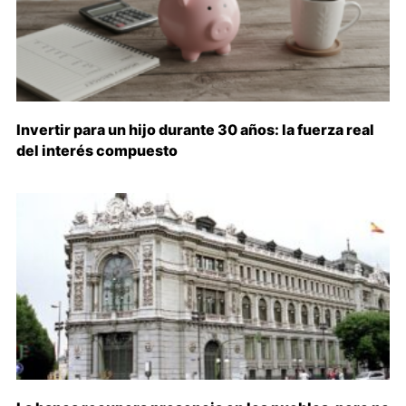
Invertir para un hijo durante 30 años: la fuerza real
del interés compuesto