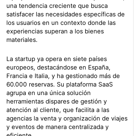
una tendencia creciente que busca
satisfacer las necesidades específicas de
los usuarios en un contexto donde las
experiencias superan a los bienes
materiales.
La startup ya opera en siete países
europeos, destacándose en España,
Francia e Italia, y ha gestionado más de
60.000 reservas. Su plataforma SaaS
agrupa en una única solución
herramientas dispares de gestión y
atención al cliente, que facilita a las
agencias la venta y organización de viajes
y eventos de manera centralizada y
eficiente.