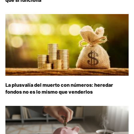
La plusvalía del muerto con números: heredar
fondos no es lo mismo que venderlos