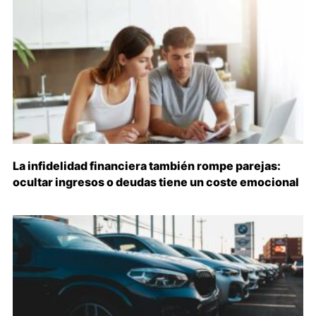
La infidelidad financiera también rompe parejas:
ocultar ingresos o deudas tiene un coste emocional