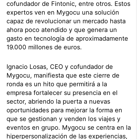
cofundador de Fintonic, entre otros. Estos
expertos ven en Mygocu una solución
capaz de revolucionar un mercado hasta
ahora poco atendido y que genera un
gasto en tecnología de aproximadamente
19.000 millones de euros.
Ignacio Losas, CEO y cofundador de
Mygocu, manifiesta que este cierre de
ronda es un hito que permitirá a la
empresa fortalecer su presencia en el
sector, abriendo la puerta a nuevas
oportunidades para mejorar la forma en
que se gestionan y venden los viajes y
eventos en grupo. Mygocu se centra en la
hiperpersonalización de las experiencias,