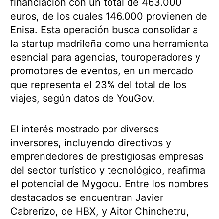
financiación con un total de 463.000
euros, de los cuales 146.000 provienen de
Enisa. Esta operación busca consolidar a
la startup madrileña como una herramienta
esencial para agencias, touroperadores y
promotores de eventos, en un mercado
que representa el 23% del total de los
viajes, según datos de YouGov.
El interés mostrado por diversos
inversores, incluyendo directivos y
emprendedores de prestigiosas empresas
del sector turístico y tecnológico, reafirma
el potencial de Mygocu. Entre los nombres
destacados se encuentran Javier
Cabrerizo, de HBX, y Aitor Chinchetru,