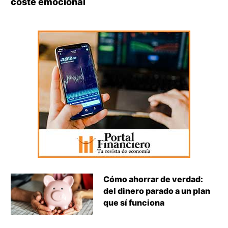
coste emocional
Cómo ahorrar de verdad:
del dinero parado a un plan
que sí funciona