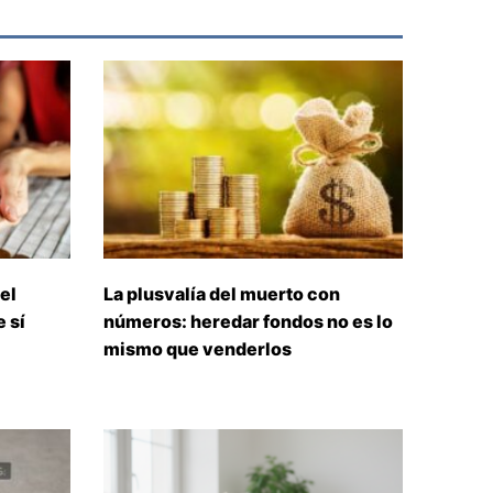
el
La plusvalía del muerto con
 sí
números: heredar fondos no es lo
mismo que venderlos