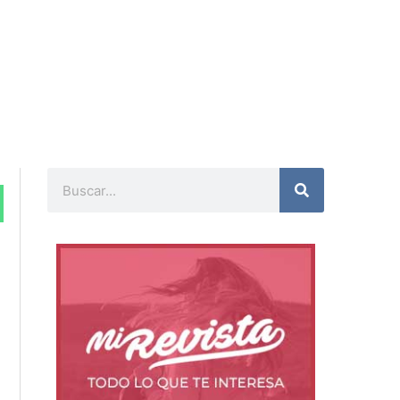
Buscar