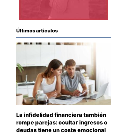
Últimos artículos
La infidelidad financiera también
rompe parejas: ocultar ingresos o
deudas tiene un coste emocional