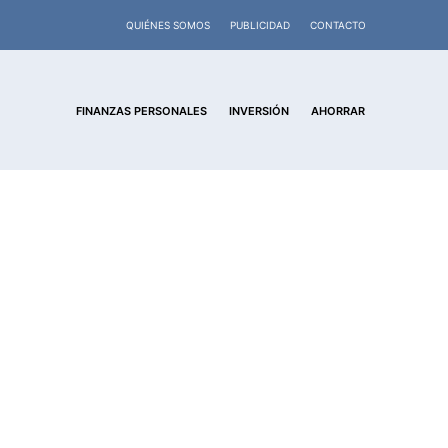
QUIÉNES SOMOS
PUBLICIDAD
CONTACTO
FINANZAS PERSONALES
INVERSIÓN
AHORRAR