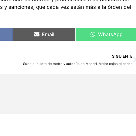
tas y sanciones, que cada vez están más a la órden del
Email
WhatsApp
SIGUIENTE
Sube el billete de metro y autobús en Madrid. Mejor cojan el coche