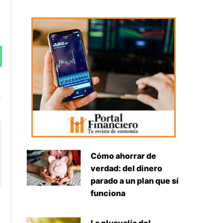
Siguiente
Cómo ahorrar de
verdad: del dinero
parado a un plan que sí
funciona