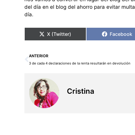
del día en el blog del ahorro para evitar mul
día.
X (Twitter)
Facebook
Ant
ANTERIOR
3 de cada 4 declaraciones de la renta resultarán en devolución
Cristina