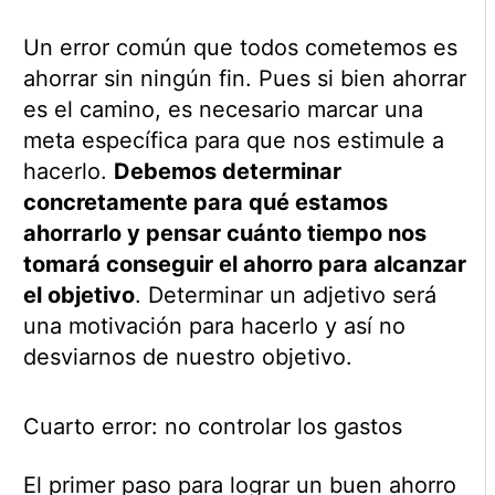
Un error común que todos cometemos es
ahorrar sin ningún fin. Pues si bien ahorrar
es el camino, es necesario marcar una
meta específica para que nos estimule a
hacerlo.
Debemos determinar
concretamente para qué estamos
ahorrarlo y pensar cuánto tiempo nos
tomará conseguir el ahorro para alcanzar
el objetivo
. Determinar un adjetivo será
una motivación para hacerlo y así no
desviarnos de nuestro objetivo.
Cuarto error: no controlar los gastos
El primer paso para lograr un buen ahorro