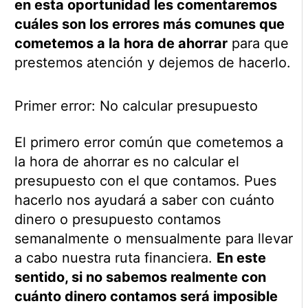
en esta oportunidad les comentaremos
cuáles son los errores más comunes que
cometemos a la hora de ahorrar
para que
prestemos atención y dejemos de hacerlo.
Primer error: No calcular presupuesto
El primero error común que cometemos a
la hora de ahorrar es no calcular el
presupuesto con el que contamos. Pues
hacerlo nos ayudará a saber con cuánto
dinero o presupuesto contamos
semanalmente o mensualmente para llevar
a cabo nuestra ruta financiera.
En este
sentido, si no sabemos realmente con
cuánto dinero contamos será imposible