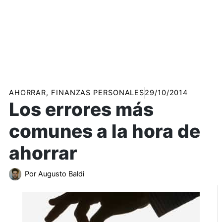
AHORRAR
,
FINANZAS PERSONALES
29/10/2014
Los errores más
comunes a la hora de
ahorrar
Por
Augusto Baldi