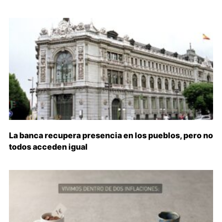
La banca recupera presencia en los pueblos, pero no
todos acceden igual