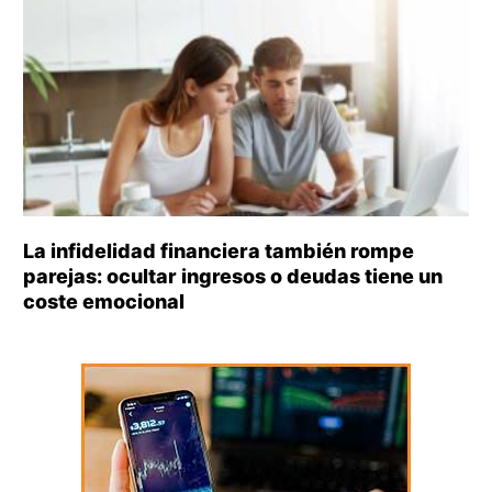
La infidelidad financiera también rompe
parejas: ocultar ingresos o deudas tiene un
coste emocional