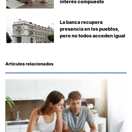
interés compuesto
La banca recupera
presencia en los pueblos,
pero no todos acceden igual
Artículos relacionados