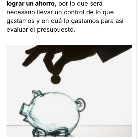
lograr un ahorro
, por lo que será
necesario llevar un control de lo que
gastamos y en qué lo gastamos para así
evaluar el presupuesto.