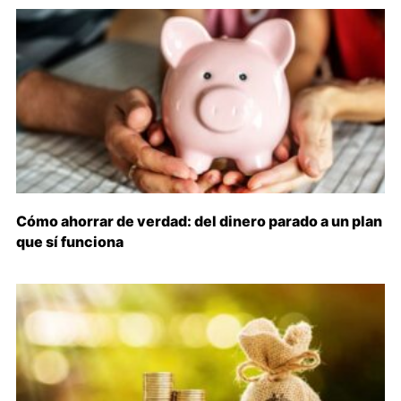
Cómo ahorrar de verdad: del dinero parado a un plan
que sí funciona