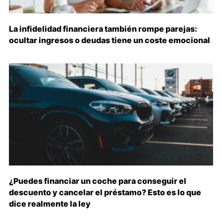
La infidelidad financiera también rompe parejas:
ocultar ingresos o deudas tiene un coste emocional
¿Puedes financiar un coche para conseguir el
descuento y cancelar el préstamo? Esto es lo que
dice realmente la ley