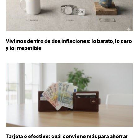
Vivimos dentro de dos inflaciones: lo barato, lo caro
y lo irrepetible
Tarjeta o efectivo: cuál conviene más para ahorrar