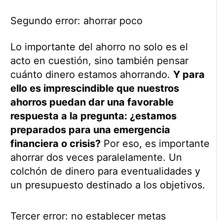
Segundo error: ahorrar poco
Lo importante del ahorro no solo es el
acto en cuestión, sino también pensar
cuánto dinero estamos ahorrando.
Y para
ello es imprescindible que nuestros
ahorros puedan dar una favorable
respuesta a la pregunta: ¿estamos
preparados para una emergencia
financiera o crisis?
Por eso, es importante
ahorrar dos veces paralelamente. Un
colchón de dinero para eventualidades y
un presupuesto destinado a los objetivos.
Tercer error: no establecer metas