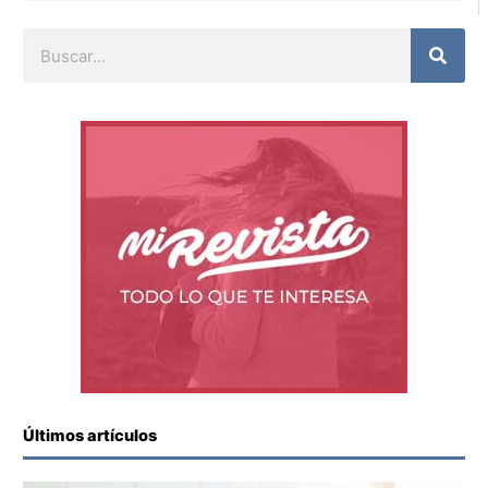
Buscar
Últimos artículos