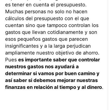
es tener en cuenta el presupuesto.
Muchas personas no solo no hacen
cálculos del presupuesto con el que
cuentan sino que tampoco controlan los
gastos que llevan cotidianamente y son
esos pequeños gastos que parecen
insignificantes y a la larga perjudican
ampliamente nuestro objetivo de ahorro.
Pues
es importante saber que controlar
nuestros gastos nos ayudará a
determinar si vamos por buen camino y
así saber si debemos mejorar nuestras
finanzas en relación al tiempo y al dinero
.