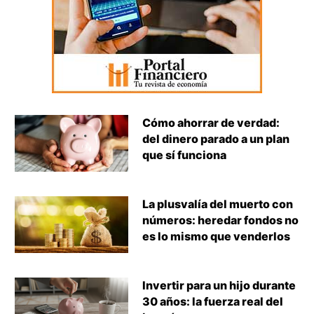
Cómo ahorrar de verdad:
del dinero parado a un plan
que sí funciona
La plusvalía del muerto con
números: heredar fondos no
es lo mismo que venderlos
Invertir para un hijo durante
30 años: la fuerza real del