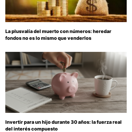
La plusvalía del muerto con números: heredar
fondos no es lo mismo que venderlos
Invertir para un hijo durante 30 años: la fuerza real
del interés compuesto