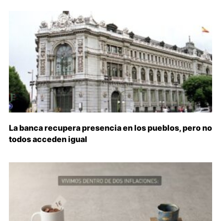
La banca recupera presencia en los pueblos, pero no
todos acceden igual