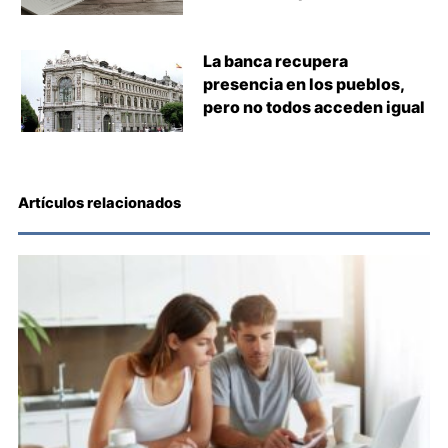
La banca recupera
presencia en los pueblos,
pero no todos acceden igual
Artículos relacionados