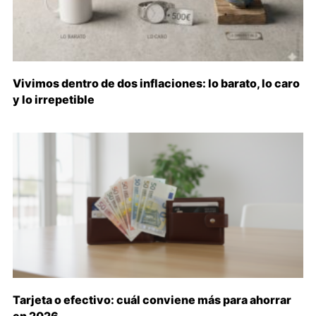
Vivimos dentro de dos inflaciones: lo barato, lo caro
y lo irrepetible
Tarjeta o efectivo: cuál conviene más para ahorrar
en 2026