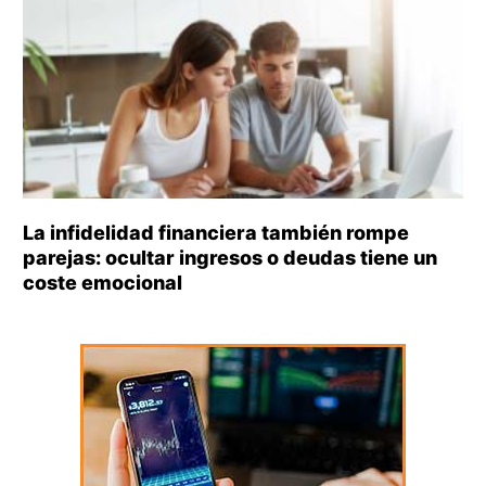
La infidelidad financiera también rompe
parejas: ocultar ingresos o deudas tiene un
coste emocional