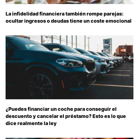
La infidelidad financiera también rompe parejas:
ocultar ingresos o deudas tiene un coste emocional
¿Puedes financiar un coche para conseguir el
descuento y cancelar el préstamo? Esto es lo que
dice realmente la ley