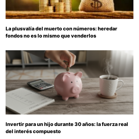
La plusvalía del muerto con números: heredar
fondos no es lo mismo que venderlos
Invertir para un hijo durante 30 años: la fuerza real
del interés compuesto