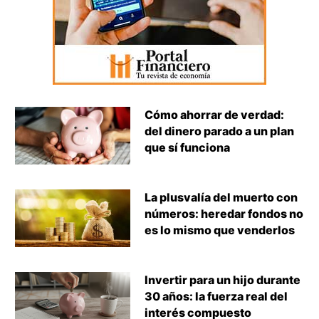
Cómo ahorrar de verdad:
del dinero parado a un plan
que sí funciona
La plusvalía del muerto con
números: heredar fondos no
es lo mismo que venderlos
Invertir para un hijo durante
30 años: la fuerza real del
interés compuesto