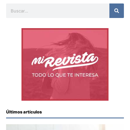
Buscar
Últimos artículos