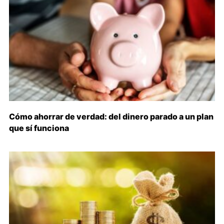
Cómo ahorrar de verdad: del dinero parado a un plan
que sí funciona