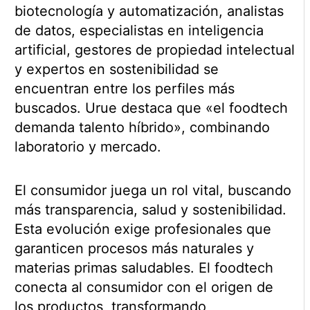
biotecnología y automatización, analistas
de datos, especialistas en inteligencia
artificial, gestores de propiedad intelectual
y expertos en sostenibilidad se
encuentran entre los perfiles más
buscados. Urue destaca que «el foodtech
demanda talento híbrido», combinando
laboratorio y mercado.
El consumidor juega un rol vital, buscando
más transparencia, salud y sostenibilidad.
Esta evolución exige profesionales que
garanticen procesos más naturales y
materias primas saludables. El foodtech
conecta al consumidor con el origen de
los productos, transformando