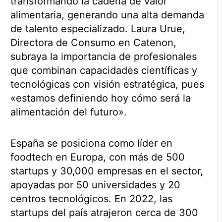
transformando la cadena de valor
alimentaria, generando una alta demanda
de talento especializado. Laura Urue,
Directora de Consumo en Catenon,
subraya la importancia de profesionales
que combinan capacidades científicas y
tecnológicas con visión estratégica, pues
«estamos definiendo hoy cómo será la
alimentación del futuro».
España se posiciona como líder en
foodtech en Europa, con más de 500
startups y 30,000 empresas en el sector,
apoyadas por 50 universidades y 20
centros tecnológicos. En 2022, las
startups del país atrajeron cerca de 300