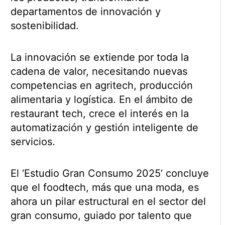
departamentos de innovación y
sostenibilidad.
La innovación se extiende por toda la
cadena de valor, necesitando nuevas
competencias en agritech, producción
alimentaria y logística. En el ámbito de
restaurant tech, crece el interés en la
automatización y gestión inteligente de
servicios.
El ‘Estudio Gran Consumo 2025’ concluye
que el foodtech, más que una moda, es
ahora un pilar estructural en el sector del
gran consumo, guiado por talento que