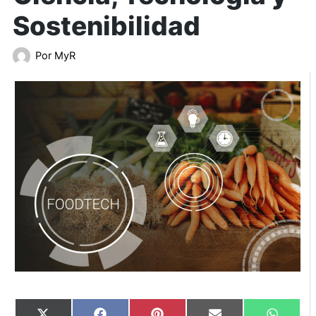
Sostenibilidad
Por
MyR