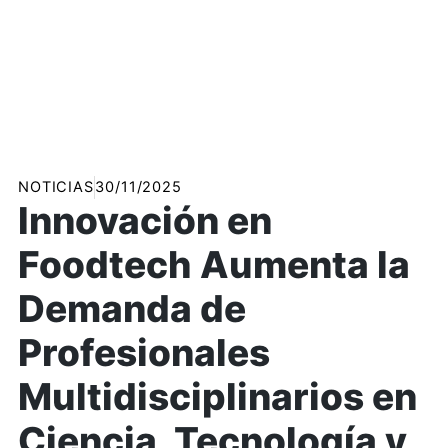
NOTICIAS
30/11/2025
Innovación en
Foodtech Aumenta la
Demanda de
Profesionales
Multidisciplinarios en
Ciencia, Tecnología y