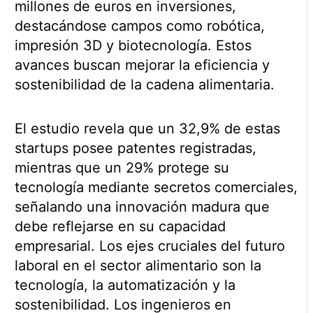
millones de euros en inversiones,
destacándose campos como robótica,
impresión 3D y biotecnología. Estos
avances buscan mejorar la eficiencia y
sostenibilidad de la cadena alimentaria.
El estudio revela que un 32,9% de estas
startups posee patentes registradas,
mientras que un 29% protege su
tecnología mediante secretos comerciales,
señalando una innovación madura que
debe reflejarse en su capacidad
empresarial. Los ejes cruciales del futuro
laboral en el sector alimentario son la
tecnología, la automatización y la
sostenibilidad. Los ingenieros en