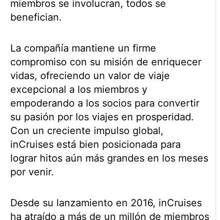
miembros se involucran, todos se
benefician.
La compañía mantiene un firme
compromiso con su misión de enriquecer
vidas, ofreciendo un valor de viaje
excepcional a los miembros y
empoderando a los socios para convertir
su pasión por los viajes en prosperidad.
Con un creciente impulso global,
inCruises está bien posicionada para
lograr hitos aún más grandes en los meses
por venir.
Desde su lanzamiento en 2016, inCruises
ha atraído a más de un millón de miembros