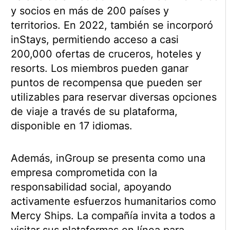
y socios en más de 200 países y
territorios. En 2022, también se incorporó
inStays, permitiendo acceso a casi
200,000 ofertas de cruceros, hoteles y
resorts. Los miembros pueden ganar
puntos de recompensa que pueden ser
utilizables para reservar diversas opciones
de viaje a través de su plataforma,
disponible en 17 idiomas.
Además, inGroup se presenta como una
empresa comprometida con la
responsabilidad social, apoyando
activamente esfuerzos humanitarios como
Mercy Ships. La compañía invita a todos a