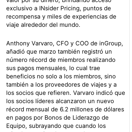
valor por su dinero, brindando acceso
exclusivo a INsider Pricing, puntos de
recompensa y miles de experiencias de
viaje alrededor del mundo.
Anthony Varvaro, CFO y COO de inGroup,
añadió que marzo también registró un
número récord de miembros realizando
sus pagos mensuales, lo cual trae
beneficios no solo a los miembros, sino
también a los proveedores de viajes y a
los socios que refieren. Varvaro indicó que
los socios líderes alcanzaron un nuevo
récord mensual de 6.2 millones de dólares
en pagos por Bonos de Liderazgo de
Equipo, subrayando que cuando los