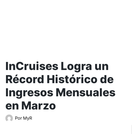
InCruises Logra un
Récord Histórico de
Ingresos Mensuales
en Marzo
Por
MyR