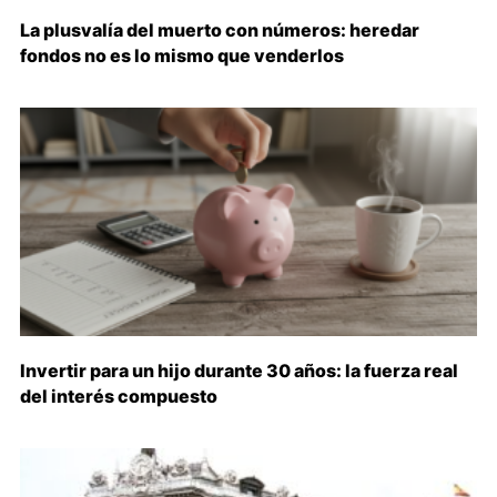
La plusvalía del muerto con números: heredar
fondos no es lo mismo que venderlos
Invertir para un hijo durante 30 años: la fuerza real
del interés compuesto