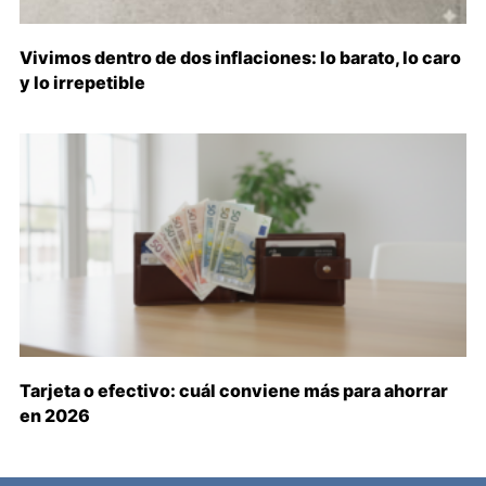
Vivimos dentro de dos inflaciones: lo barato, lo caro
y lo irrepetible
Tarjeta o efectivo: cuál conviene más para ahorrar
en 2026