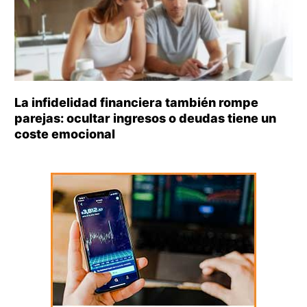
La infidelidad financiera también rompe
parejas: ocultar ingresos o deudas tiene un
coste emocional