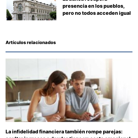
presencia en los pueblos,
pero no todos acceden igual
Artículos relacionados
La infidelidad financiera también rompe parejas: