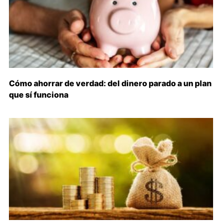
Cómo ahorrar de verdad: del dinero parado a un plan
que sí funciona