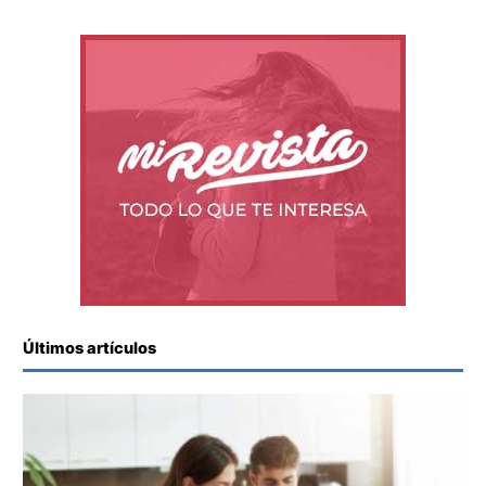
Últimos artículos