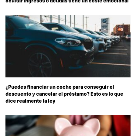
ocultar ingresos o deudas tiene un coste emocional
¿Puedes financiar un coche para conseguir el
descuento y cancelar el préstamo? Esto es lo que
dice realmente la ley