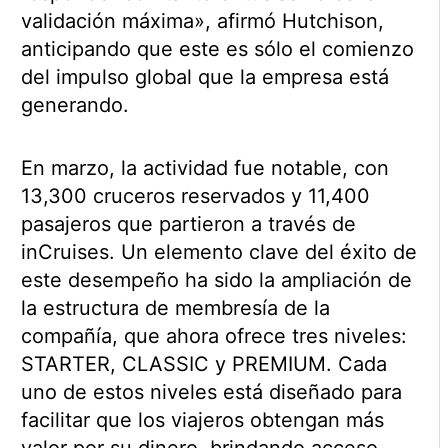
validación máxima», afirmó Hutchison,
anticipando que este es sólo el comienzo
del impulso global que la empresa está
generando.
En marzo, la actividad fue notable, con
13,300 cruceros reservados y 11,400
pasajeros que partieron a través de
inCruises. Un elemento clave del éxito de
este desempeño ha sido la ampliación de
la estructura de membresía de la
compañía, que ahora ofrece tres niveles:
STARTER, CLASSIC y PREMIUM. Cada
uno de estos niveles está diseñado para
facilitar que los viajeros obtengan más