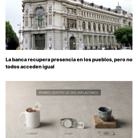
La banca recupera presencia en los pueblos, pero no
todos acceden igual