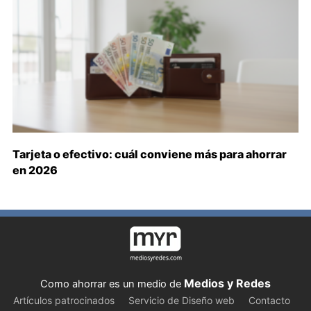
Tarjeta o efectivo: cuál conviene más para ahorrar
en 2026
Medios y Redes
Como ahorrar es un medio de
Artículos patrocinados
Servicio de Diseño web
Contacto