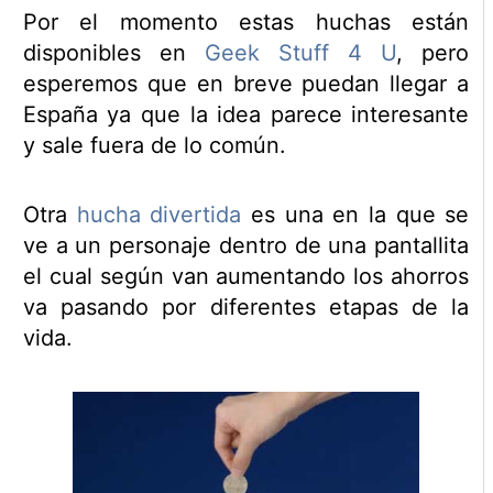
Por el momento estas huchas están
disponibles en
Geek Stuff 4 U
, pero
esperemos que en breve puedan llegar a
España ya que la idea parece interesante
y sale fuera de lo común.
Otra
hucha divertida
es una en la que se
ve a un personaje dentro de una pantallita
el cual según van aumentando los ahorros
va pasando por diferentes etapas de la
vida.