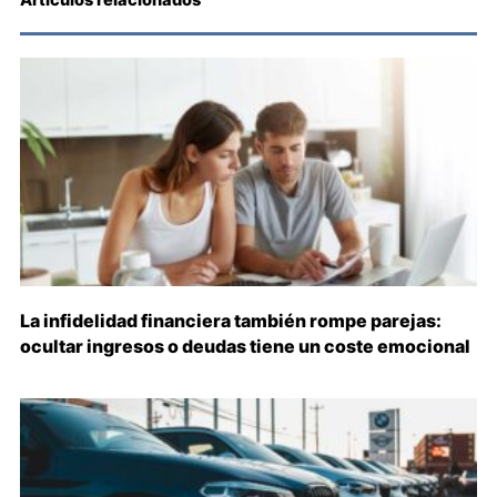
La infidelidad financiera también rompe parejas:
ocultar ingresos o deudas tiene un coste emocional