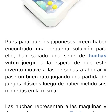
Pues para que los japoneses creen haber
encontrado una pequeña solución para
ello, han sacado una serie de
huchas
video juego
, a la espera de que este
invento motive a las personas a ahorrar y
pase un buen rato jugando una partida de
juegos clásicos luego de haber metido sus
monedas en la misma.
Las huchas representan a las máquinas y