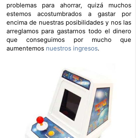
problemas para ahorrar, quizá muchos
estemos acostumbrados a gastar por
encima de nuestras posibilidades y nos las
arreglamos para gastarnos todo el dinero
que conseguimos por mucho que
aumentemos
nuestros ingresos
.