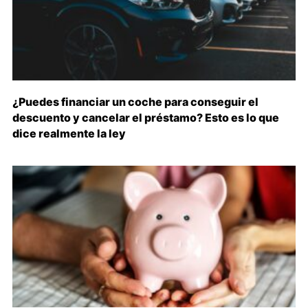
¿Puedes financiar un coche para conseguir el
descuento y cancelar el préstamo? Esto es lo que
dice realmente la ley