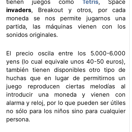
tienen juegos como
Tetris
, Space
invaders
, Breakout y otros, por cada
moneda se nos permite jugarnos una
partida, las máquinas vienen con los
sonidos originales.
El precio oscila entre los 5.000-6.000
yens (lo cual equivale unos 40-50 euros),
también tienen disponibles otro tipo de
huchas que en lugar de permitirnos un
juego reproducen ciertas melodías al
introducir una moneda y vienen con
alarma y reloj, por lo que pueden ser útiles
no sólo para los niños sino para cualquier
persona.