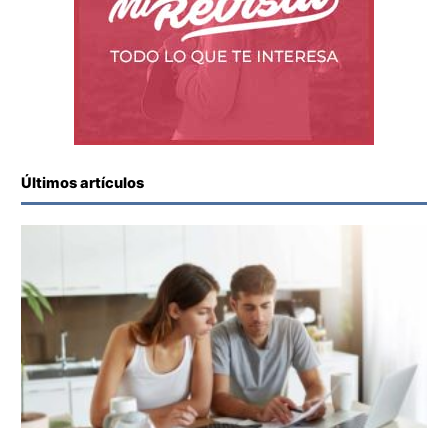
Últimos artículos