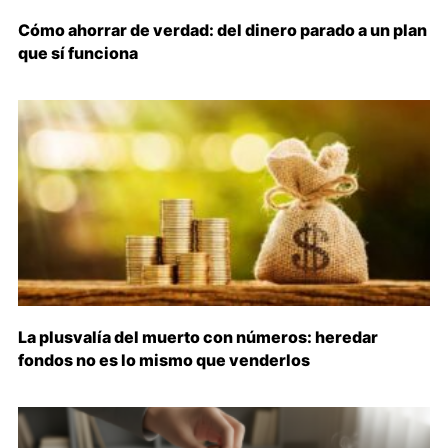
Cómo ahorrar de verdad: del dinero parado a un plan
que sí funciona
La plusvalía del muerto con números: heredar
fondos no es lo mismo que venderlos