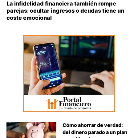
La infidelidad financiera también rompe
parejas: ocultar ingresos o deudas tiene un
coste emocional
Cómo ahorrar de verdad:
del dinero parado a un plan