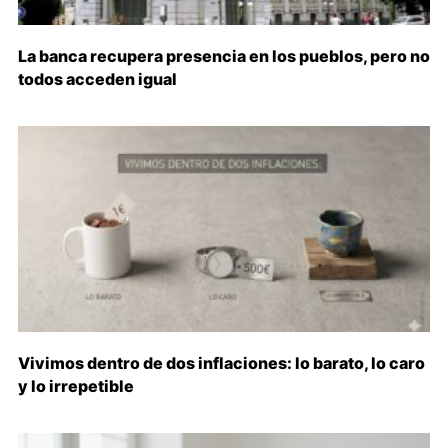
La banca recupera presencia en los pueblos, pero no
todos acceden igual
Vivimos dentro de dos inflaciones: lo barato, lo caro
y lo irrepetible