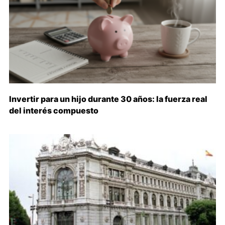
Invertir para un hijo durante 30 años: la fuerza real
del interés compuesto