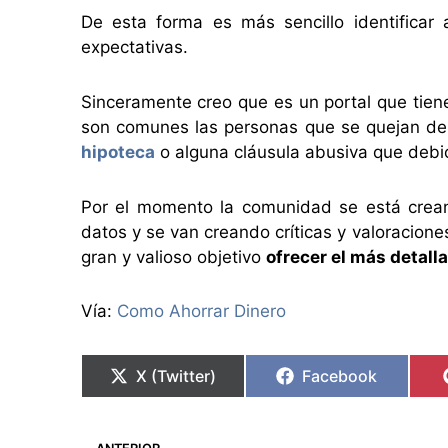
De esta forma es más sencillo identificar
expectativas.
Sinceramente creo que es un portal que tien
son comunes las personas que se quejan de 
hipoteca
o alguna cláusula abusiva que debi
Por el momento la comunidad se está crea
datos y se van creando críticas y valoracio
gran y valioso objetivo
ofrecer el más detalla
Vía:
Como Ahorrar Dinero
X (Twitter)
Facebook
Ant