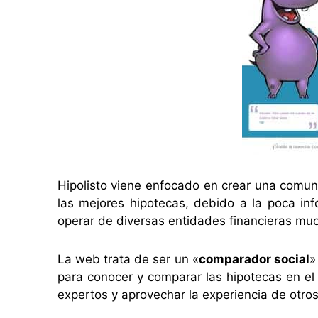
Hipolisto viene enfocado en crear una com
las mejores hipotecas, debido a la poca inf
operar de diversas entidades financieras m
La web trata de ser un «
comparador social
»
para conocer y comparar las hipotecas en el
expertos y aprovechar la experiencia de otros