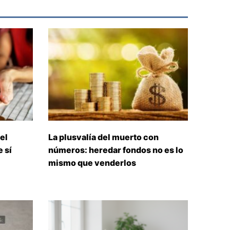
el
La plusvalía del muerto con
 sí
números: heredar fondos no es lo
mismo que venderlos