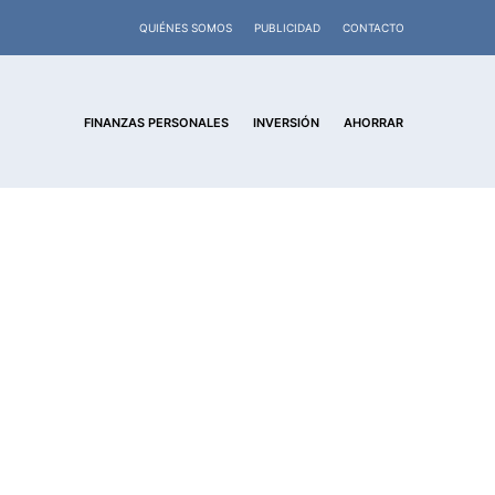
QUIÉNES SOMOS
PUBLICIDAD
CONTACTO
FINANZAS PERSONALES
INVERSIÓN
AHORRAR