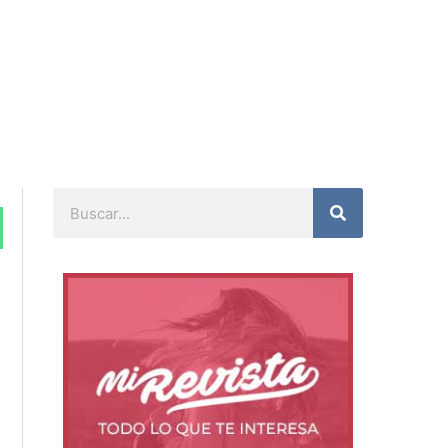
Buscar