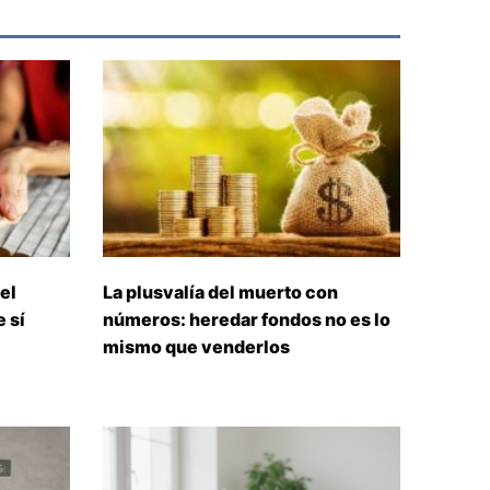
el
La plusvalía del muerto con
 sí
números: heredar fondos no es lo
mismo que venderlos