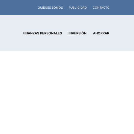
QUIÉNES SOMOS
PUBLICIDAD
CONTACTO
FINANZAS PERSONALES
INVERSIÓN
AHORRAR