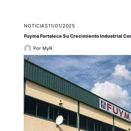
NOTICIAS
11/01/2025
Fuyma Fortalece Su Crecimiento Industrial Co
Por
MyR