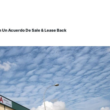
n Un Acuerdo De Sale & Lease Back