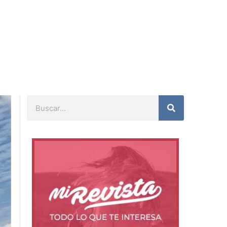
Buscar