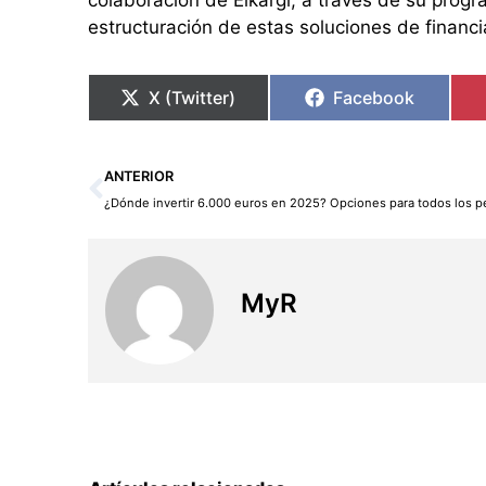
estructuración de estas soluciones de financi
X (Twitter)
Facebook
Ant
ANTERIOR
MyR