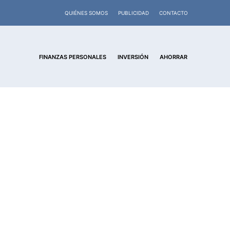
QUIÉNES SOMOS
PUBLICIDAD
CONTACTO
FINANZAS PERSONALES
INVERSIÓN
AHORRAR