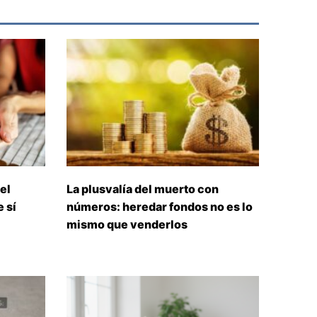
el
La plusvalía del muerto con
 sí
números: heredar fondos no es lo
mismo que venderlos