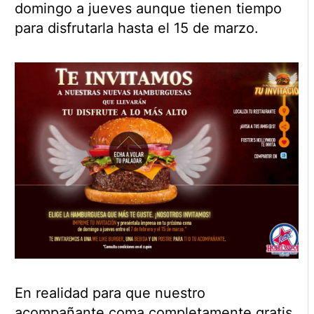
domingo a jueves aunque tienen tiempo
para disfrutarla hasta el 15 de marzo.
En realidad para que nuestro
acompañante coma completamente gratis