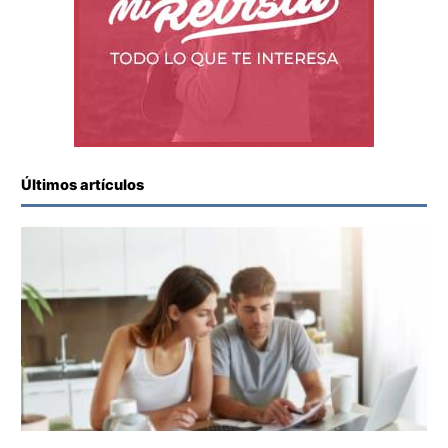
Últimos artículos