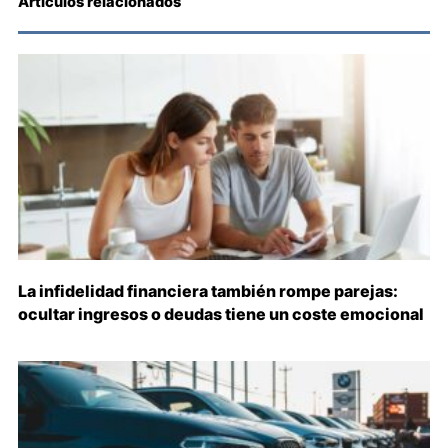
Artículos relacionados
La infidelidad financiera también rompe parejas:
ocultar ingresos o deudas tiene un coste emocional