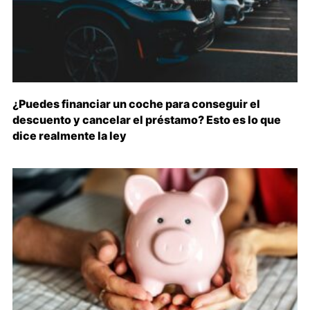
¿Puedes financiar un coche para conseguir el
descuento y cancelar el préstamo? Esto es lo que
dice realmente la ley