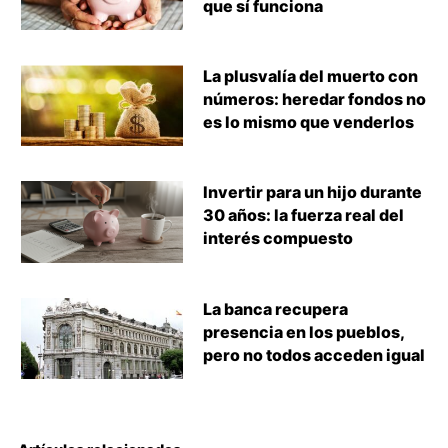
que sí funciona
La plusvalía del muerto con
números: heredar fondos no
es lo mismo que venderlos
Invertir para un hijo durante
30 años: la fuerza real del
interés compuesto
La banca recupera
presencia en los pueblos,
pero no todos acceden igual