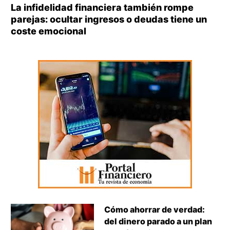
La infidelidad financiera también rompe
parejas: ocultar ingresos o deudas tiene un
coste emocional
Cómo ahorrar de verdad:
del dinero parado a un plan