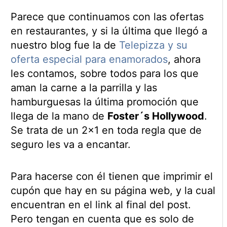
Parece que continuamos con las ofertas
en restaurantes, y si la última que llegó a
nuestro blog fue la de
Telepizza y su
oferta especial para enamorados
, ahora
les contamos, sobre todos para los que
aman la carne a la parrilla y las
hamburguesas la última promoción que
llega de la mano de
Foster´s Hollywood
.
Se trata de un 2×1 en toda regla que de
seguro les va a encantar.
Para hacerse con él tienen que imprimir el
cupón que hay en su página web, y la cual
encuentran en el link al final del post.
Pero tengan en cuenta que es solo de