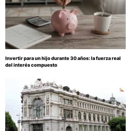
Invertir para un hijo durante 30 años: la fuerza real
del interés compuesto