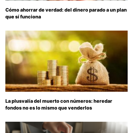
Cómo ahorrar de verdad: del dinero parado a un plan
que sí funciona
La plusvalía del muerto con números: heredar
fondos no es lo mismo que venderlos