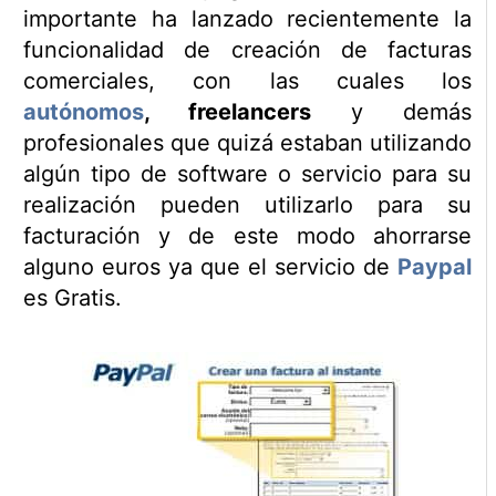
importante ha lanzado recientemente la
funcionalidad de creación de facturas
comerciales, con las cuales los
autónomos
, freelancers
y demás
profesionales que quizá estaban utilizando
algún tipo de software o servicio para su
realización pueden utilizarlo para su
facturación y de este modo ahorrarse
alguno euros ya que el servicio de
Paypal
es Gratis.