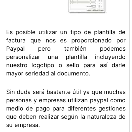
Es posible utilizar un tipo de plantilla de
factura que nos es proporcionado por
Paypal pero también podemos
personalizar una plantilla incluyendo
nuestro logotipo o sello para así darle
mayor seriedad al documento.
Sin duda será bastante útil ya que muchas
personas y empresas utilizan paypal como
medio de pago para diferentes gestiones
que deben realizar según la naturaleza de
su empresa.