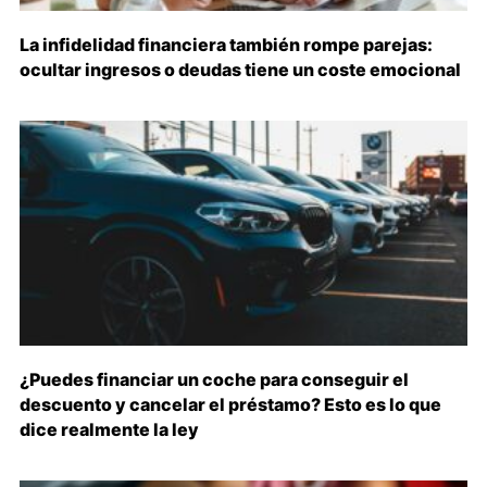
La infidelidad financiera también rompe parejas:
ocultar ingresos o deudas tiene un coste emocional
¿Puedes financiar un coche para conseguir el
descuento y cancelar el préstamo? Esto es lo que
dice realmente la ley