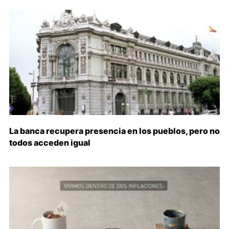
La banca recupera presencia en los pueblos, pero no
todos acceden igual