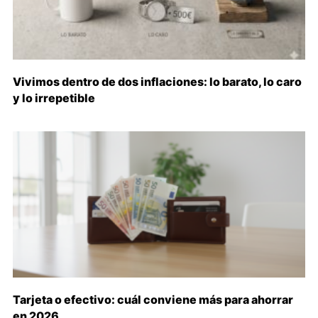
Vivimos dentro de dos inflaciones: lo barato, lo caro
y lo irrepetible
Tarjeta o efectivo: cuál conviene más para ahorrar
en 2026