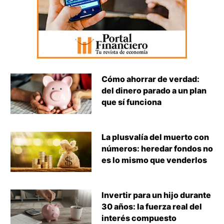
Cómo ahorrar de verdad:
del dinero parado a un plan
que sí funciona
La plusvalía del muerto con
números: heredar fondos no
es lo mismo que venderlos
Invertir para un hijo durante
30 años: la fuerza real del
interés compuesto