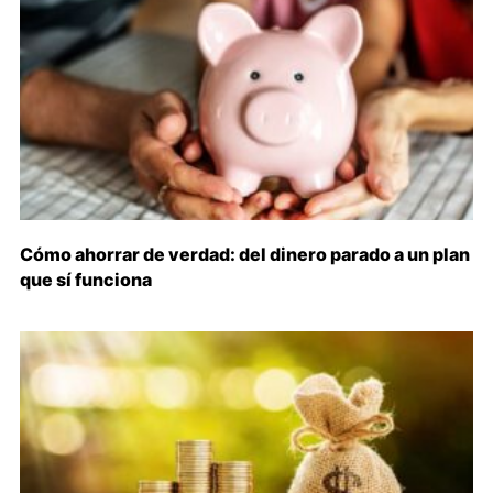
Cómo ahorrar de verdad: del dinero parado a un plan
que sí funciona