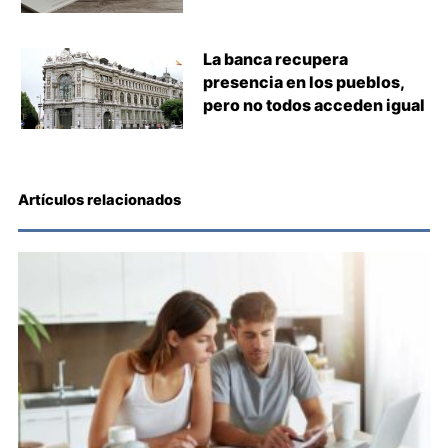
La banca recupera
presencia en los pueblos,
pero no todos acceden igual
Artículos relacionados