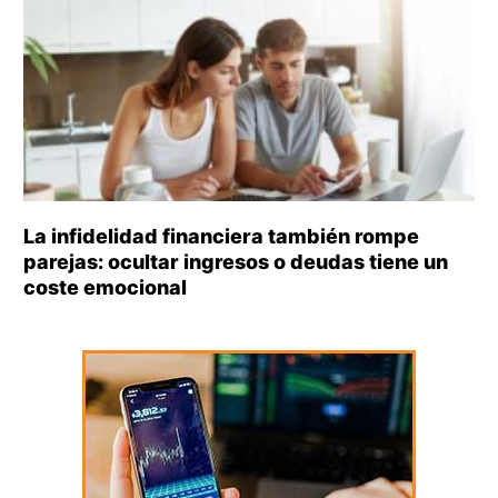
La infidelidad financiera también rompe
parejas: ocultar ingresos o deudas tiene un
coste emocional