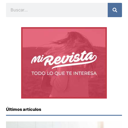
Buscar
Últimos artículos