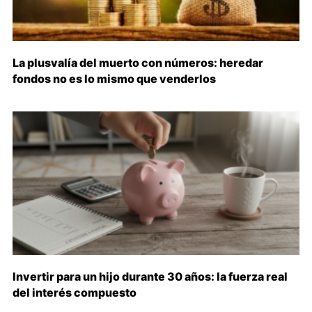
La plusvalía del muerto con números: heredar
fondos no es lo mismo que venderlos
Invertir para un hijo durante 30 años: la fuerza real
del interés compuesto