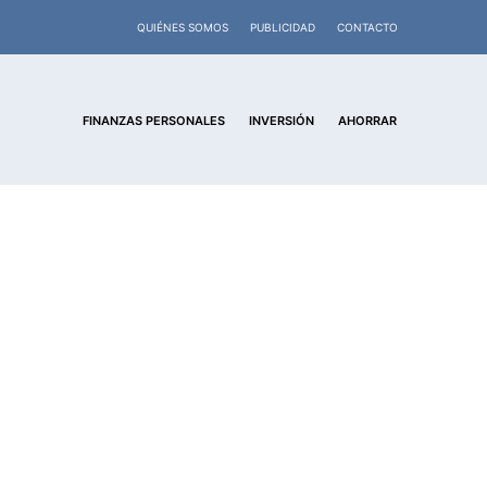
QUIÉNES SOMOS
PUBLICIDAD
CONTACTO
FINANZAS PERSONALES
INVERSIÓN
AHORRAR