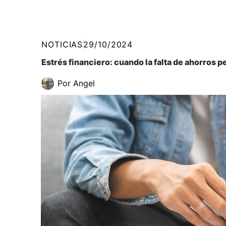
NOTICIAS
29/10/2024
Estrés financiero: cuando la falta de ahorros p
Por
Angel