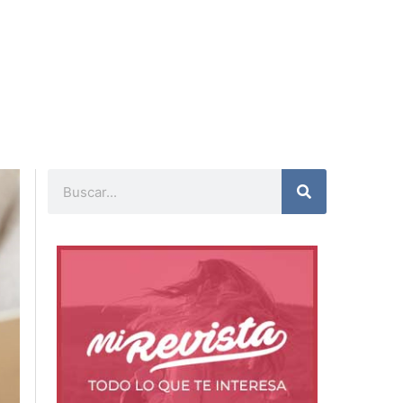
Buscar