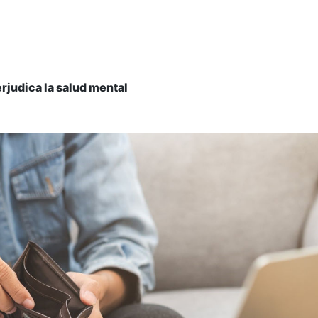
erjudica la salud mental