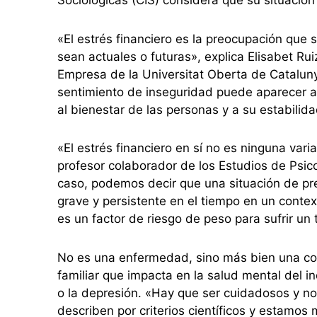
«El estrés financiero es la preocupación que
sean actuales o futuras», explica Elisabet Ru
Empresa de la Universitat Oberta de Cataluny
sentimiento de inseguridad puede aparecer a
al bienestar de las personas y a su estabilida
«El estrés financiero en sí no es ninguna vari
profesor colaborador de los Estudios de Psic
caso, podemos decir que una situación de pr
grave y persistente en el tiempo en un contex
es un factor de riesgo de peso para sufrir un
No es una enfermedad, sino más bien una co
familiar que impacta en la salud mental del i
o la depresión. «Hay que ser cuidadosos y n
describen por criterios científicos y estamos 