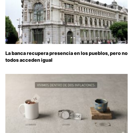
La banca recupera presencia en los pueblos, pero no
todos acceden igual