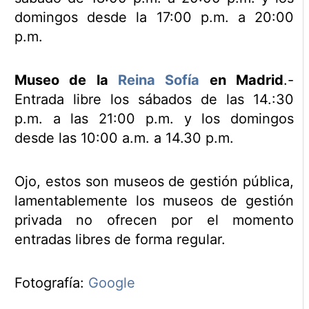
domingos desde la 17:00 p.m. a 20:00
p.m.
Museo de la
Reina Sofía
en Madrid
.-
Entrada libre los sábados de las 14.:30
p.m. a las 21:00 p.m. y los domingos
desde las 10:00 a.m. a 14.30 p.m.
Ojo, estos son museos de gestión pública,
lamentablemente los museos de gestión
privada no ofrecen por el momento
entradas libres de forma regular.
Fotografía:
Google