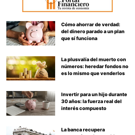
Cómo ahorrar de verdad:
del dinero parado a un plan
que sí funciona
La plusvalía del muerto con
números: heredar fondos no
es lo mismo que venderlos
Invertir para un hijo durante
30 años: la fuerza real del
interés compuesto
La banca recupera