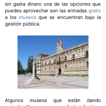
sin gasta dinero una de las opciones que
puedes aprovechar son las entradas
gratis
a los
museos
que se encuentran bajo la
gestión pública.
Algunos museos que están dando