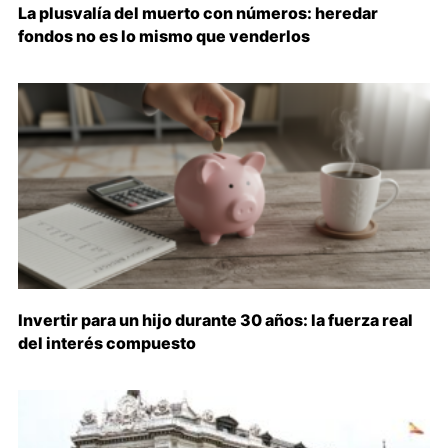
La plusvalía del muerto con números: heredar
fondos no es lo mismo que venderlos
Invertir para un hijo durante 30 años: la fuerza real
del interés compuesto