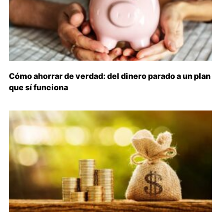
Cómo ahorrar de verdad: del dinero parado a un plan
que sí funciona