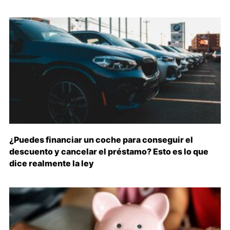
¿Puedes financiar un coche para conseguir el
descuento y cancelar el préstamo? Esto es lo que
dice realmente la ley