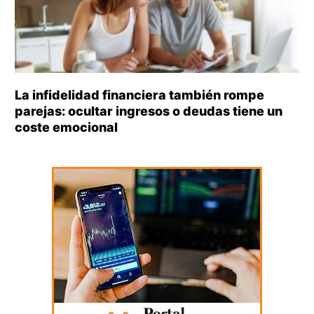
La infidelidad financiera también rompe
parejas: ocultar ingresos o deudas tiene un
coste emocional