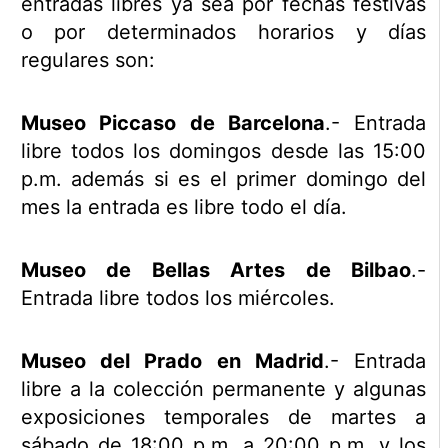
entradas libres ya sea por fechas festivas
o por determinados horarios y días
regulares son:
Museo Piccaso de Barcelona
.- Entrada
libre todos los domingos desde las 15:00
p.m. además si es el primer domingo del
mes la entrada es libre todo el día.
Museo de Bellas Artes de Bilbao
.-
Entrada libre todos los miércoles.
Museo del Prado en Madrid
.- Entrada
libre a la colección permanente y algunas
exposiciones temporales de martes a
sábado de 18:00 p.m. a 20:00 p.m. y los