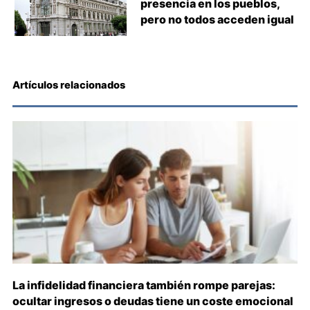
presencia en los pueblos,
pero no todos acceden igual
Artículos relacionados
La infidelidad financiera también rompe parejas:
ocultar ingresos o deudas tiene un coste emocional