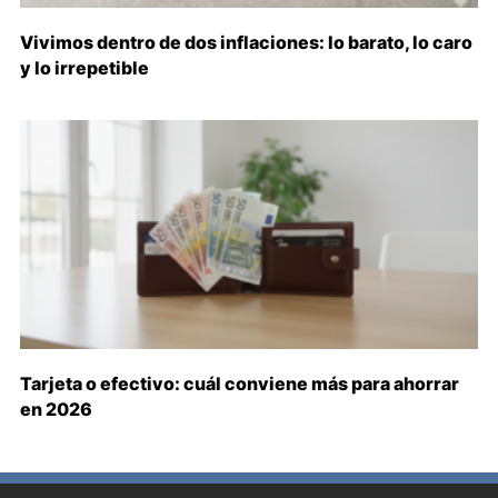
Vivimos dentro de dos inflaciones: lo barato, lo caro
y lo irrepetible
Tarjeta o efectivo: cuál conviene más para ahorrar
en 2026