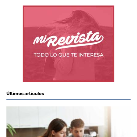
Últimos artículos