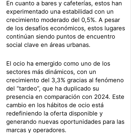
En cuanto a bares y cafeterías, estos han
experimentado una estabilidad con un
crecimiento moderado del 0,5%. A pesar
de los desafíos económicos, estos lugares
continúan siendo puntos de encuentro
social clave en áreas urbanas.
El ocio ha emergido como uno de los
sectores más dinámicos, con un
crecimiento del 3,3% gracias al fenómeno
del “tardeo”, que ha duplicado su
presencia en comparación con 2024. Este
cambio en los hábitos de ocio está
redefiniendo la oferta disponible y
generando nuevas oportunidades para las
marcas y operadores.