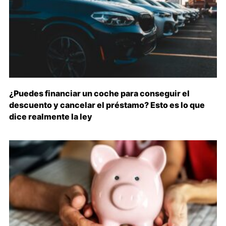
¿Puedes financiar un coche para conseguir el
descuento y cancelar el préstamo? Esto es lo que
dice realmente la ley