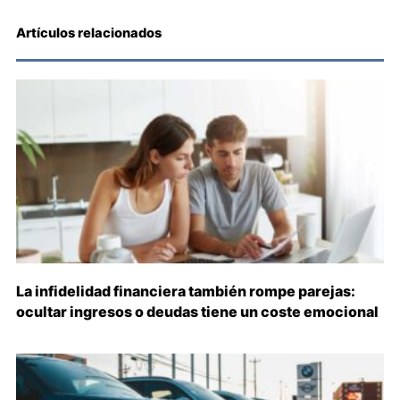
Artículos relacionados
La infidelidad financiera también rompe parejas:
ocultar ingresos o deudas tiene un coste emocional