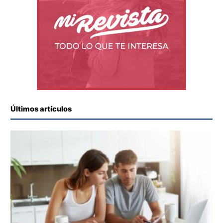
Últimos artículos