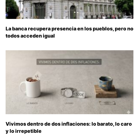
La banca recupera presencia en los pueblos, pero no
todos acceden igual
Vivimos dentro de dos inflaciones: lo barato, lo caro
y lo irrepetible