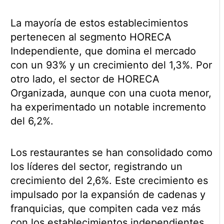
La mayoría de estos establecimientos
pertenecen al segmento HORECA
Independiente, que domina el mercado
con un 93% y un crecimiento del 1,3%. Por
otro lado, el sector de HORECA
Organizada, aunque con una cuota menor,
ha experimentado un notable incremento
del 6,2%.
Los restaurantes se han consolidado como
los líderes del sector, registrando un
crecimiento del 2,6%. Este crecimiento es
impulsado por la expansión de cadenas y
franquicias, que compiten cada vez más
con los establecimientos independientes