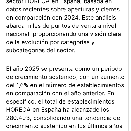
sector HORECA en España, basada en
datos recientes sobre aperturas y cierres
en comparación con 2024. Este análisis
abarca miles de puntos de venta a nivel
nacional, proporcionando una visión clara
de la evolución por categorías y
subcategorías del sector.
El año 2025 se presenta como un periodo
de crecimiento sostenido, con un aumento
del 1,6% en el número de establecimientos
en comparación con el año anterior. En
específico, el total de establecimientos
HORECA en España ha alcanzado los
280.403, consolidando una tendencia de
crecimiento sostenido en los últimos años.