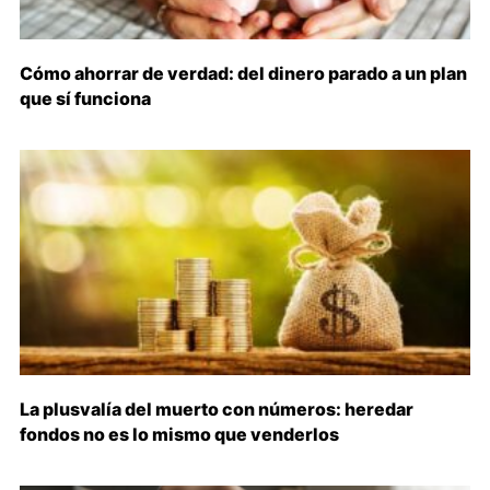
Cómo ahorrar de verdad: del dinero parado a un plan
que sí funciona
La plusvalía del muerto con números: heredar
fondos no es lo mismo que venderlos