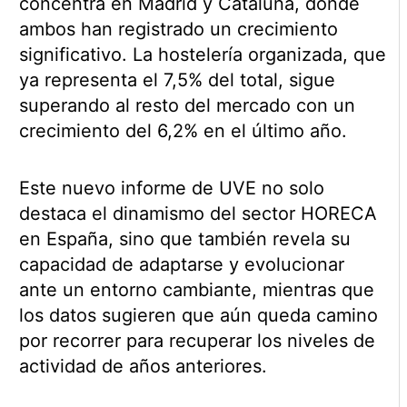
concentra en Madrid y Cataluña, donde
ambos han registrado un crecimiento
significativo. La hostelería organizada, que
ya representa el 7,5% del total, sigue
superando al resto del mercado con un
crecimiento del 6,2% en el último año.
Este nuevo informe de UVE no solo
destaca el dinamismo del sector HORECA
en España, sino que también revela su
capacidad de adaptarse y evolucionar
ante un entorno cambiante, mientras que
los datos sugieren que aún queda camino
por recorrer para recuperar los niveles de
actividad de años anteriores.