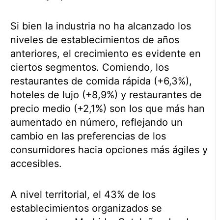
Si bien la industria no ha alcanzado los
niveles de establecimientos de años
anteriores, el crecimiento es evidente en
ciertos segmentos. Comiendo, los
restaurantes de comida rápida (+6,3%),
hoteles de lujo (+8,9%) y restaurantes de
precio medio (+2,1%) son los que más han
aumentado en número, reflejando un
cambio en las preferencias de los
consumidores hacia opciones más ágiles y
accesibles.
A nivel territorial, el 43% de los
establecimientos organizados se