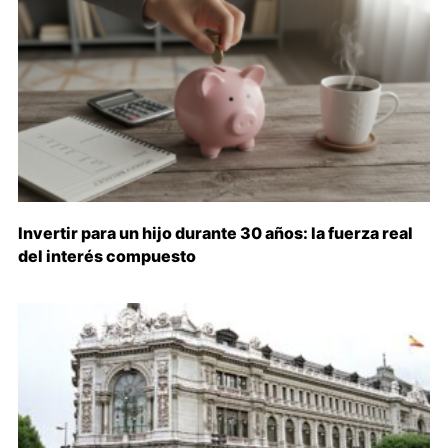
Invertir para un hijo durante 30 años: la fuerza real
del interés compuesto