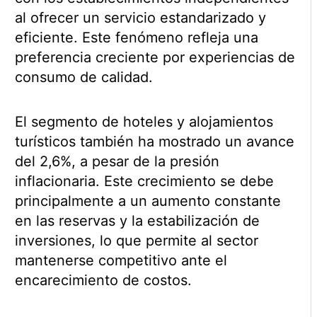
al ofrecer un servicio estandarizado y
eficiente. Este fenómeno refleja una
preferencia creciente por experiencias de
consumo de calidad.
El segmento de hoteles y alojamientos
turísticos también ha mostrado un avance
del 2,6%, a pesar de la presión
inflacionaria. Este crecimiento se debe
principalmente a un aumento constante
en las reservas y la estabilización de
inversiones, lo que permite al sector
mantenerse competitivo ante el
encarecimiento de costos.