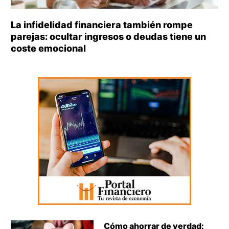
La infidelidad financiera también rompe
parejas: ocultar ingresos o deudas tiene un
coste emocional
Cómo ahorrar de verdad: