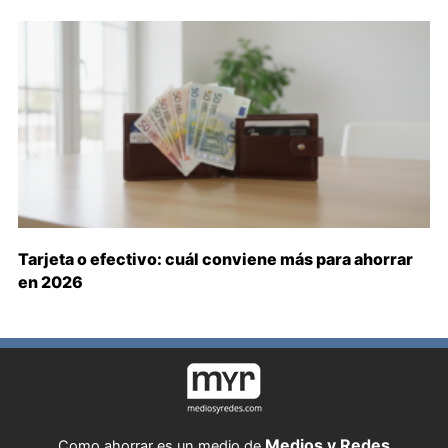
Tarjeta o efectivo: cuál conviene más para ahorrar
en 2026
Medios y Redes
Como ahorrar es un medio de