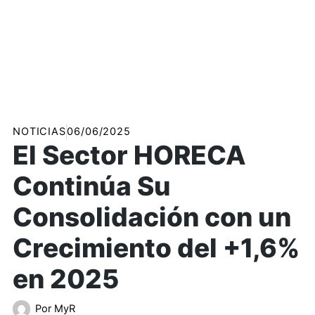
NOTICIAS
06/06/2025
El Sector HORECA
Continúa Su
Consolidación con un
Crecimiento del +1,6%
en 2025
Por
MyR