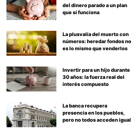
del dinero parado a un plan
que sí funciona
La plusvalía del muerto con
números: heredar fondos no
es lo mismo que venderlos
Invertir para un hijo durante
30 años: la fuerza real del
interés compuesto
La banca recupera
presencia en los pueblos,
pero no todos acceden igual