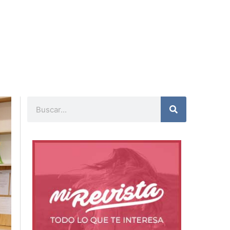
Buscar