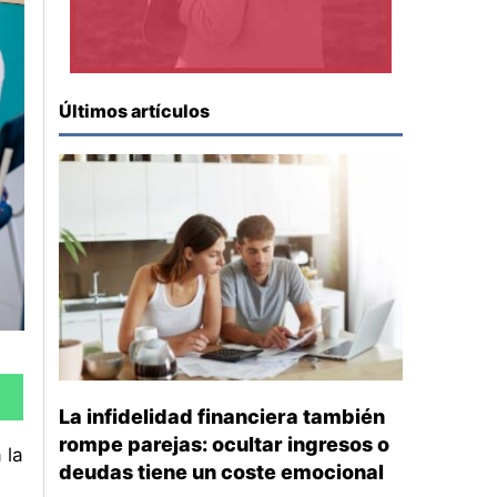
Últimos artículos
La infidelidad financiera también
rompe parejas: ocultar ingresos o
 la
deudas tiene un coste emocional