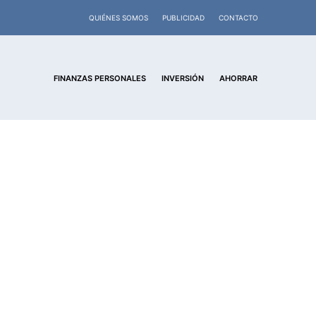
QUIÉNES SOMOS
PUBLICIDAD
CONTACTO
FINANZAS PERSONALES
INVERSIÓN
AHORRAR