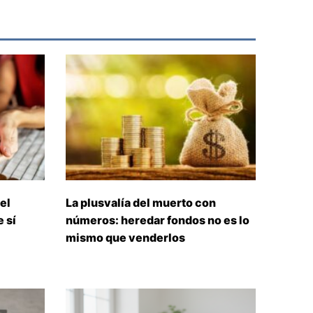
el
La plusvalía del muerto con
 sí
números: heredar fondos no es lo
mismo que venderlos