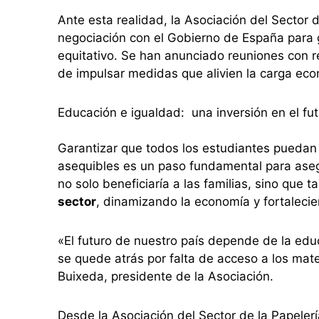
Ante esta realidad, la Asociación del Sector d
negociación con el Gobierno de España para g
equitativo. Se han anunciado reuniones con re
de impulsar medidas que alivien la carga econ
Educación e igualdad: una inversión en el fu
Garantizar que todos los estudiantes puedan 
asequibles es un paso fundamental para ase
no solo beneficiaría a las familias, sino que 
sector
, dinamizando la economía y fortalecie
«El futuro de nuestro país depende de la ed
se quede atrás por falta de acceso a los mate
Buixeda, presidente de la Asociación.
Desde la Asociación del Sector de la Papelerí