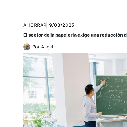
AHORRAR
19/03/2025
El sector de la papelería exige una reducción d
Por
Angel