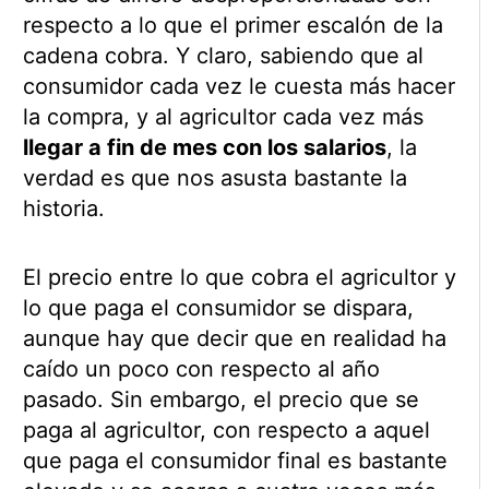
respecto a lo que el primer escalón de la
cadena cobra. Y claro, sabiendo que al
consumidor cada vez le cuesta más hacer
la compra, y al agricultor cada vez más
llegar a fin de mes con los salarios
, la
verdad es que nos asusta bastante la
historia.
El precio entre lo que cobra el agricultor y
lo que paga el consumidor se dispara,
aunque hay que decir que en realidad ha
caído un poco con respecto al año
pasado. Sin embargo, el precio que se
paga al agricultor, con respecto a aquel
que paga el consumidor final es bastante