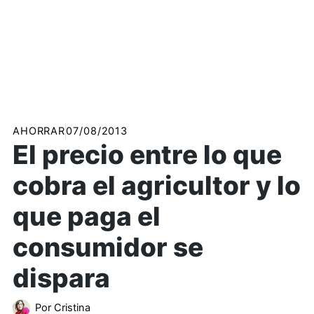
AHORRAR
07/08/2013
El precio entre lo que
cobra el agricultor y lo
que paga el
consumidor se
dispara
Por
Cristina