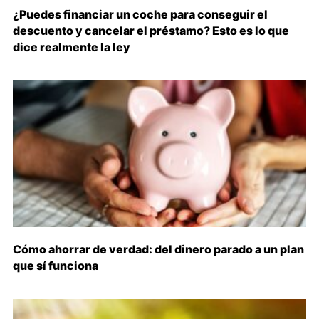
¿Puedes financiar un coche para conseguir el
descuento y cancelar el préstamo? Esto es lo que
dice realmente la ley
Cómo ahorrar de verdad: del dinero parado a un plan
que sí funciona