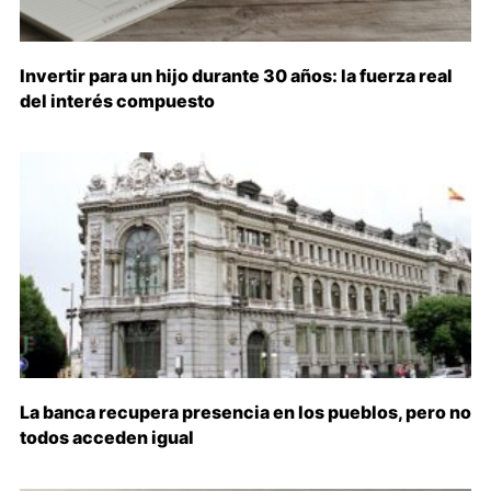
Invertir para un hijo durante 30 años: la fuerza real
del interés compuesto
La banca recupera presencia en los pueblos, pero no
todos acceden igual