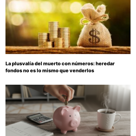
La plusvalía del muerto con números: heredar
fondos no es lo mismo que venderlos