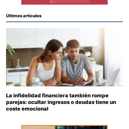
Últimos artículos
La infidelidad financiera también rompe
parejas: ocultar ingresos o deudas tiene un
coste emocional