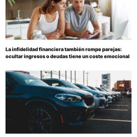
La infidelidad financiera también rompe parejas:
ocultar ingresos o deudas tiene un coste emocional