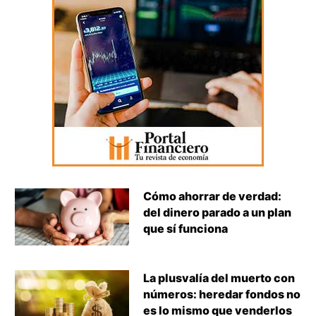
Cómo ahorrar de verdad:
del dinero parado a un plan
que sí funciona
La plusvalía del muerto con
números: heredar fondos no
es lo mismo que venderlos