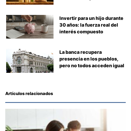
Invertir para un hijo durante
30 años: la fuerza real del
interés compuesto
La banca recupera
presencia en los pueblos,
pero no todos acceden igual
Artículos relacionados