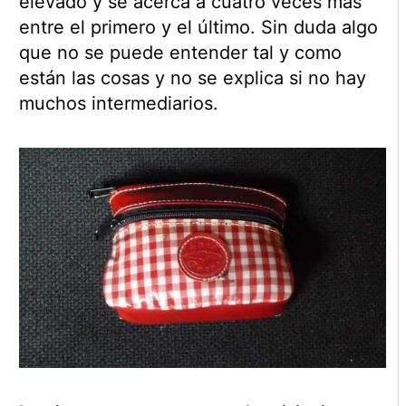
elevado y se acerca a cuatro veces más
entre el primero y el último. Sin duda algo
que no se puede entender tal y como
están las cosas y no se explica si no hay
muchos intermediarios.