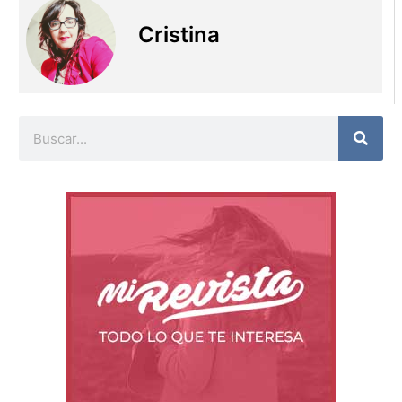
Cristina
Buscar