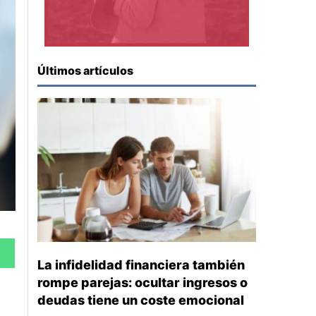
Últimos artículos
La infidelidad financiera también
rompe parejas: ocultar ingresos o
deudas tiene un coste emocional