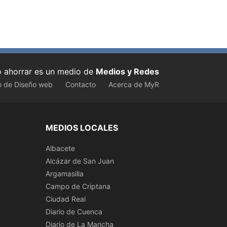
ahorrar es un medio de
Medios y Redes
o de Diseño web
Contacto
Acerca de MyR
MEDIOS LOCALES
Albacete
Alcázar de San Juan
Argamasilla
Campo de Criptana
Ciudad Real
Diario de Cuenca
Diario de La Mancha