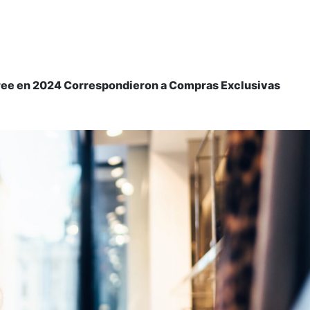
 Free en 2024 Correspondieron a Compras Exclusivas