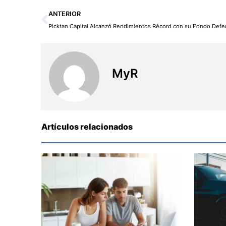
Ant
ANTERIOR
MyR
Artículos relacionados