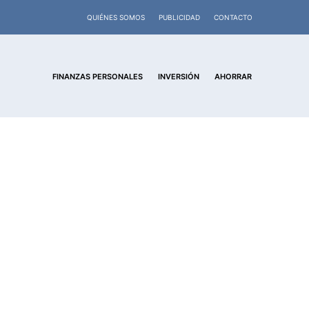
QUIÉNES SOMOS
PUBLICIDAD
CONTACTO
FINANZAS PERSONALES
INVERSIÓN
AHORRAR