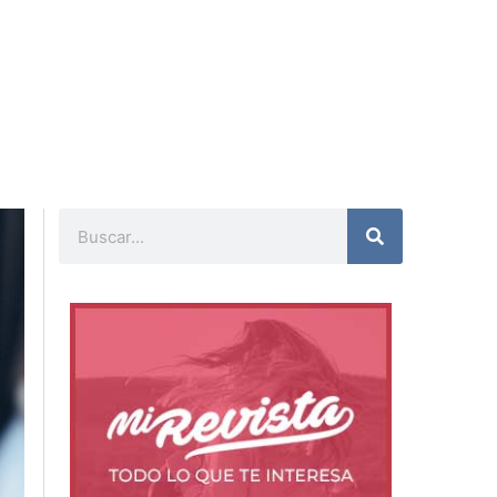
Buscar