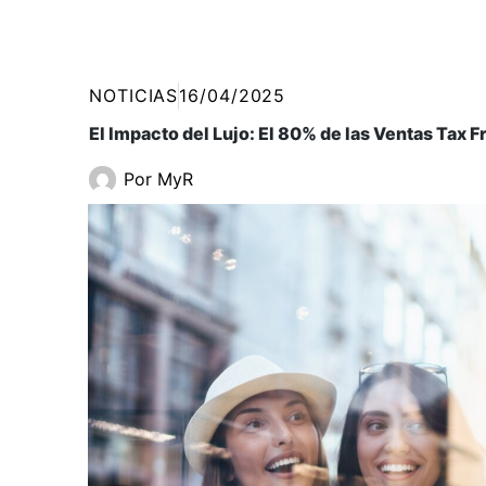
NOTICIAS
16/04/2025
El Impacto del Lujo: El 80% de las Ventas Tax
Por
MyR