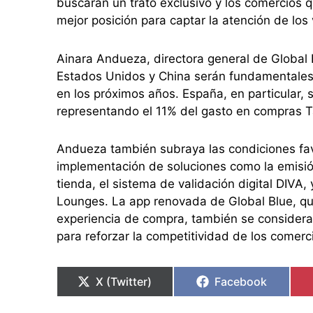
buscarán un trato exclusivo y los comercios q
mejor posición para captar la atención de los 
Ainara Andueza, directora general de Global 
Estados Unidos y China serán fundamentales p
en los próximos años. España, en particular,
representando el 11% del gasto en compras T
Andueza también subraya las condiciones fa
implementación de soluciones como la emisión
tienda, el sistema de validación digital DIVA
Lounges. La app renovada de Global Blue, que
experiencia de compra, también se considera 
para reforzar la competitividad de los comerc
X (Twitter)
Facebook