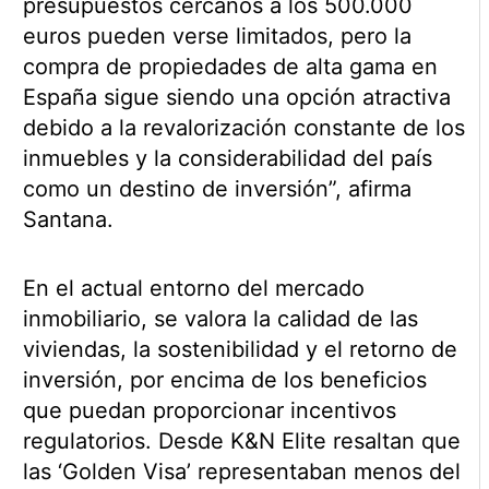
presupuestos cercanos a los 500.000
euros pueden verse limitados, pero la
compra de propiedades de alta gama en
España sigue siendo una opción atractiva
debido a la revalorización constante de los
inmuebles y la considerabilidad del país
como un destino de inversión”, afirma
Santana.
En el actual entorno del mercado
inmobiliario, se valora la calidad de las
viviendas, la sostenibilidad y el retorno de
inversión, por encima de los beneficios
que puedan proporcionar incentivos
regulatorios. Desde K&N Elite resaltan que
las ‘Golden Visa’ representaban menos del