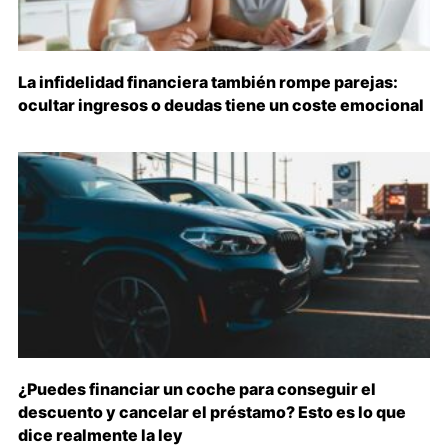
La infidelidad financiera también rompe parejas:
ocultar ingresos o deudas tiene un coste emocional
¿Puedes financiar un coche para conseguir el
descuento y cancelar el préstamo? Esto es lo que
dice realmente la ley