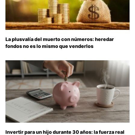
La plusvalía del muerto con números: heredar
fondos no es lo mismo que venderlos
Invertir para un hijo durante 30 años: la fuerza real