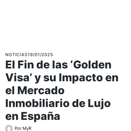
NOTICIAS
19/01/2025
El Fin de las ‘Golden
Visa’ y su Impacto en
el Mercado
Inmobiliario de Lujo
en España
Por
MyR