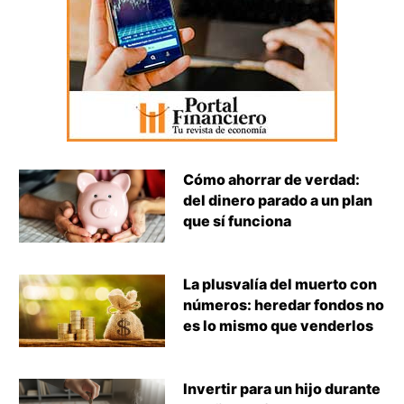
Cómo ahorrar de verdad:
del dinero parado a un plan
que sí funciona
La plusvalía del muerto con
números: heredar fondos no
es lo mismo que venderlos
Invertir para un hijo durante