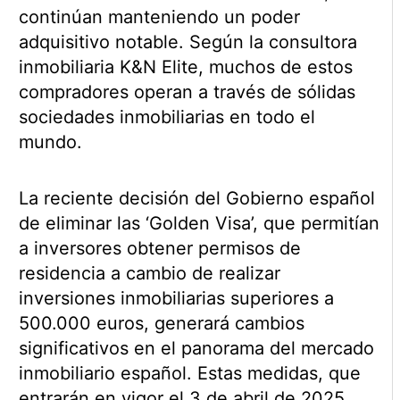
continúan manteniendo un poder
adquisitivo notable. Según la consultora
inmobiliaria K&N Elite, muchos de estos
compradores operan a través de sólidas
sociedades inmobiliarias en todo el
mundo.
La reciente decisión del Gobierno español
de eliminar las ‘Golden Visa’, que permitían
a inversores obtener permisos de
residencia a cambio de realizar
inversiones inmobiliarias superiores a
500.000 euros, generará cambios
significativos en el panorama del mercado
inmobiliario español. Estas medidas, que
entrarán en vigor el 3 de abril de 2025,