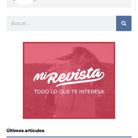
Buscar
Últimos artículos