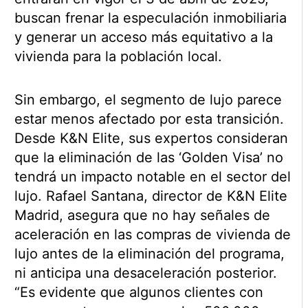
buscan frenar la especulación inmobiliaria
y generar un acceso más equitativo a la
vivienda para la población local.
Sin embargo, el segmento de lujo parece
estar menos afectado por esta transición.
Desde K&N Elite, sus expertos consideran
que la eliminación de las ‘Golden Visa’ no
tendrá un impacto notable en el sector del
lujo. Rafael Santana, director de K&N Elite
Madrid, asegura que no hay señales de
aceleración en las compras de vivienda de
lujo antes de la eliminación del programa,
ni anticipa una desaceleración posterior.
“Es evidente que algunos clientes con