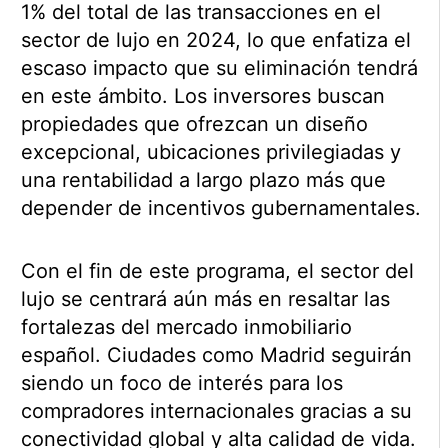
1% del total de las transacciones en el
sector de lujo en 2024, lo que enfatiza el
escaso impacto que su eliminación tendrá
en este ámbito. Los inversores buscan
propiedades que ofrezcan un diseño
excepcional, ubicaciones privilegiadas y
una rentabilidad a largo plazo más que
depender de incentivos gubernamentales.
Con el fin de este programa, el sector del
lujo se centrará aún más en resaltar las
fortalezas del mercado inmobiliario
español. Ciudades como Madrid seguirán
siendo un foco de interés para los
compradores internacionales gracias a su
conectividad global y alta calidad de vida.