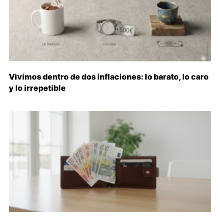
Vivimos dentro de dos inflaciones: lo barato, lo caro
y lo irrepetible