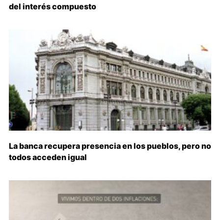
del interés compuesto
La banca recupera presencia en los pueblos, pero no
todos acceden igual