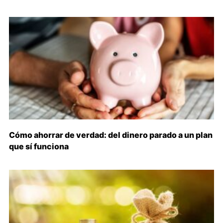
Cómo ahorrar de verdad: del dinero parado a un plan
que sí funciona