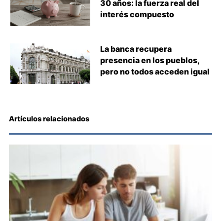
30 años: la fuerza real del
interés compuesto
La banca recupera
presencia en los pueblos,
pero no todos acceden igual
Artículos relacionados