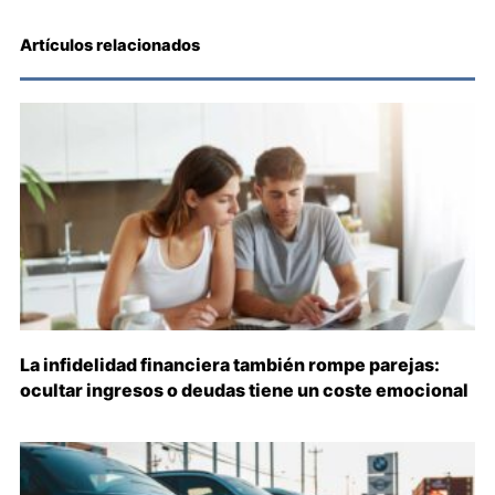
Artículos relacionados
La infidelidad financiera también rompe parejas:
ocultar ingresos o deudas tiene un coste emocional