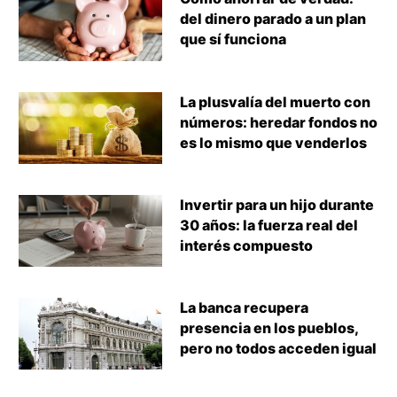
del dinero parado a un plan
que sí funciona
La plusvalía del muerto con
números: heredar fondos no
es lo mismo que venderlos
Invertir para un hijo durante
30 años: la fuerza real del
interés compuesto
La banca recupera
presencia en los pueblos,
pero no todos acceden igual