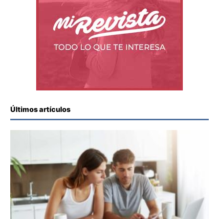
Últimos artículos