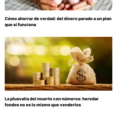
Cómo ahorrar de verdad: del dinero parado a un plan
que sí funciona
La plusvalía del muerto con números: heredar
fondos no es lo mismo que venderlos