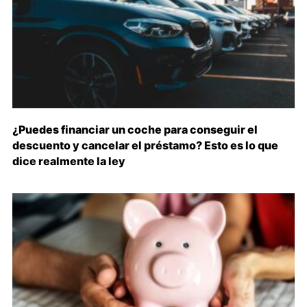
¿Puedes financiar un coche para conseguir el
descuento y cancelar el préstamo? Esto es lo que
dice realmente la ley