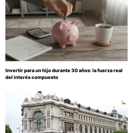
Invertir para un hijo durante 30 años: la fuerza real
del interés compuesto