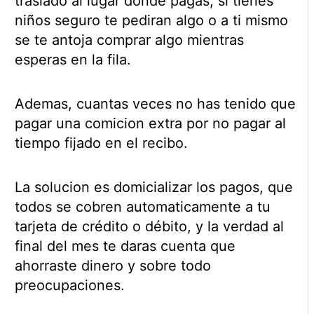
traslado al lugar donde pagas, si tienes
niños seguro te pediran algo o a ti mismo
se te antoja comprar algo mientras
esperas en la fila.
Ademas, cuantas veces no has tenido que
pagar una comicion extra por no pagar al
tiempo fijado en el recibo.
La solucion es domicializar los pagos, que
todos se cobren automaticamente a tu
tarjeta de crédito o débito, y la verdad al
final del mes te daras cuenta que
ahorraste dinero y sobre todo
preocupaciones.