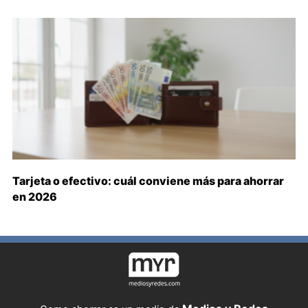
Tarjeta o efectivo: cuál conviene más para ahorrar
en 2026