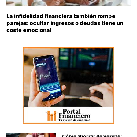
La infidelidad financiera también rompe
parejas: ocultar ingresos o deudas tiene un
coste emocional
Cómo ahorrar de verdad: