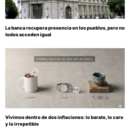
La banca recupera presencia en los pueblos, pero no
todos acceden igual
Vivimos dentro de dos inflaciones: lo barato, lo caro
y lo irrepetible