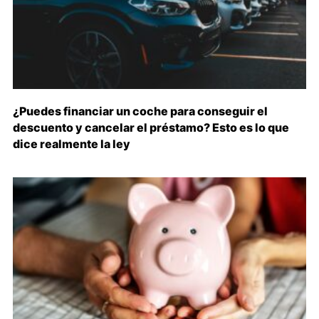
¿Puedes financiar un coche para conseguir el
descuento y cancelar el préstamo? Esto es lo que
dice realmente la ley