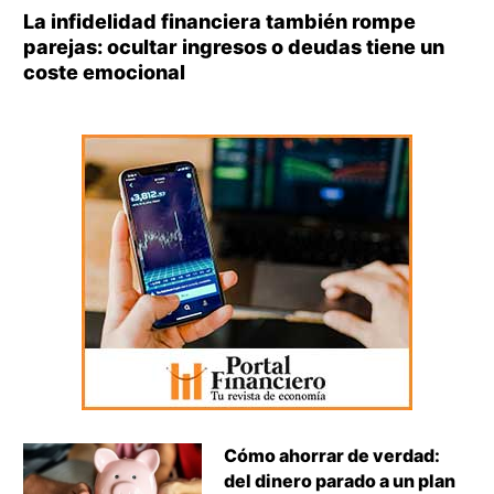
La infidelidad financiera también rompe
parejas: ocultar ingresos o deudas tiene un
coste emocional
Cómo ahorrar de verdad:
del dinero parado a un plan