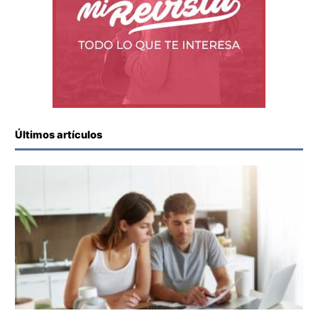
Últimos artículos