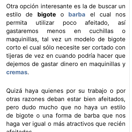
Otra opción interesante es la de buscar un
estilo de
bigote
o
barba
el cual nos
permita utilizar poco afeitado, así
gastaremos menos en cuchillas o
maquinillas, tal vez un modelo de bigote
corto el cual sólo necesite ser cortado con
tijeras de vez en cuando podría hacer que
dejemos de gastar dinero en maquinillas y
cremas
.
Quizá haya quienes por su trabajo o por
otras razones deban estar bien afeitados,
pero dudo mucho que no haya un estilo
de bigote o una forma de barba que nos
haga ver igual o más atractivos que recién