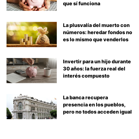
que sí funciona
La plusvalía del muerto con
números: heredar fondos no
es lo mismo que venderlos
Invertir para un hijo durante
30 años: la fuerza real del
interés compuesto
La banca recupera
presencia en los pueblos,
pero no todos acceden igual