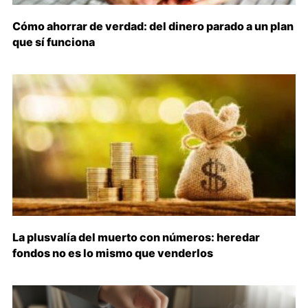
Cómo ahorrar de verdad: del dinero parado a un plan
que sí funciona
La plusvalía del muerto con números: heredar
fondos no es lo mismo que venderlos