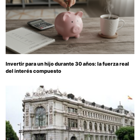
Invertir para un hijo durante 30 años: la fuerza real
del interés compuesto