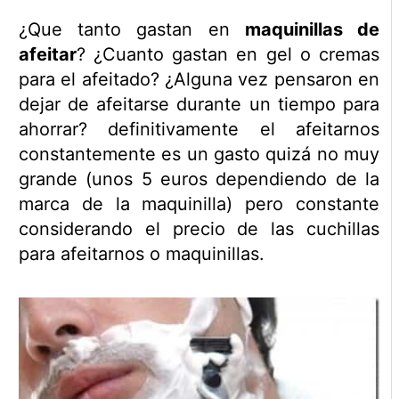
¿Que tanto gastan en
maquinillas de
afeitar
? ¿Cuanto gastan en gel o cremas
para el afeitado? ¿Alguna vez pensaron en
dejar de afeitarse durante un tiempo para
ahorrar? definitivamente el afeitarnos
constantemente es un gasto quizá no muy
grande (unos 5 euros dependiendo de la
marca de la maquinilla) pero constante
considerando el precio de las cuchillas
para afeitarnos o maquinillas.