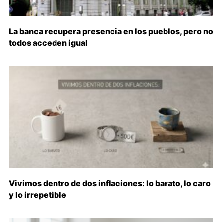
La banca recupera presencia en los pueblos, pero no
todos acceden igual
Vivimos dentro de dos inflaciones: lo barato, lo caro
y lo irrepetible