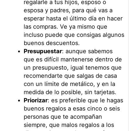
regalarle a tus hijos, esposo o
esposa y padres, para qué vas a
esperar hasta el último día en hacer
las compras. Ve ya mismo que
incluso puede que consigas algunos
buenos descuentos.
Presupuestar
: aunque sabemos
que es difícil mantenerse dentro de
un presupuesto, igual tenemos que
recomendarte que salgas de casa
con un límite de metálico, y en la
medida de lo posible, sin tarjetas.
Priorizar
: es preferible que le hagas
buenos regalos a esas cinco o seis
personas que te acompañan
siempre, que malos regalos a los