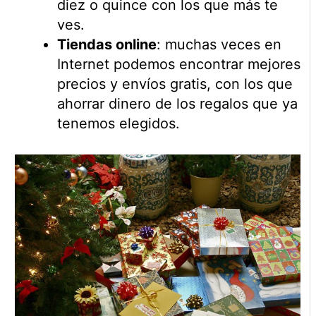
diez o quince con los que más te
ves.
Tiendas online
: muchas veces en
Internet podemos encontrar mejores
precios y envíos gratis, con los que
ahorrar dinero de los regalos que ya
tenemos elegidos.