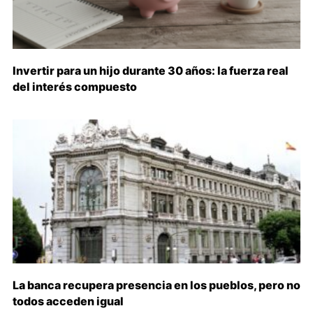
Invertir para un hijo durante 30 años: la fuerza real
del interés compuesto
La banca recupera presencia en los pueblos, pero no
todos acceden igual