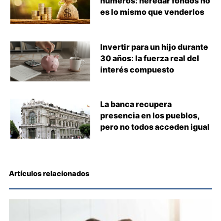
números: heredar fondos no
es lo mismo que venderlos
Invertir para un hijo durante
30 años: la fuerza real del
interés compuesto
La banca recupera
presencia en los pueblos,
pero no todos acceden igual
Artículos relacionados