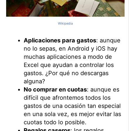
Wikipedia
Aplicaciones para gastos
: aunque
no lo sepas, en Android y iOS hay
muchas aplicaciones a modo de
Excel que ayudan a controlar los
gastos. ¿Por qué no descargas
alguna?
No comprar en cuotas
: aunque es
difícil que afrontemos todos los
gastos de una ocasión tan especial
en una sola vez, es mejor evitar las
cuotas todo lo posible.
Regalos caseros
: los regalos