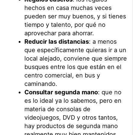
hechos en casa muchas veces
pueden ser muy buenos, y si tienes
tiempo y talento, por qué no
aprovechar para ahorrar.
Reducir las distancias
: a menos
que específicamente quieras ir a un
local alejado, conviene que siempre
busques entre los que están en el
centro comercial, en bus y
caminando.
Consultar segunda mano
: que no
es lo ideal ya lo sabemos, pero en
materia de consolas de
videojuegos, DVD y otros tantos,
hay productos de segunda mano
realmente muy bien mantenidos.