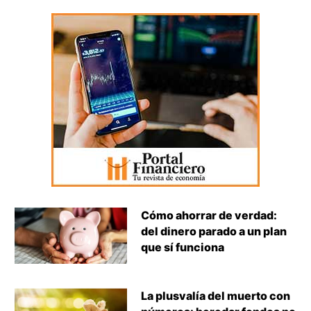
Cómo ahorrar de verdad:
del dinero parado a un plan
que sí funciona
La plusvalía del muerto con