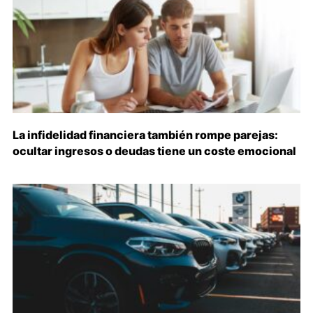
La infidelidad financiera también rompe parejas:
ocultar ingresos o deudas tiene un coste emocional