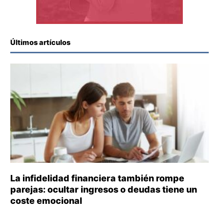
Últimos artículos
La infidelidad financiera también rompe
parejas: ocultar ingresos o deudas tiene un
coste emocional