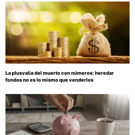
La plusvalía del muerto con números: heredar
fondos no es lo mismo que venderlos