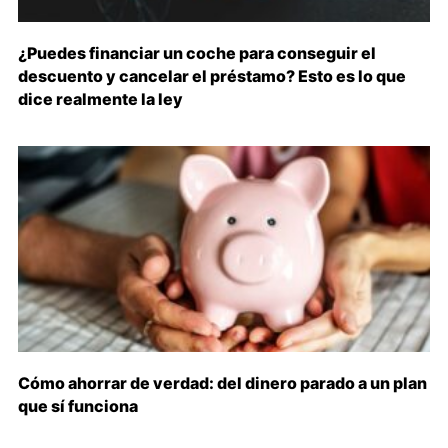
¿Puedes financiar un coche para conseguir el
descuento y cancelar el préstamo? Esto es lo que
dice realmente la ley
Cómo ahorrar de verdad: del dinero parado a un plan
que sí funciona