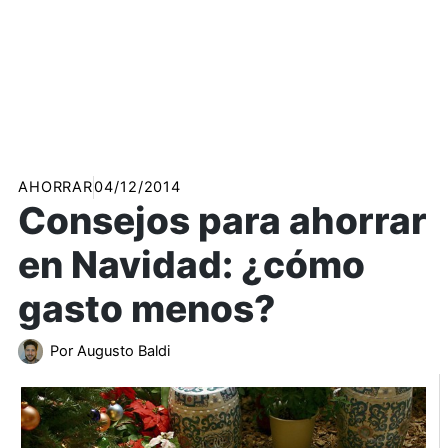
AHORRAR
04/12/2014
Consejos para ahorrar
en Navidad: ¿cómo
gasto menos?
Por
Augusto Baldi