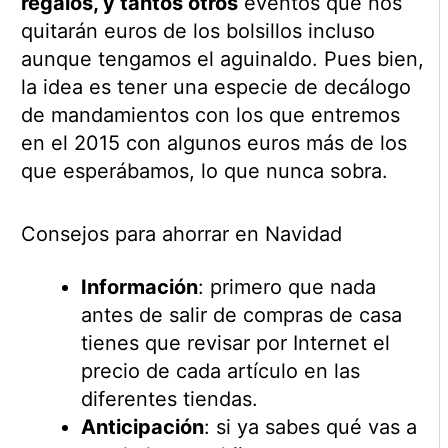
regalos, y tantos otros
eventos que nos
quitarán euros de los bolsillos incluso
aunque tengamos el aguinaldo. Pues bien,
la idea es tener una especie de decálogo
de mandamientos con los que entremos
en el 2015 con algunos euros más de los
que esperábamos, lo que nunca sobra.
Consejos para ahorrar en Navidad
Información
: primero que nada
antes de salir de compras de casa
tienes que revisar por Internet el
precio de cada artículo en las
diferentes tiendas.
Anticipación
: si ya sabes qué vas a