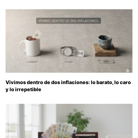
Vivimos dentro de dos inflaciones: lo barato, lo caro
y lo irrepetible