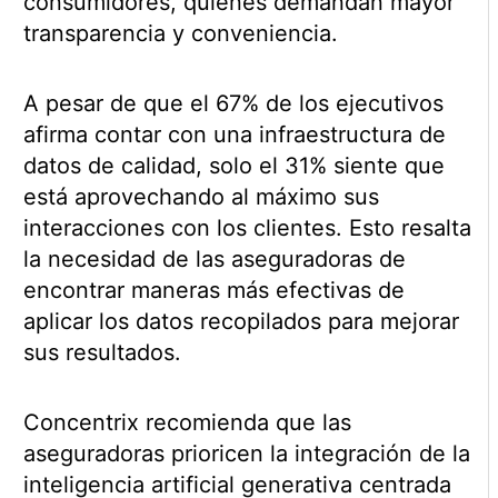
consumidores, quienes demandan mayor
transparencia y conveniencia.
A pesar de que el 67% de los ejecutivos
afirma contar con una infraestructura de
datos de calidad, solo el 31% siente que
está aprovechando al máximo sus
interacciones con los clientes. Esto resalta
la necesidad de las aseguradoras de
encontrar maneras más efectivas de
aplicar los datos recopilados para mejorar
sus resultados.
Concentrix recomienda que las
aseguradoras prioricen la integración de la
inteligencia artificial generativa centrada