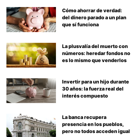
Cómo ahorrar de verdad:
del dinero parado a un plan
que sí funciona
La plusvalía del muerto con
números: heredar fondos no
es lo mismo que venderlos
Invertir para un hijo durante
30 años: la fuerza real del
interés compuesto
La banca recupera
presencia en los pueblos,
pero no todos acceden igual