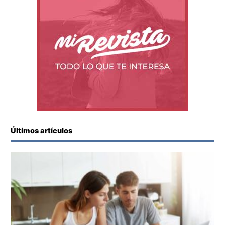
Últimos artículos