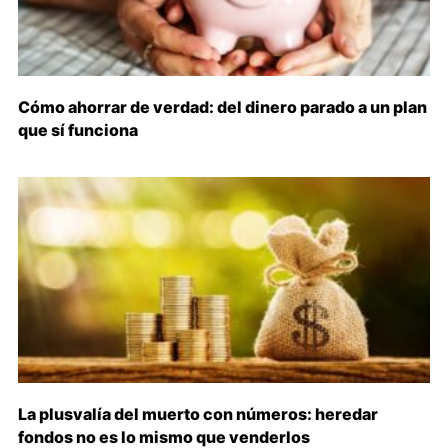
Cómo ahorrar de verdad: del dinero parado a un plan
que sí funciona
La plusvalía del muerto con números: heredar
fondos no es lo mismo que venderlos