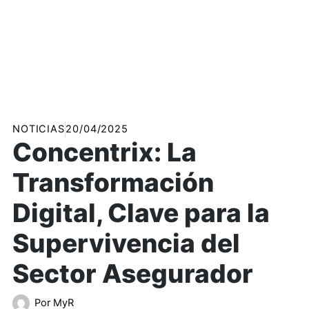
NOTICIAS
20/04/2025
Concentrix: La
Transformación
Digital, Clave para la
Supervivencia del
Sector Asegurador
Por
MyR