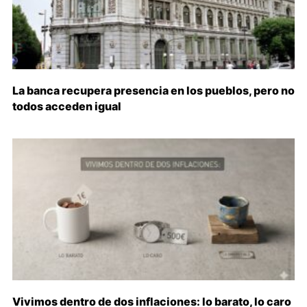
La banca recupera presencia en los pueblos, pero no
todos acceden igual
Vivimos dentro de dos inflaciones: lo barato, lo caro