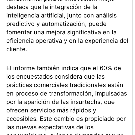
destaca que la integración de la
inteligencia artificial, junto con análisis
predictivo y automatización, puede
fomentar una mejora significativa en la
eficiencia operativa y en la experiencia del
cliente.
El informe también indica que el 60% de
los encuestados considera que las
prácticas comerciales tradicionales están
en proceso de transformación, impulsadas
por la aparición de las insurtechs, que
ofrecen servicios más rápidos y
accesibles. Este cambio es propiciado por
las nuevas expectativas de los