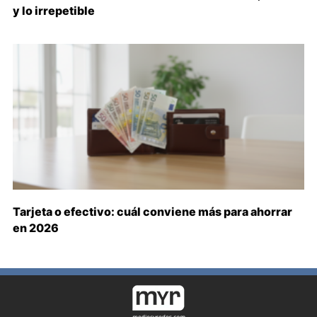
y lo irrepetible
Tarjeta o efectivo: cuál conviene más para ahorrar
en 2026