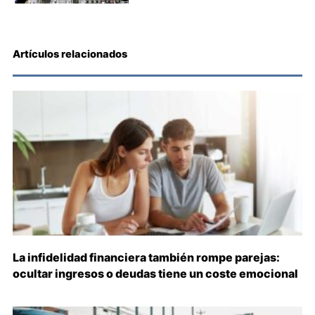
Artículos relacionados
La infidelidad financiera también rompe parejas:
ocultar ingresos o deudas tiene un coste emocional