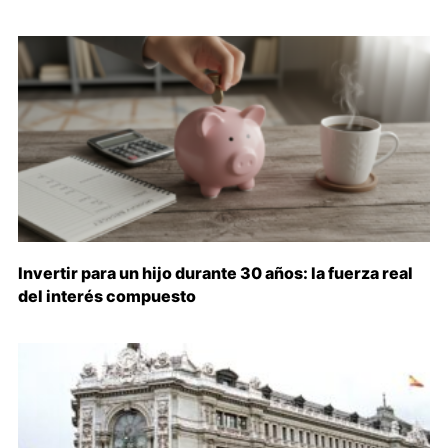
Invertir para un hijo durante 30 años: la fuerza real
del interés compuesto