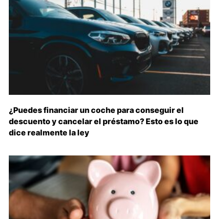
¿Puedes financiar un coche para conseguir el
descuento y cancelar el préstamo? Esto es lo que
dice realmente la ley