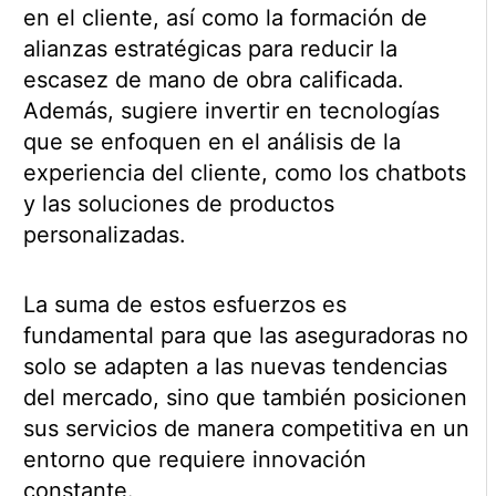
en el cliente, así como la formación de
alianzas estratégicas para reducir la
escasez de mano de obra calificada.
Además, sugiere invertir en tecnologías
que se enfoquen en el análisis de la
experiencia del cliente, como los chatbots
y las soluciones de productos
personalizadas.
La suma de estos esfuerzos es
fundamental para que las aseguradoras no
solo se adapten a las nuevas tendencias
del mercado, sino que también posicionen
sus servicios de manera competitiva en un
entorno que requiere innovación
constante.