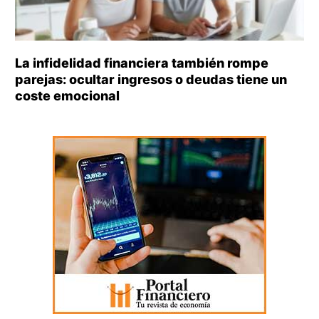
La infidelidad financiera también rompe
parejas: ocultar ingresos o deudas tiene un
coste emocional