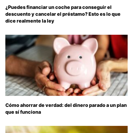
¿Puedes financiar un coche para conseguir el
descuento y cancelar el préstamo? Esto es lo que
dice realmente la ley
Cómo ahorrar de verdad: del dinero parado a un plan
que sí funciona