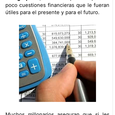
poco cuestiones financieras que le fueran
útiles para el presente y para el futuro.
Muchos millonarios aseguran que si les