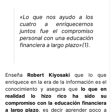
«Lo que nos ayudo a los
cuatro a enriquecernos
juntos fue el compromiso
personal con una educación
financiera a largo plazo»(1).
Enseña
Robert Kiyosaki
que lo que
enriquece en la era de la información es el
conocimiento y asegura que
lo que en
realidad lo hizo rico ha sido su
compromiso con la educación financiera
a largo plazo
, es decir aprender poco a