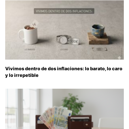
Vivimos dentro de dos inflaciones: lo barato, lo caro
y lo irrepetible