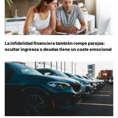
La infidelidad financiera también rompe parejas:
ocultar ingresos o deudas tiene un coste emocional