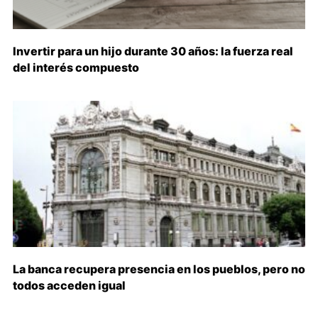
Invertir para un hijo durante 30 años: la fuerza real
del interés compuesto
La banca recupera presencia en los pueblos, pero no
todos acceden igual