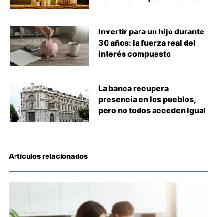
Invertir para un hijo durante
30 años: la fuerza real del
interés compuesto
La banca recupera
presencia en los pueblos,
pero no todos acceden igual
Artículos relacionados