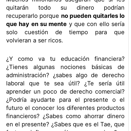
quitarán todo su dinero podrían
recuperarlo porque
no pueden quitarles lo
que hay en su mente
y que con ello sería
solo cuestión de tiempo para que
volvieran a ser ricos.
¿Y como va tu educación financiera?
¿Tienes algunas nociones básicas de
administración? ¿sabes algo de derecho
laboral que te sea útil? ¿Te sería útil
aprender un poco de derecho comercial?
¿Podría ayudarte para el presente o el
futuro el conocer los diferentes productos
financieros? ¿Sabes como ahorrar dinero
en el presente? ¿Sabes que es el Tae, que