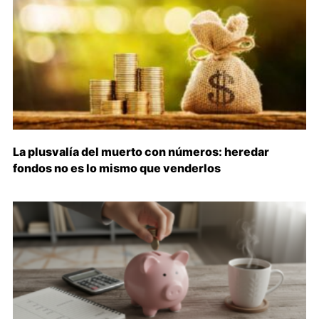
La plusvalía del muerto con números: heredar
fondos no es lo mismo que venderlos