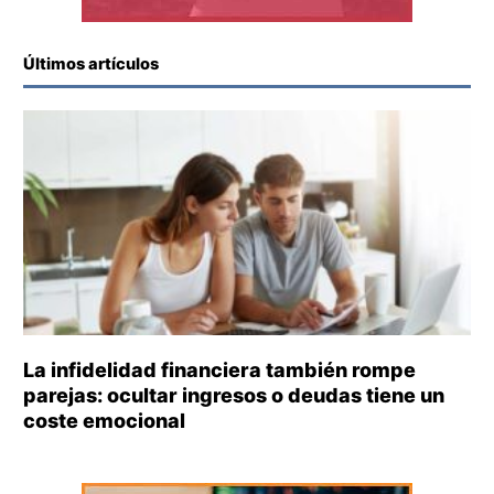
Últimos artículos
La infidelidad financiera también rompe
parejas: ocultar ingresos o deudas tiene un
coste emocional