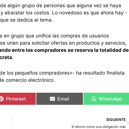
ce de algún grupo de personas que alguna vez se haya
y abaratar los costos. Lo novedoso es que ahora hay -
que se dedica al tema.
a en grupo que unifica las compras de usuarios
e unen para solicitar ofertas en productos y servicios,
ndo entre los compradores se reserva la totalidad de
creta
.
 de los pequeños compradores»- ha resultado finalista
e comercio electrónico.
Pinterest
Email
WhatsApp
SIGUIENTE
El ahorro como una obligación más