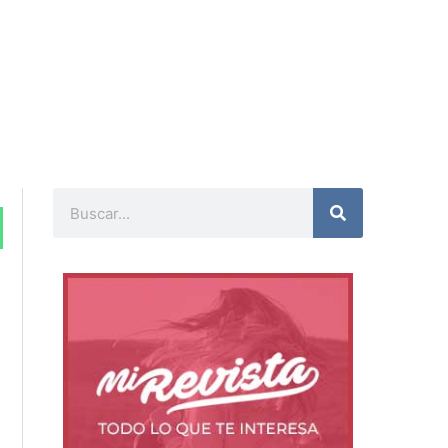
Buscar