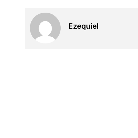
Ezequiel