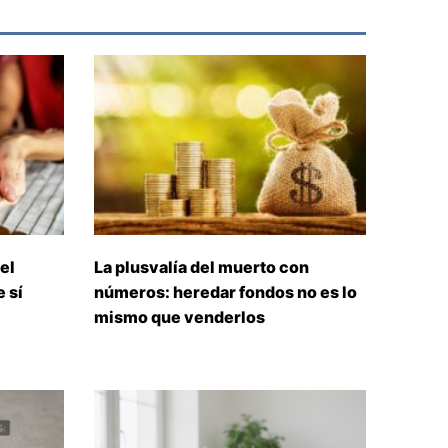
el
La plusvalía del muerto con
 sí
números: heredar fondos no es lo
mismo que venderlos