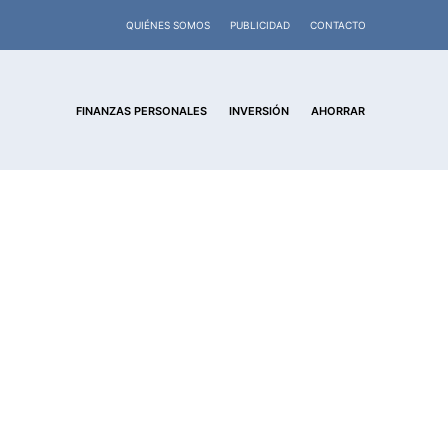
QUIÉNES SOMOS
PUBLICIDAD
CONTACTO
FINANZAS PERSONALES
INVERSIÓN
AHORRAR