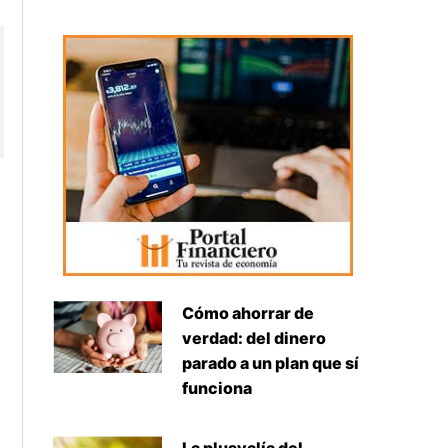
Cómo ahorrar de
verdad: del dinero
parado a un plan que sí
funciona