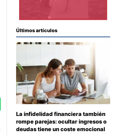
Últimos artículos
La infidelidad financiera también
rompe parejas: ocultar ingresos o
Siguiente
deudas tiene un coste emocional