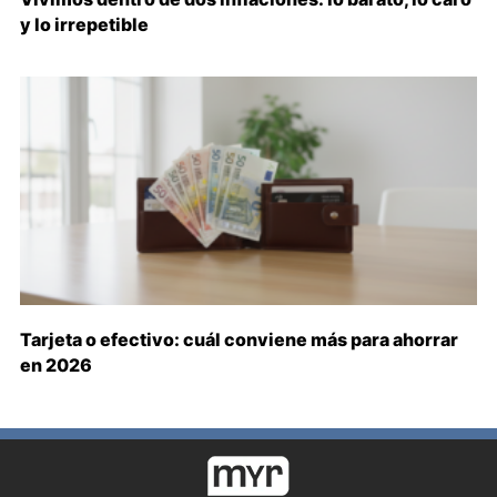
y lo irrepetible
Tarjeta o efectivo: cuál conviene más para ahorrar
en 2026