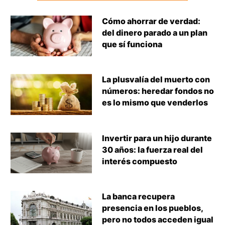
Cómo ahorrar de verdad:
del dinero parado a un plan
que sí funciona
La plusvalía del muerto con
números: heredar fondos no
es lo mismo que venderlos
Invertir para un hijo durante
30 años: la fuerza real del
interés compuesto
La banca recupera
presencia en los pueblos,
pero no todos acceden igual