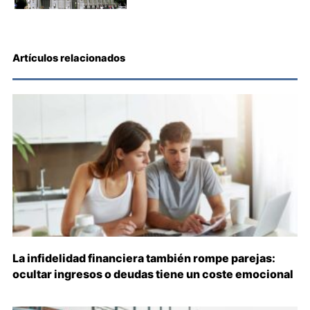
Artículos relacionados
La infidelidad financiera también rompe parejas:
ocultar ingresos o deudas tiene un coste emocional