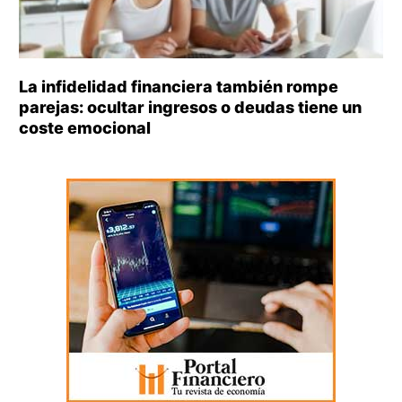
La infidelidad financiera también rompe
parejas: ocultar ingresos o deudas tiene un
coste emocional