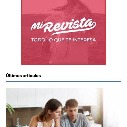
Últimos artículos