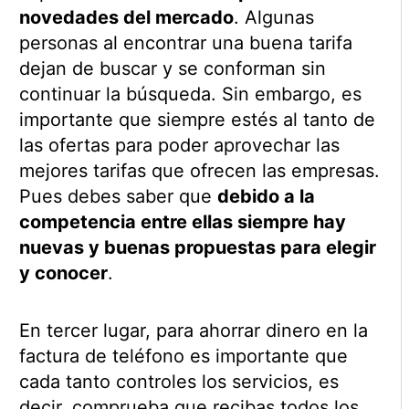
novedades del mercado
. Algunas
personas al encontrar una buena tarifa
dejan de buscar y se conforman sin
continuar la búsqueda. Sin embargo, es
importante que siempre estés al tanto de
las ofertas para poder aprovechar las
mejores tarifas que ofrecen las empresas.
Pues debes saber que
debido a la
competencia entre ellas siempre hay
nuevas y buenas propuestas para elegir
y conocer
.
En tercer lugar, para ahorrar dinero en la
factura de teléfono es importante que
cada tanto controles los servicios, es
decir, comprueba que recibas todos los