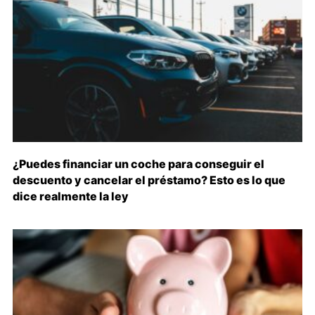
¿Puedes financiar un coche para conseguir el
descuento y cancelar el préstamo? Esto es lo que
dice realmente la ley