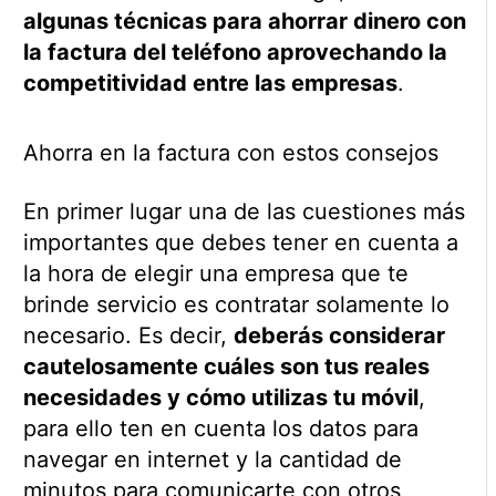
algunas técnicas para ahorrar dinero con
la factura del teléfono aprovechando la
competitividad entre las empresas
.
Ahorra en la factura con estos consejos
En primer lugar una de las cuestiones más
importantes que debes tener en cuenta a
la hora de elegir una empresa que te
brinde servicio es contratar solamente lo
necesario. Es decir,
deberás considerar
cautelosamente cuáles son tus reales
necesidades y cómo utilizas tu móvil
,
para ello ten en cuenta los datos para
navegar en internet y la cantidad de
minutos para comunicarte con otros