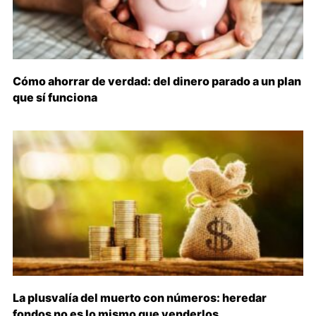
Cómo ahorrar de verdad: del dinero parado a un plan
que sí funciona
La plusvalía del muerto con números: heredar
fondos no es lo mismo que venderlos