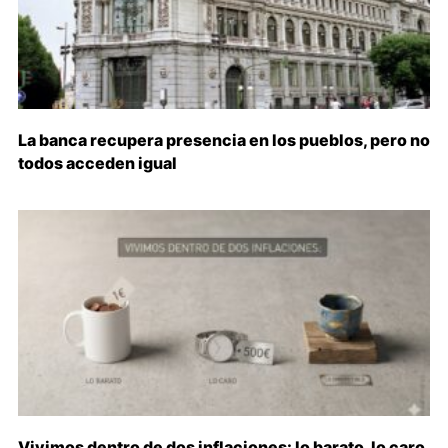
La banca recupera presencia en los pueblos, pero no
todos acceden igual
Vivimos dentro de dos inflaciones: lo barato, lo caro