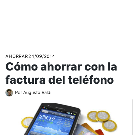
AHORRAR
24/09/2014
Cómo ahorrar con la
factura del teléfono
Por
Augusto Baldi