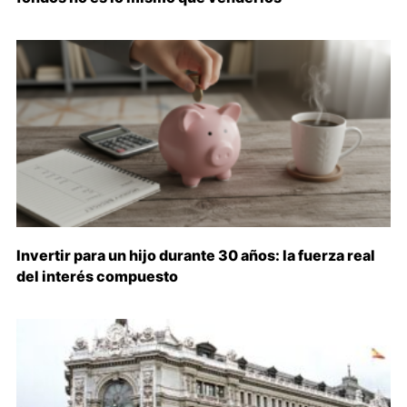
Invertir para un hijo durante 30 años: la fuerza real
del interés compuesto