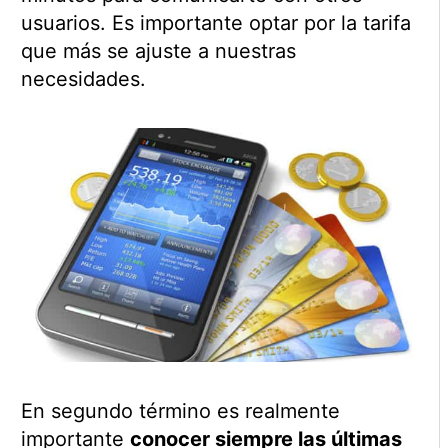
usuarios. Es importante optar por la tarifa
que más se ajuste a nuestras
necesidades.
En segundo término es realmente
importante
conocer siempre las últimas