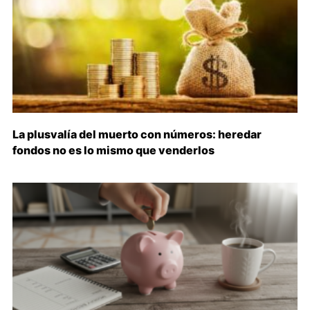
La plusvalía del muerto con números: heredar
fondos no es lo mismo que venderlos