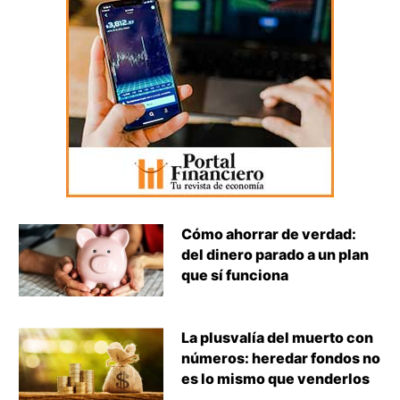
Cómo ahorrar de verdad:
del dinero parado a un plan
que sí funciona
La plusvalía del muerto con
números: heredar fondos no
es lo mismo que venderlos