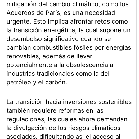
mitigación del cambio climático, como los
Acuerdos de París, es una necesidad
urgente. Esto implica afrontar retos como
la transición energética, la cual supone un
desembolso significativo cuando se
cambian combustibles fósiles por energías
renovables, además de llevar
potencialmente a la obsolescencia a
industrias tradicionales como la del
petróleo y el carbón.
La transición hacia inversiones sostenibles
también requiere reformas en las
regulaciones, las cuales ahora demandan
la divulgación de los riesgos climáticos
asociados, dificultando así el acceso al