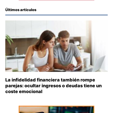
Últimos artículos
La infidelidad financiera también rompe
parejas: ocultar ingresos o deudas tiene un
coste emocional