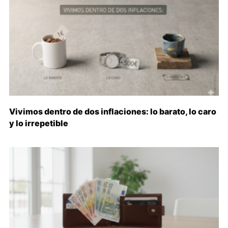
Vivimos dentro de dos inflaciones: lo barato, lo caro
y lo irrepetible