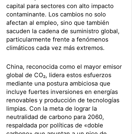
capital para sectores con alto impacto
contaminante. Los cambios no solo
afectan al empleo, sino que también
sacuden la cadena de suministro global,
particularmente frente a fenómenos
climáticos cada vez más extremos.
China, reconocida como el mayor emisor
global de CO₂, lidera estos esfuerzos
mediante una postura ambiciosa que
incluye fuertes inversiones en energías
renovables y producción de tecnologías
limpias. Con la meta de lograr la
neutralidad de carbono para 2060,
respaldada por políticas de «doble
carbono» que apuntan a un pico de