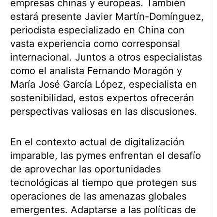
empresas chinas y europeas. También
estará presente Javier Martín-Domínguez,
periodista especializado en China con
vasta experiencia como corresponsal
internacional. Juntos a otros especialistas
como el analista Fernando Moragón y
María José García López, especialista en
sostenibilidad, estos expertos ofrecerán
perspectivas valiosas en las discusiones.
En el contexto actual de digitalización
imparable, las pymes enfrentan el desafío
de aprovechar las oportunidades
tecnológicas al tiempo que protegen sus
operaciones de las amenazas globales
emergentes. Adaptarse a las políticas de