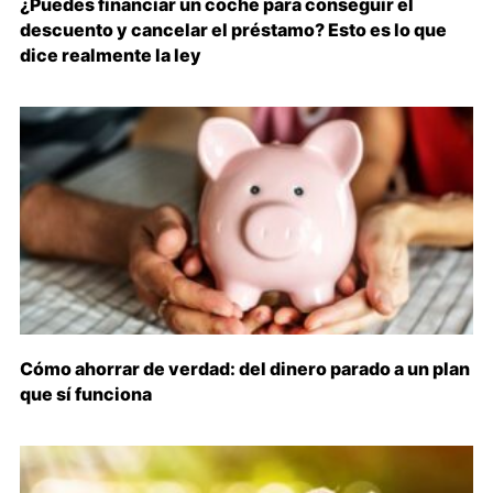
¿Puedes financiar un coche para conseguir el
descuento y cancelar el préstamo? Esto es lo que
dice realmente la ley
Cómo ahorrar de verdad: del dinero parado a un plan
que sí funciona