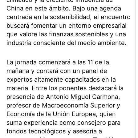
China en este ámbito. Bajo una agenda
centrada en la sostenibilidad, el encuentro
buscará fomentar un entorno empresarial
que valore las finanzas sostenibles y una
industria consciente del medio ambiente.
La jornada comenzará a las 11 de la
mañana y contará con un panel de
expertos altamente capacitados en la
materia. Entre los ponentes destacará la
presencia de Antonio Miguel Carmona,
profesor de Macroeconomía Superior y
Economía de la Unión Europea, quien
suma experiencia como consejero para
fondos tecnológicos y asesoría a