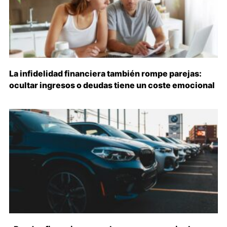
La infidelidad financiera también rompe parejas:
ocultar ingresos o deudas tiene un coste emocional