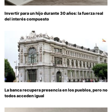
Invertir para un hijo durante 30 años: la fuerza real
del interés compuesto
La banca recupera presencia en los pueblos, pero no
todos acceden igual