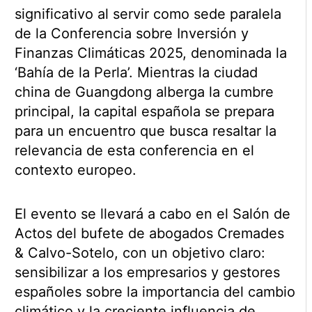
significativo al servir como sede paralela
de la Conferencia sobre Inversión y
Finanzas Climáticas 2025, denominada la
‘Bahía de la Perla’. Mientras la ciudad
china de Guangdong alberga la cumbre
principal, la capital española se prepara
para un encuentro que busca resaltar la
relevancia de esta conferencia en el
contexto europeo.
El evento se llevará a cabo en el Salón de
Actos del bufete de abogados Cremades
& Calvo-Sotelo, con un objetivo claro:
sensibilizar a los empresarios y gestores
españoles sobre la importancia del cambio
climático y la creciente influencia de