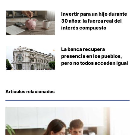
Invertir para un hijo durante
30 años: la fuerza real del
interés compuesto
La banca recupera
presencia en los pueblos,
pero no todos acceden igual
Artículos relacionados