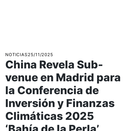
NOTICIAS
25/11/2025
China Revela Sub-
venue en Madrid para
la Conferencia de
Inversión y Finanzas
Climáticas 2025
‘Bahía de la Perla’