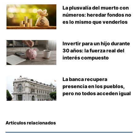
La plusvalía del muerto con
números: heredar fondos no
es lo mismo que venderlos
Invertir para un hijo durante
30 años: la fuerza real del
interés compuesto
La banca recupera
presencia en los pueblos,
pero no todos acceden igual
Artículos relacionados