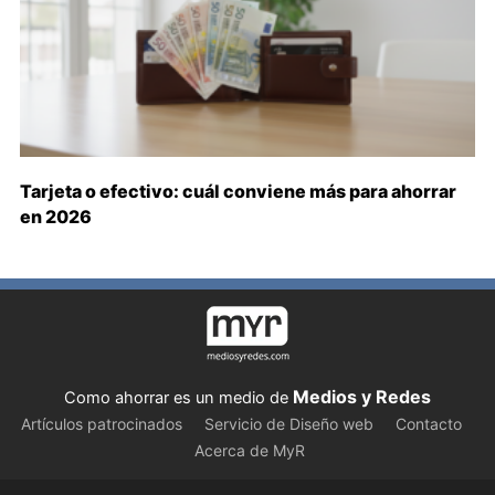
Tarjeta o efectivo: cuál conviene más para ahorrar
en 2026
Medios y Redes
Como ahorrar es un medio de
Artículos patrocinados
Servicio de Diseño web
Contacto
Acerca de MyR