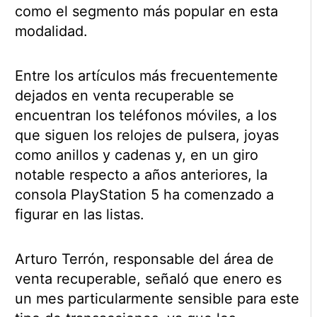
como el segmento más popular en esta
modalidad.
Entre los artículos más frecuentemente
dejados en venta recuperable se
encuentran los teléfonos móviles, a los
que siguen los relojes de pulsera, joyas
como anillos y cadenas y, en un giro
notable respecto a años anteriores, la
consola PlayStation 5 ha comenzado a
figurar en las listas.
Arturo Terrón, responsable del área de
venta recuperable, señaló que enero es
un mes particularmente sensible para este