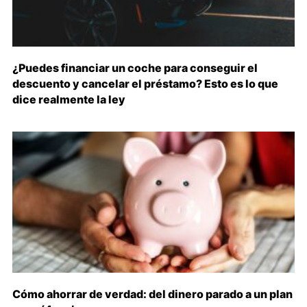
¿Puedes financiar un coche para conseguir el
descuento y cancelar el préstamo? Esto es lo que
dice realmente la ley
Cómo ahorrar de verdad: del dinero parado a un plan