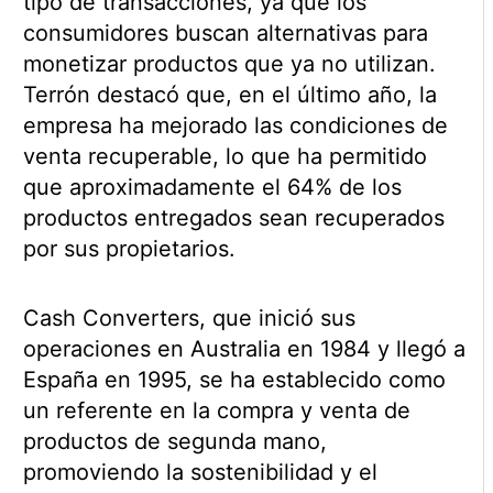
tipo de transacciones, ya que los
consumidores buscan alternativas para
monetizar productos que ya no utilizan.
Terrón destacó que, en el último año, la
empresa ha mejorado las condiciones de
venta recuperable, lo que ha permitido
que aproximadamente el 64% de los
productos entregados sean recuperados
por sus propietarios.
Cash Converters, que inició sus
operaciones en Australia en 1984 y llegó a
España en 1995, se ha establecido como
un referente en la compra y venta de
productos de segunda mano,
promoviendo la sostenibilidad y el