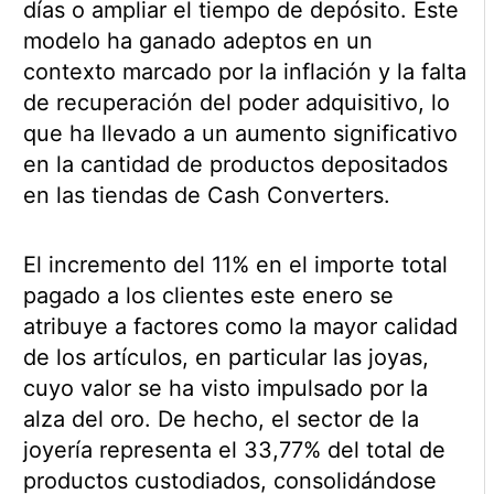
días o ampliar el tiempo de depósito. Este
modelo ha ganado adeptos en un
contexto marcado por la inflación y la falta
de recuperación del poder adquisitivo, lo
que ha llevado a un aumento significativo
en la cantidad de productos depositados
en las tiendas de Cash Converters.
El incremento del 11% en el importe total
pagado a los clientes este enero se
atribuye a factores como la mayor calidad
de los artículos, en particular las joyas,
cuyo valor se ha visto impulsado por la
alza del oro. De hecho, el sector de la
joyería representa el 33,77% del total de
productos custodiados, consolidándose