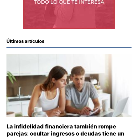
Últimos artículos
La infidelidad financiera también rompe
parejas: ocultar ingresos o deudas tiene un