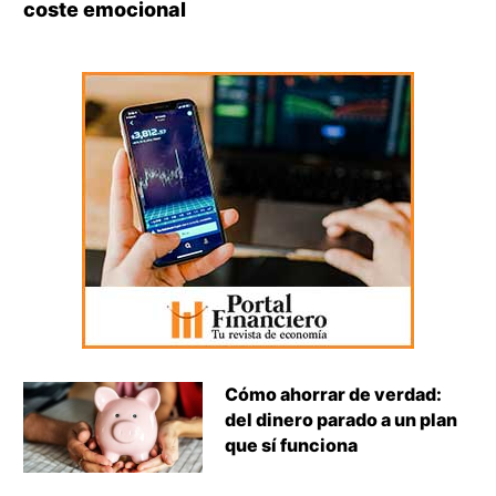
coste emocional
Cómo ahorrar de verdad:
del dinero parado a un plan
que sí funciona