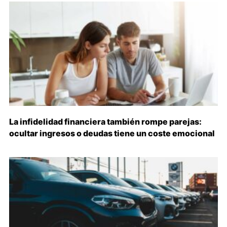
La infidelidad financiera también rompe parejas:
ocultar ingresos o deudas tiene un coste emocional