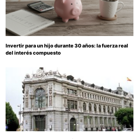
Invertir para un hijo durante 30 años: la fuerza real
del interés compuesto