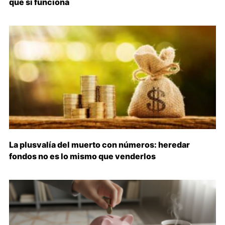
que sí funciona
La plusvalía del muerto con números: heredar
fondos no es lo mismo que venderlos