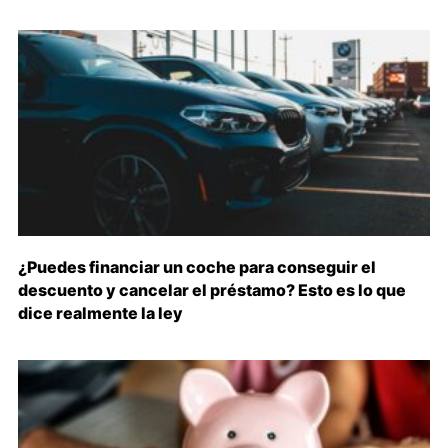
¿Puedes financiar un coche para conseguir el
descuento y cancelar el préstamo? Esto es lo que
dice realmente la ley