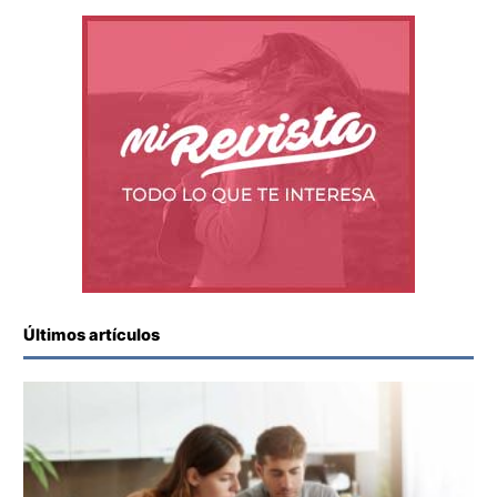
Últimos artículos