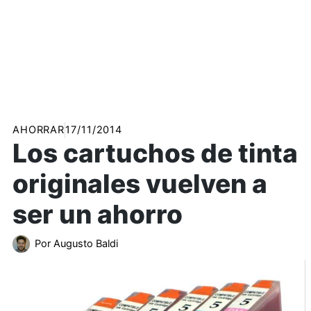
AHORRAR
17/11/2014
Los cartuchos de tinta
originales vuelven a
ser un ahorro
Por
Augusto Baldi