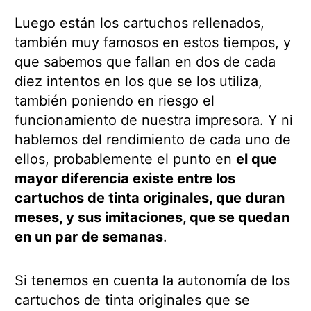
Luego están los cartuchos rellenados,
también muy famosos en estos tiempos, y
que sabemos que fallan en dos de cada
diez intentos en los que se los utiliza,
también poniendo en riesgo el
funcionamiento de nuestra impresora. Y ni
hablemos del rendimiento de cada uno de
ellos, probablemente el punto en
el que
mayor diferencia existe entre los
cartuchos de tinta originales, que duran
meses, y sus imitaciones, que se quedan
en un par de semanas
.
Si tenemos en cuenta la autonomía de los
cartuchos de tinta originales que se