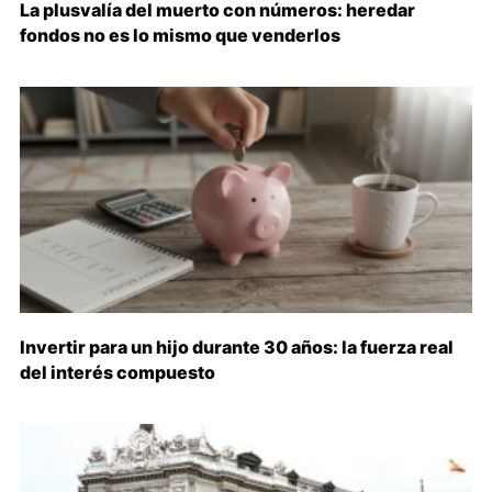
La plusvalía del muerto con números: heredar
fondos no es lo mismo que venderlos
Invertir para un hijo durante 30 años: la fuerza real
del interés compuesto