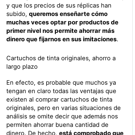
y que los precios de sus réplicas han
subido,
queremos enseñarte cómo
muchas veces optar por productos de
primer nivel nos permite ahorrar más
dinero que fijarnos en sus imitaciones
.
Cartuchos de tinta originales, ahorro a
largo plazo
En efecto, es probable que muchos ya
tengan en claro todas las ventajas que
existen al comprar cartuchos de tinta
originales, pero en varias situaciones de
análisis se omite decir que además nos
permiten ahorrar buena cantidad de
dinero. De hecho,
está comprobado que