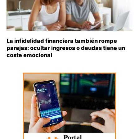
La infidelidad financiera también rompe
parejas: ocultar ingresos o deudas tiene un
coste emocional