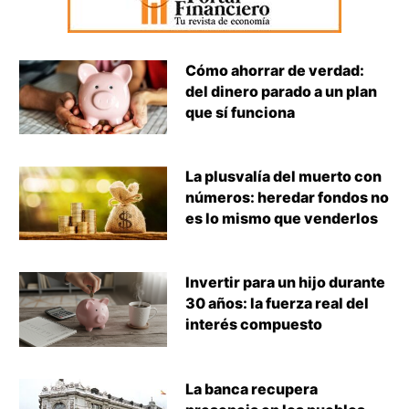
Cómo ahorrar de verdad:
del dinero parado a un plan
que sí funciona
La plusvalía del muerto con
números: heredar fondos no
es lo mismo que venderlos
Invertir para un hijo durante
30 años: la fuerza real del
interés compuesto
La banca recupera