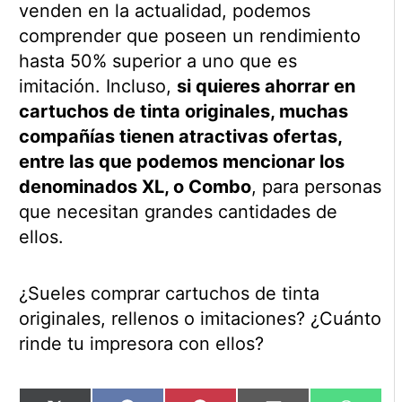
venden en la actualidad, podemos
comprender que poseen un rendimiento
hasta 50% superior a uno que es
imitación. Incluso,
si quieres ahorrar en
cartuchos de tinta originales, muchas
compañías tienen atractivas ofertas,
entre las que podemos mencionar los
denominados XL, o Combo
, para personas
que necesitan grandes cantidades de
ellos.
¿Sueles comprar cartuchos de tinta
originales, rellenos o imitaciones? ¿Cuánto
rinde tu impresora con ellos?