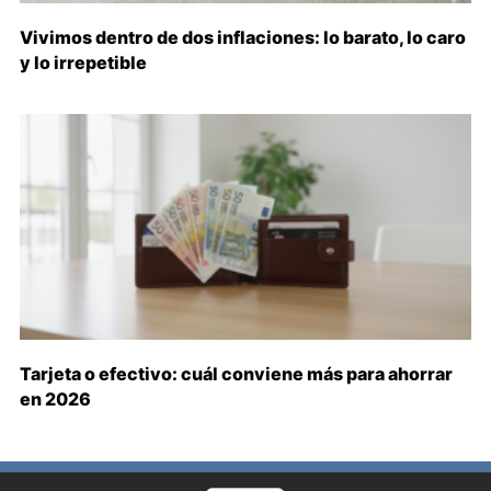
Vivimos dentro de dos inflaciones: lo barato, lo caro
y lo irrepetible
Tarjeta o efectivo: cuál conviene más para ahorrar
en 2026