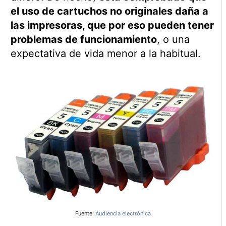
el uso de cartuchos no originales daña a
las impresoras, que por eso pueden tener
problemas de funcionamiento
, o una
expectativa de vida menor a la habitual.
Fuente:
Audiencia electrónica