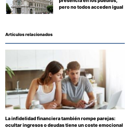
presencia en los pueblos,
pero no todos acceden igual
Artículos relacionados
La infidelidad financiera también rompe parejas:
ocultar ingresos o deudas tiene un coste emocional