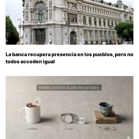
La banca recupera presencia en los pueblos, pero no
todos acceden igual