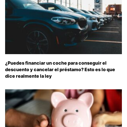
¿Puedes financiar un coche para conseguir el
descuento y cancelar el préstamo? Esto es lo que
dice realmente la ley