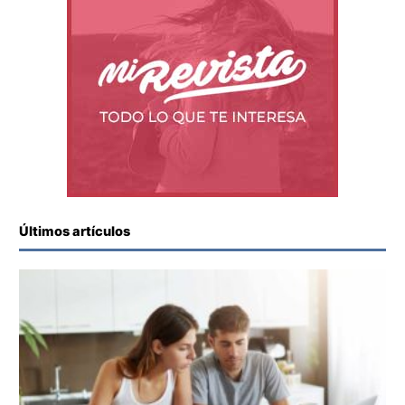
Últimos artículos