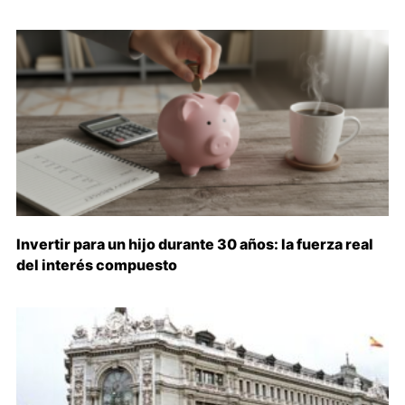
Invertir para un hijo durante 30 años: la fuerza real
del interés compuesto