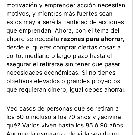
motivación y emprender acción necesitan
motivos, y mientras más fuertes sean
estos mayor será la cantidad de acciones
que emprendan. Ahora, con el tema del
ahorro se necesita
razones para ahorrar
,
desde el querer comprar ciertas cosas a
corto, mediano o largo plazo hasta el
asegurar el retirarse sin tener que pasar
necesidades económicas. Si no tienes
objetivos elevados o grandes proyectos
que requieran dinero, igual debes ahorrar.
Veo casos de personas que se retiran a
los 50 o incluso a los 70 años y ¿adivina
qué? Varios viven hasta los 85 ó 90 años.
Aunque la esperanza de vida sea de un