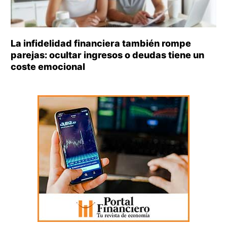
La infidelidad financiera también rompe
parejas: ocultar ingresos o deudas tiene un
coste emocional