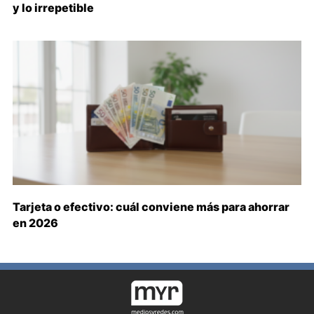
y lo irrepetible
Tarjeta o efectivo: cuál conviene más para ahorrar
en 2026