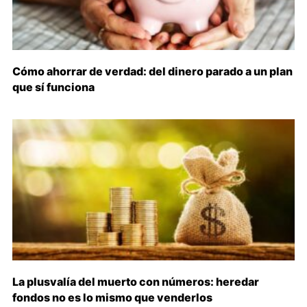
Cómo ahorrar de verdad: del dinero parado a un plan
que sí funciona
La plusvalía del muerto con números: heredar
fondos no es lo mismo que venderlos