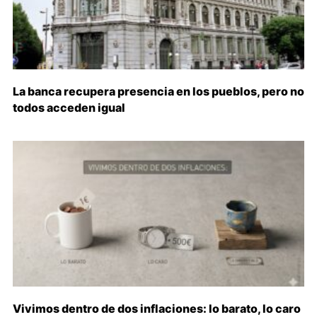
La banca recupera presencia en los pueblos, pero no
todos acceden igual
Vivimos dentro de dos inflaciones: lo barato, lo caro