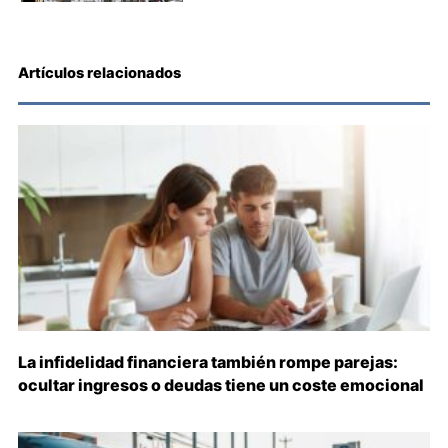
Artículos relacionados
La infidelidad financiera también rompe parejas:
ocultar ingresos o deudas tiene un coste emocional