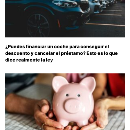
¿Puedes financiar un coche para conseguir el
descuento y cancelar el préstamo? Esto es lo que
dice realmente la ley