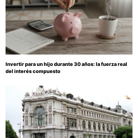
Invertir para un hijo durante 30 años: la fuerza real
del interés compuesto