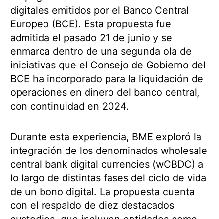
digitales emitidos por el Banco Central
Europeo (BCE). Esta propuesta fue
admitida el pasado 21 de junio y se
enmarca dentro de una segunda ola de
iniciativas que el Consejo de Gobierno del
BCE ha incorporado para la liquidación de
operaciones en dinero del banco central,
con continuidad en 2024.
Durante esta experiencia, BME exploró la
integración de los denominados wholesale
central bank digital currencies (wCBDC) a
lo largo de distintas fases del ciclo de vida
de un bono digital. La propuesta cuenta
con el respaldo de diez destacados
custodios, que incluyen entidades como