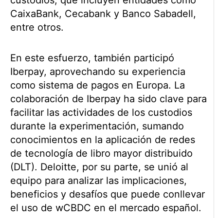
CaixaBank, Cecabank y Banco Sabadell,
entre otros.
En este esfuerzo, también participó
Iberpay, aprovechando su experiencia
como sistema de pagos en Europa. La
colaboración de Iberpay ha sido clave para
facilitar las actividades de los custodios
durante la experimentación, sumando
conocimientos en la aplicación de redes
de tecnología de libro mayor distribuido
(DLT). Deloitte, por su parte, se unió al
equipo para analizar las implicaciones,
beneficios y desafíos que puede conllevar
el uso de wCBDC en el mercado español.