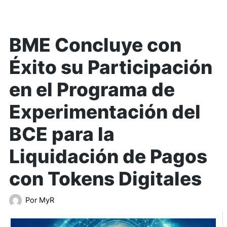
BME Concluye con
Éxito su Participación
en el Programa de
Experimentación del
BCE para la
Liquidación de Pagos
con Tokens Digitales
Por
MyR