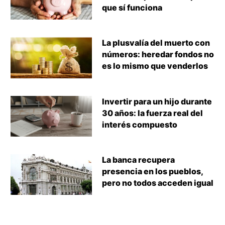
que sí funciona
La plusvalía del muerto con
números: heredar fondos no
es lo mismo que venderlos
Invertir para un hijo durante
30 años: la fuerza real del
interés compuesto
La banca recupera
presencia en los pueblos,
pero no todos acceden igual