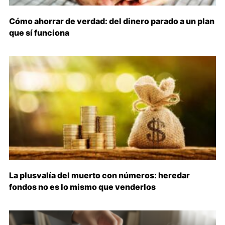
Cómo ahorrar de verdad: del dinero parado a un plan
que sí funciona
La plusvalía del muerto con números: heredar
fondos no es lo mismo que venderlos