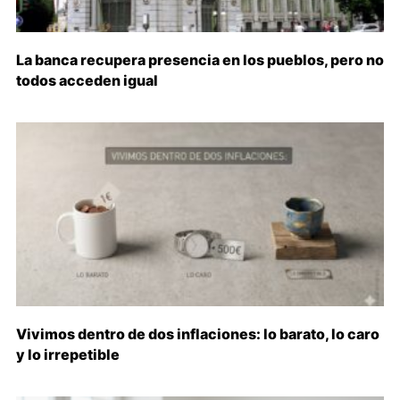
La banca recupera presencia en los pueblos, pero no
todos acceden igual
Vivimos dentro de dos inflaciones: lo barato, lo caro
y lo irrepetible