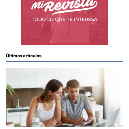
Últimos artículos