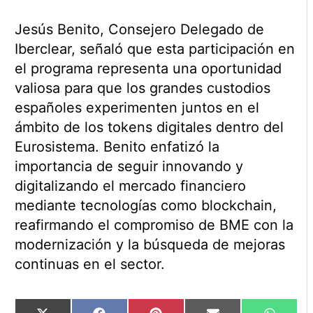
Jesús Benito, Consejero Delegado de
Iberclear, señaló que esta participación en
el programa representa una oportunidad
valiosa para que los grandes custodios
españoles experimenten juntos en el
ámbito de los tokens digitales dentro del
Eurosistema. Benito enfatizó la
importancia de seguir innovando y
digitalizando el mercado financiero
mediante tecnologías como blockchain,
reafirmando el compromiso de BME con la
modernización y la búsqueda de mejoras
continuas en el sector.