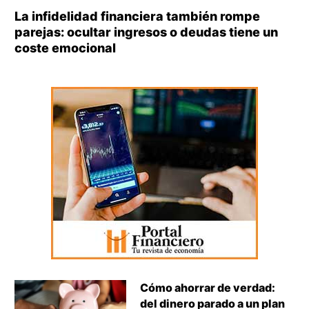
La infidelidad financiera también rompe
parejas: ocultar ingresos o deudas tiene un
coste emocional
Cómo ahorrar de verdad:
del dinero parado a un plan