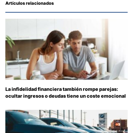
Artículos relacionados
La infidelidad financiera también rompe parejas:
ocultar ingresos o deudas tiene un coste emocional