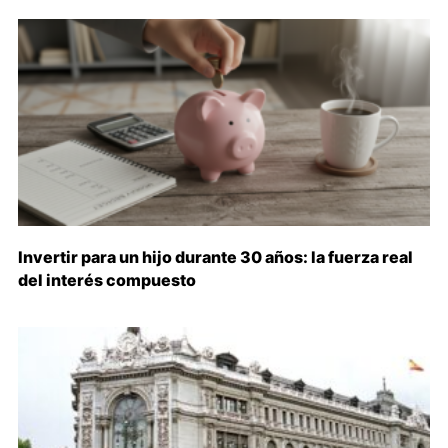
Invertir para un hijo durante 30 años: la fuerza real
del interés compuesto