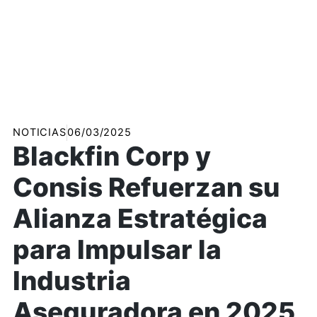
NOTICIAS
06/03/2025
Blackfin Corp y
Consis Refuerzan su
Alianza Estratégica
para Impulsar la
Industria
Aseguradora en 2025