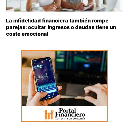
La infidelidad financiera también rompe
parejas: ocultar ingresos o deudas tiene un
coste emocional