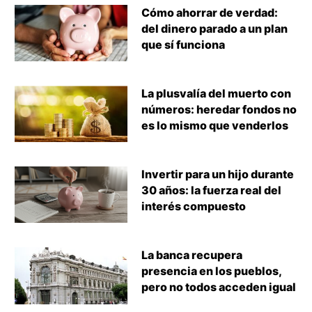
Cómo ahorrar de verdad:
del dinero parado a un plan
que sí funciona
La plusvalía del muerto con
números: heredar fondos no
es lo mismo que venderlos
Invertir para un hijo durante
30 años: la fuerza real del
interés compuesto
La banca recupera
presencia en los pueblos,
pero no todos acceden igual