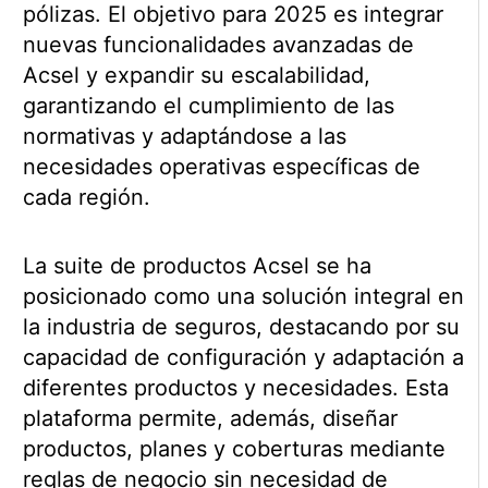
pólizas. El objetivo para 2025 es integrar
nuevas funcionalidades avanzadas de
Acsel y expandir su escalabilidad,
garantizando el cumplimiento de las
normativas y adaptándose a las
necesidades operativas específicas de
cada región.
La suite de productos Acsel se ha
posicionado como una solución integral en
la industria de seguros, destacando por su
capacidad de configuración y adaptación a
diferentes productos y necesidades. Esta
plataforma permite, además, diseñar
productos, planes y coberturas mediante
reglas de negocio sin necesidad de