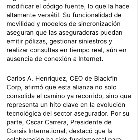
modificar el código fuente, lo que la hace
altamente versátil. Su funcionalidad de
movilidad y modelos de sincronización
aseguran que las aseguradoras puedan
emitir pólizas, gestionar siniestros y
realizar consultas en tiempo real, aún en
ausencia de conexión a Internet.
Carlos A. Henríquez, CEO de Blackfin
Corp, afirmó que esta alianza no solo
consolida el camino ya recorrido, sino que
representa un hito clave en la evolución
tecnológica del sector asegurador. Por su
parte, Oscar Carrera, Presidente de
Consis International, destacó que la
colaboración ha sido fundamental para