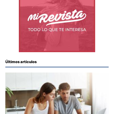
Últimos artículos