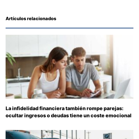
Artículos relacionados
La infidelidad financiera también rompe parejas:
ocultar ingresos o deudas tiene un coste emocional