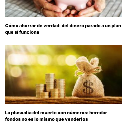
Cómo ahorrar de verdad: del dinero parado a un plan
que sí funciona
La plusvalía del muerto con números: heredar
fondos no es lo mismo que venderlos