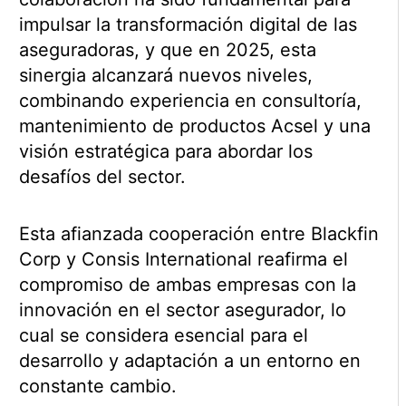
impulsar la transformación digital de las
aseguradoras, y que en 2025, esta
sinergia alcanzará nuevos niveles,
combinando experiencia en consultoría,
mantenimiento de productos Acsel y una
visión estratégica para abordar los
desafíos del sector.
Esta afianzada cooperación entre Blackfin
Corp y Consis International reafirma el
compromiso de ambas empresas con la
innovación en el sector asegurador, lo
cual se considera esencial para el
desarrollo y adaptación a un entorno en
constante cambio.