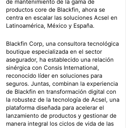
de mantenimiento de la gama de
productos core de Blackfin, ahora se
centra en escalar las soluciones Acsel en
Latinoamérica, México y España.
Blackfin Corp, una consultora tecnológica
boutique especializada en el sector
asegurador, ha establecido una relación
sinérgica con Consis International,
reconocido líder en soluciones para
seguros. Juntas, combinan la experiencia
de Blackfin en transformación digital con
la robustez de la tecnología de Acsel, una
plataforma diseñada para acelerar el
lanzamiento de productos y gestionar de
manera integral los ciclos de vida de las