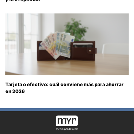
Tarjeta o efectivo: cuál conviene más para ahorrar
en 2026