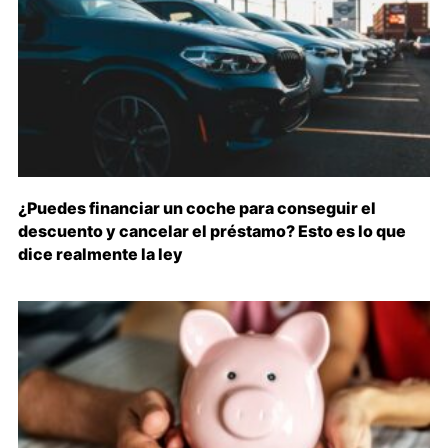
¿Puedes financiar un coche para conseguir el
descuento y cancelar el préstamo? Esto es lo que
dice realmente la ley