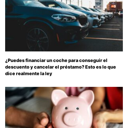
¿Puedes financiar un coche para conseguir el
descuento y cancelar el préstamo? Esto es lo que
dice realmente la ley