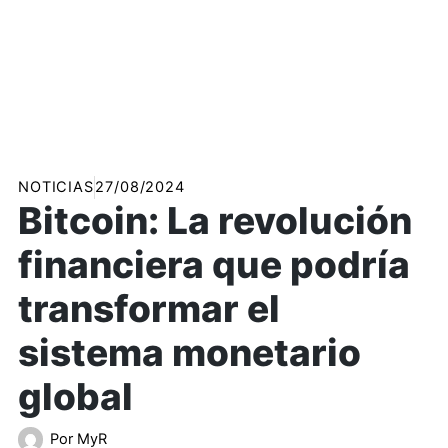
NOTICIAS
27/08/2024
Bitcoin: La revolución
financiera que podría
transformar el
sistema monetario
global
Por
MyR