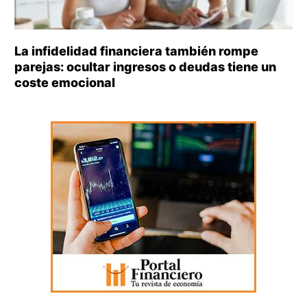
La infidelidad financiera también rompe
parejas: ocultar ingresos o deudas tiene un
coste emocional