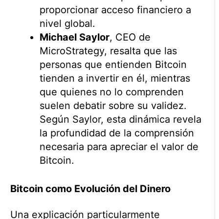
proporcionar acceso financiero a
nivel global.
Michael Saylor
, CEO de
MicroStrategy, resalta que las
personas que entienden Bitcoin
tienden a invertir en él, mientras
que quienes no lo comprenden
suelen debatir sobre su validez.
Según Saylor, esta dinámica revela
la profundidad de la comprensión
necesaria para apreciar el valor de
Bitcoin.
Bitcoin como Evolución del Dinero
Una explicación particularmente