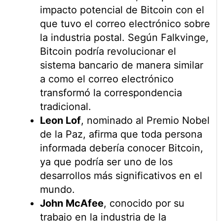
impacto potencial de Bitcoin con el
que tuvo el correo electrónico sobre
la industria postal. Según Falkvinge,
Bitcoin podría revolucionar el
sistema bancario de manera similar
a como el correo electrónico
transformó la correspondencia
tradicional.
Leon Lof
, nominado al Premio Nobel
de la Paz, afirma que toda persona
informada debería conocer Bitcoin,
ya que podría ser uno de los
desarrollos más significativos en el
mundo.
John McAfee
, conocido por su
trabajo en la industria de la