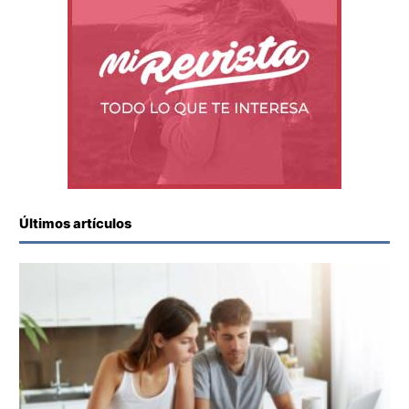
Últimos artículos