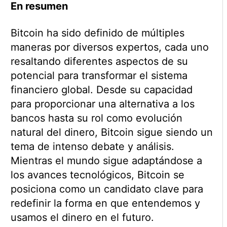
En resumen
Bitcoin ha sido definido de múltiples
maneras por diversos expertos, cada uno
resaltando diferentes aspectos de su
potencial para transformar el sistema
financiero global. Desde su capacidad
para proporcionar una alternativa a los
bancos hasta su rol como evolución
natural del dinero, Bitcoin sigue siendo un
tema de intenso debate y análisis.
Mientras el mundo sigue adaptándose a
los avances tecnológicos, Bitcoin se
posiciona como un candidato clave para
redefinir la forma en que entendemos y
usamos el dinero en el futuro.