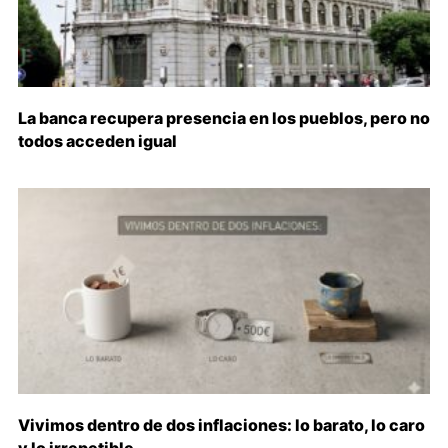
La banca recupera presencia en los pueblos, pero no
todos acceden igual
Vivimos dentro de dos inflaciones: lo barato, lo caro