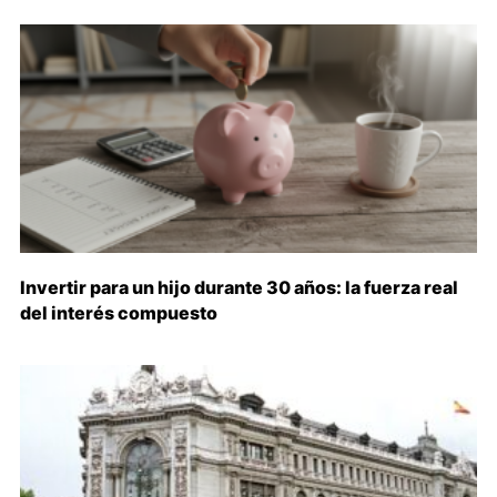
Invertir para un hijo durante 30 años: la fuerza real
del interés compuesto