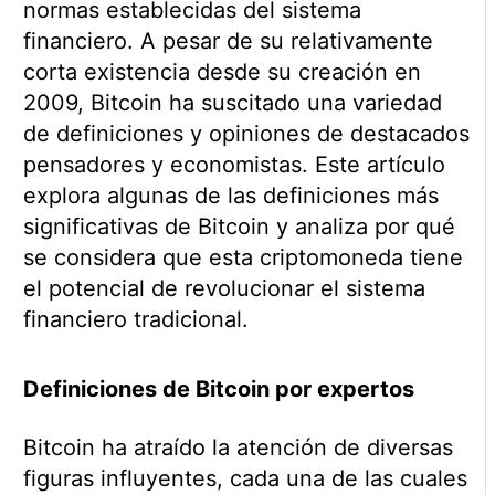
normas establecidas del sistema
financiero. A pesar de su relativamente
corta existencia desde su creación en
2009, Bitcoin ha suscitado una variedad
de definiciones y opiniones de destacados
pensadores y economistas. Este artículo
explora algunas de las definiciones más
significativas de Bitcoin y analiza por qué
se considera que esta criptomoneda tiene
el potencial de revolucionar el sistema
financiero tradicional.
Definiciones de Bitcoin por expertos
Bitcoin ha atraído la atención de diversas
figuras influyentes, cada una de las cuales