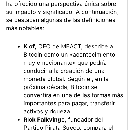
ha ofrecido una perspectiva única sobre
su impacto y significado. A continuación,
se destacan algunas de las definiciones
más notables:
K of
, CEO de MEAOT, describe a
Bitcoin como un «acontecimiento
muy emocionante» que podría
conducir a la creación de una
moneda global. Según él, en la
próxima década, Bitcoin se
convertirá en una de las formas más
importantes para pagar, transferir
activos y riqueza.
Rick Falkvinge
, fundador del
Partido Pirata Sueco, compara el