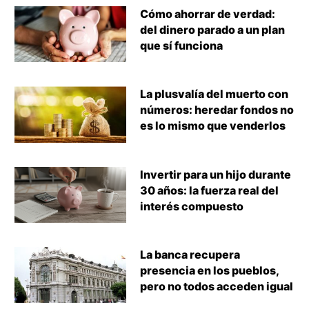
Cómo ahorrar de verdad:
del dinero parado a un plan
que sí funciona
La plusvalía del muerto con
números: heredar fondos no
es lo mismo que venderlos
Invertir para un hijo durante
30 años: la fuerza real del
interés compuesto
La banca recupera
presencia en los pueblos,
pero no todos acceden igual