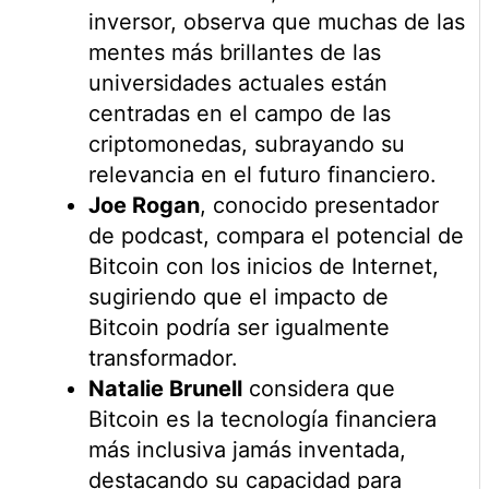
inversor, observa que muchas de las
mentes más brillantes de las
universidades actuales están
centradas en el campo de las
criptomonedas, subrayando su
relevancia en el futuro financiero.
Joe Rogan
, conocido presentador
de podcast, compara el potencial de
Bitcoin con los inicios de Internet,
sugiriendo que el impacto de
Bitcoin podría ser igualmente
transformador.
Natalie Brunell
considera que
Bitcoin es la tecnología financiera
más inclusiva jamás inventada,
destacando su capacidad para