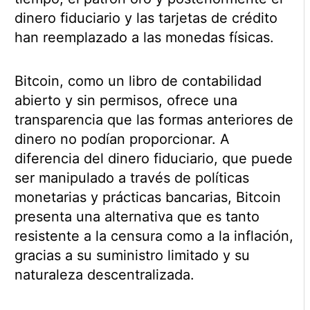
dinero fiduciario y las tarjetas de crédito
han reemplazado a las monedas físicas.
Bitcoin, como un libro de contabilidad
abierto y sin permisos, ofrece una
transparencia que las formas anteriores de
dinero no podían proporcionar. A
diferencia del dinero fiduciario, que puede
ser manipulado a través de políticas
monetarias y prácticas bancarias, Bitcoin
presenta una alternativa que es tanto
resistente a la censura como a la inflación,
gracias a su suministro limitado y su
naturaleza descentralizada.