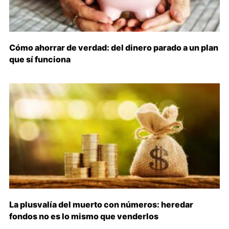
Cómo ahorrar de verdad: del dinero parado a un plan
que sí funciona
La plusvalía del muerto con números: heredar
fondos no es lo mismo que venderlos