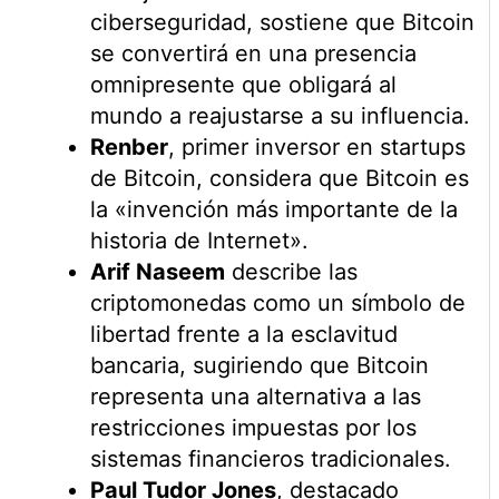
ciberseguridad, sostiene que Bitcoin
se convertirá en una presencia
omnipresente que obligará al
mundo a reajustarse a su influencia.
Renber
, primer inversor en startups
de Bitcoin, considera que Bitcoin es
la «invención más importante de la
historia de Internet».
Arif Naseem
describe las
criptomonedas como un símbolo de
libertad frente a la esclavitud
bancaria, sugiriendo que Bitcoin
representa una alternativa a las
restricciones impuestas por los
sistemas financieros tradicionales.
Paul Tudor Jones
, destacado