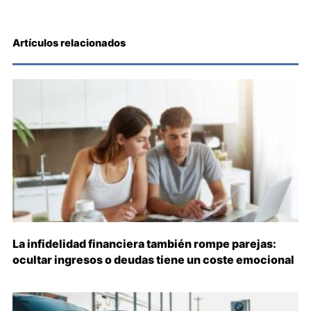
Artículos relacionados
La infidelidad financiera también rompe parejas:
ocultar ingresos o deudas tiene un coste emocional