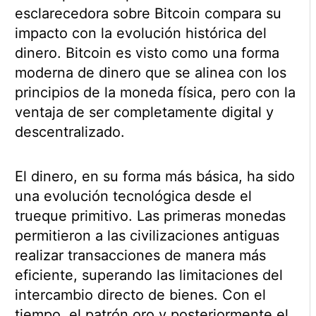
esclarecedora sobre Bitcoin compara su
impacto con la evolución histórica del
dinero. Bitcoin es visto como una forma
moderna de dinero que se alinea con los
principios de la moneda física, pero con la
ventaja de ser completamente digital y
descentralizado.
El dinero, en su forma más básica, ha sido
una evolución tecnológica desde el
trueque primitivo. Las primeras monedas
permitieron a las civilizaciones antiguas
realizar transacciones de manera más
eficiente, superando las limitaciones del
intercambio directo de bienes. Con el
tiempo, el patrón oro y posteriormente el