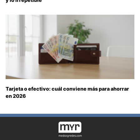
y lo irrepetible
Tarjeta o efectivo: cuál conviene más para ahorrar
en 2026