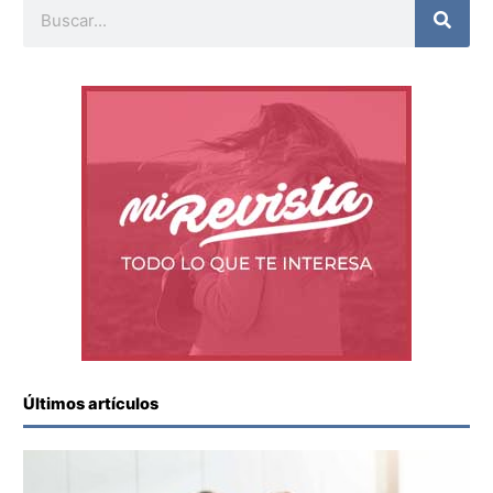
Buscar
Últimos artículos