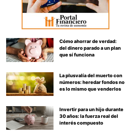
Cómo ahorrar de verdad:
del dinero parado a un plan
que sí funciona
La plusvalía del muerto con
números: heredar fondos no
es lo mismo que venderlos
Invertir para un hijo durante
30 años: la fuerza real del
interés compuesto