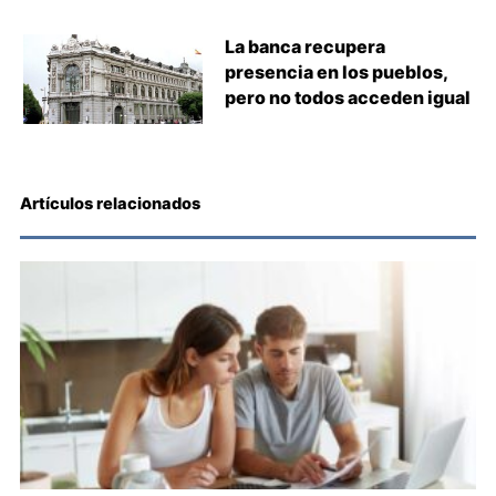
La banca recupera
presencia en los pueblos,
pero no todos acceden igual
Artículos relacionados