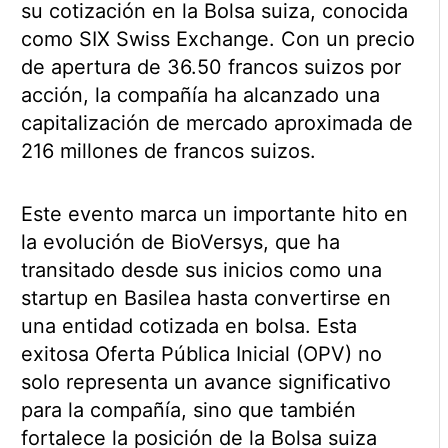
su cotización en la Bolsa suiza, conocida
como SIX Swiss Exchange. Con un precio
de apertura de 36.50 francos suizos por
acción, la compañía ha alcanzado una
capitalización de mercado aproximada de
216 millones de francos suizos.
Este evento marca un importante hito en
la evolución de BioVersys, que ha
transitado desde sus inicios como una
startup en Basilea hasta convertirse en
una entidad cotizada en bolsa. Esta
exitosa Oferta Pública Inicial (OPV) no
solo representa un avance significativo
para la compañía, sino que también
fortalece la posición de la Bolsa suiza