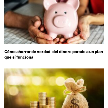
Cómo ahorrar de verdad: del dinero parado a un plan
que sí funciona