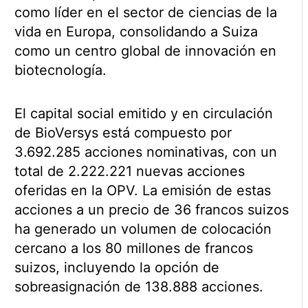
como líder en el sector de ciencias de la
vida en Europa, consolidando a Suiza
como un centro global de innovación en
biotecnología.
El capital social emitido y en circulación
de BioVersys está compuesto por
3.692.285 acciones nominativas, con un
total de 2.222.221 nuevas acciones
oferidas en la OPV. La emisión de estas
acciones a un precio de 36 francos suizos
ha generado un volumen de colocación
cercano a los 80 millones de francos
suizos, incluyendo la opción de
sobreasignación de 138.888 acciones.