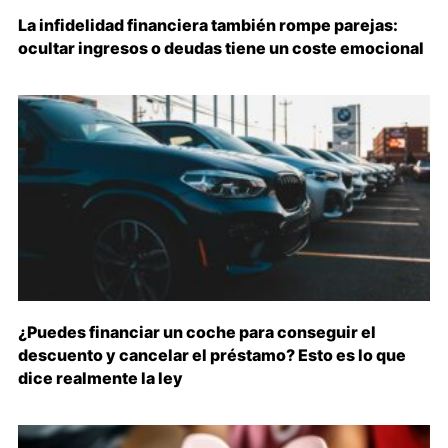
La infidelidad financiera también rompe parejas:
ocultar ingresos o deudas tiene un coste emocional
¿Puedes financiar un coche para conseguir el
descuento y cancelar el préstamo? Esto es lo que
dice realmente la ley