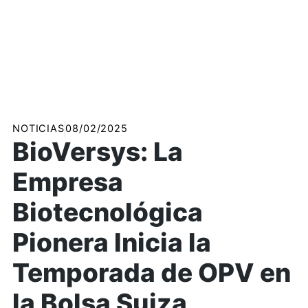
NOTICIAS
08/02/2025
BioVersys: La
Empresa
Biotecnológica
Pionera Inicia la
Temporada de OPV en
la Bolsa Suiza