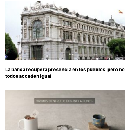
La banca recupera presencia en los pueblos, pero no
todos acceden igual