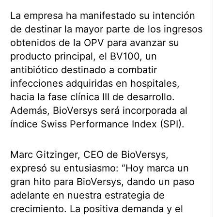
La empresa ha manifestado su intención
de destinar la mayor parte de los ingresos
obtenidos de la OPV para avanzar su
producto principal, el BV100, un
antibiótico destinado a combatir
infecciones adquiridas en hospitales,
hacia la fase clínica III de desarrollo.
Además, BioVersys será incorporada al
índice Swiss Performance Index (SPI).
Marc Gitzinger, CEO de BioVersys,
expresó su entusiasmo: “Hoy marca un
gran hito para BioVersys, dando un paso
adelante en nuestra estrategia de
crecimiento. La positiva demanda y el