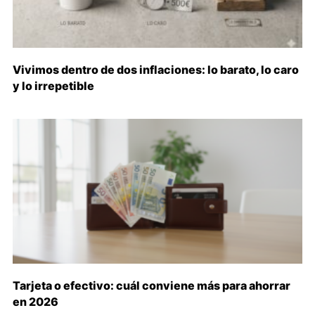
Vivimos dentro de dos inflaciones: lo barato, lo caro
y lo irrepetible
Tarjeta o efectivo: cuál conviene más para ahorrar
en 2026