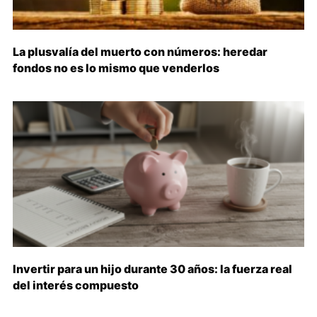
La plusvalía del muerto con números: heredar
fondos no es lo mismo que venderlos
Invertir para un hijo durante 30 años: la fuerza real
del interés compuesto