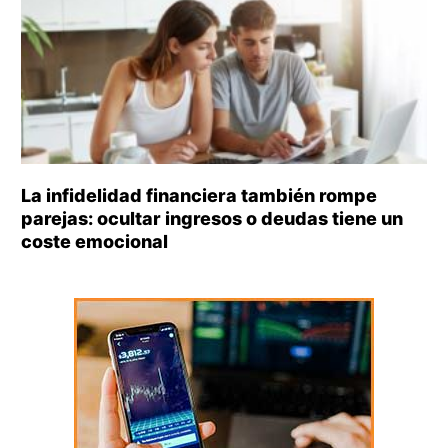
La infidelidad financiera también rompe
parejas: ocultar ingresos o deudas tiene un
coste emocional