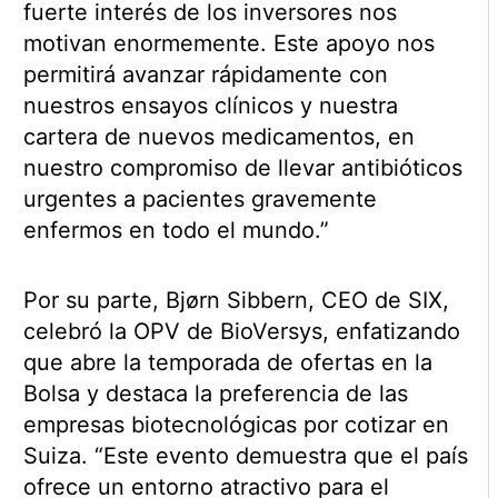
fuerte interés de los inversores nos
motivan enormemente. Este apoyo nos
permitirá avanzar rápidamente con
nuestros ensayos clínicos y nuestra
cartera de nuevos medicamentos, en
nuestro compromiso de llevar antibióticos
urgentes a pacientes gravemente
enfermos en todo el mundo.”
Por su parte, Bjørn Sibbern, CEO de SIX,
celebró la OPV de BioVersys, enfatizando
que abre la temporada de ofertas en la
Bolsa y destaca la preferencia de las
empresas biotecnológicas por cotizar en
Suiza. “Este evento demuestra que el país
ofrece un entorno atractivo para el