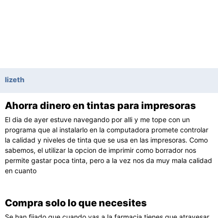
lizeth
Ahorra dinero en tintas para impresoras
Página
Página
El dia de ayer estuve navegando por alli y me tope con un
programa que al instalarlo en la computadora promete controlar
la calidad y niveles de tinta que se usa en las impresoras. Como
sabemos, el utilizar la opcion de imprimir como borrador nos
permite gastar poca tinta, pero a la vez nos da muy mala calidad
en cuanto
Compra solo lo que necesites
Se han fijado que cuando vas a la farmacia tienes que atravesar