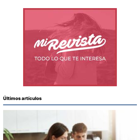
Últimos artículos