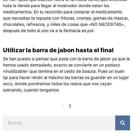
toda la tienda para llegar al mostrador donde estan los
medicamentos. En tu recorrido para comprar el medicamento
que necesitas te topaste con frituras, cremas, gomas de mascar,
chocolates, refrescos, y miles de cosas que «NO NECESITAS»,
despues de todo si uno va a la farmacia es por
Utilizar la barra de jabon hasta el final
Se han puesto a pensar que pasa con la barra de jabon ya que la
hemos usado demasiado, exacto se convierte en un pedazo
«inutilizable» que termina en el cesto de basura. Pues un buen
tip para hacer rendir al máximo las barras es guardar en un lugar
seco, donde pondremos todos los restos que nos vayan
sobrando, cuando tengamos
1
2
Buscar