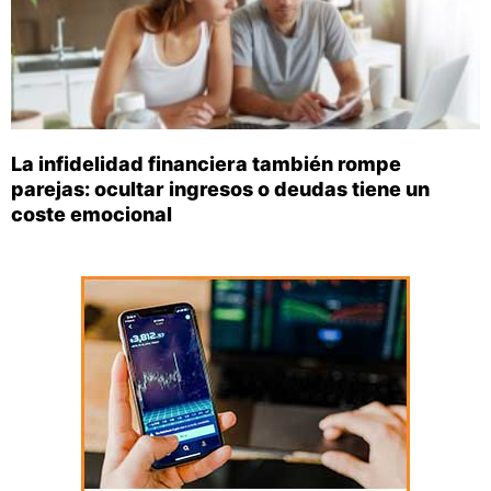
La infidelidad financiera también rompe
parejas: ocultar ingresos o deudas tiene un
coste emocional