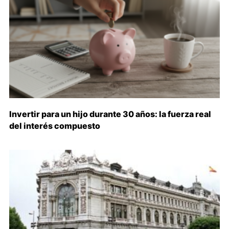
Invertir para un hijo durante 30 años: la fuerza real
del interés compuesto