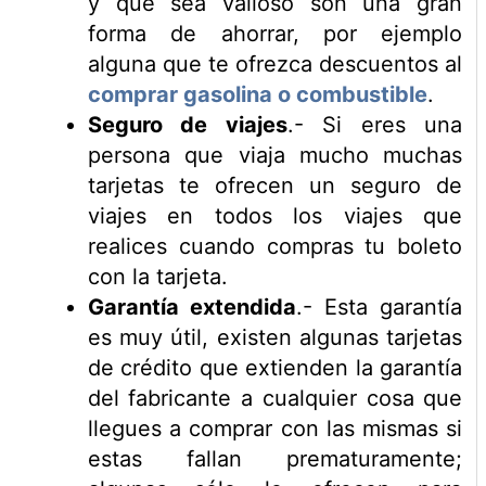
y que sea valioso son una gran
forma de ahorrar, por ejemplo
alguna que te ofrezca descuentos al
comprar gasolina o combustible
.
Seguro de viajes
.- Si eres una
persona que viaja mucho muchas
tarjetas te ofrecen un seguro de
viajes en todos los viajes que
realices cuando compras tu boleto
con la tarjeta.
Garantía extendida
.- Esta garantía
es muy útil, existen algunas tarjetas
de crédito que extienden la garantía
del fabricante a cualquier cosa que
llegues a comprar con las mismas si
estas fallan prematuramente;