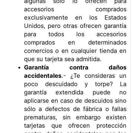
algunas sólo lo ofrecen para
accesorios comprados
exclusivamente en los Estados
Unidos, pero otras ofrecen garantía
para todos los accesorios
comprados en determinados
comercios o en cualquier tienda en
que su tarjeta sea admitida.
Garantía contra daños
accidentales
.- ¿Te consideras un
poco descuidado y torpe? La
garantía extendida puede no
aplicarse en caso de descuidos sino
sólo a defectos de fábrica o fallas
prematuras, sin embargo existen
tarjetas que ofrecen protección