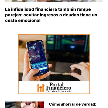
La infidelidad financiera también rompe
parejas: ocultar ingresos o deudas tiene un
coste emocional
Cómo ahorrar de verdad: