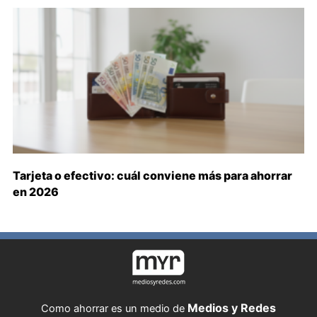
Tarjeta o efectivo: cuál conviene más para ahorrar
en 2026
Medios y Redes
Como ahorrar es un medio de