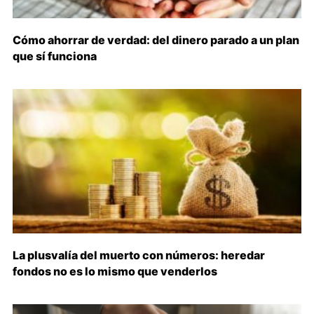
Cómo ahorrar de verdad: del dinero parado a un plan
que sí funciona
La plusvalía del muerto con números: heredar
fondos no es lo mismo que venderlos