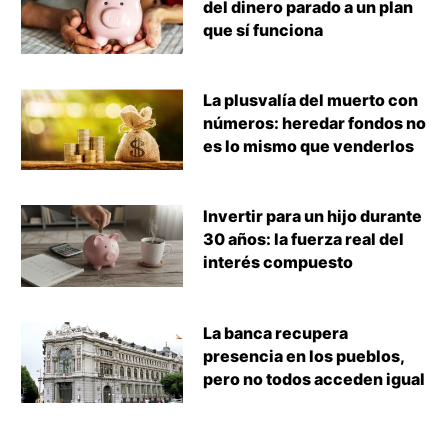
del dinero parado a un plan
que sí funciona
La plusvalía del muerto con
números: heredar fondos no
es lo mismo que venderlos
Invertir para un hijo durante
30 años: la fuerza real del
interés compuesto
La banca recupera
presencia en los pueblos,
pero no todos acceden igual