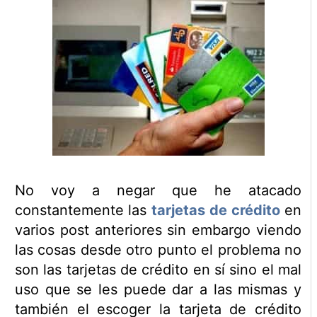
No voy a negar que he atacado
constantemente las
tarjetas de crédito
en
varios post anteriores sin embargo viendo
las cosas desde otro punto el problema no
son las tarjetas de crédito en sí sino el mal
uso que se les puede dar a las mismas y
también el escoger la tarjeta de crédito