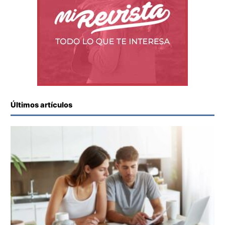
Últimos artículos