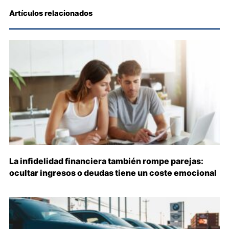
Artículos relacionados
La infidelidad financiera también rompe parejas:
ocultar ingresos o deudas tiene un coste emocional