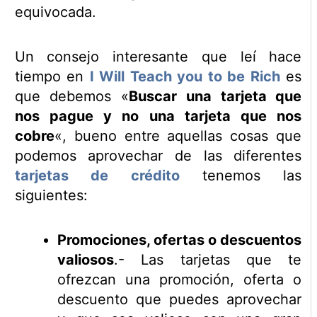
equivocada.
Un consejo interesante que leí hace
tiempo en
I Will Teach you to be Rich
es
que debemos «
Buscar una tarjeta que
nos pague y no una tarjeta que nos
cobre
«, bueno entre aquellas cosas que
podemos aprovechar de las diferentes
tarjetas de crédito
tenemos las
siguientes:
Promociones, ofertas o descuentos
valiosos
.- Las tarjetas que te
ofrezcan una promoción, oferta o
descuento que puedes aprovechar