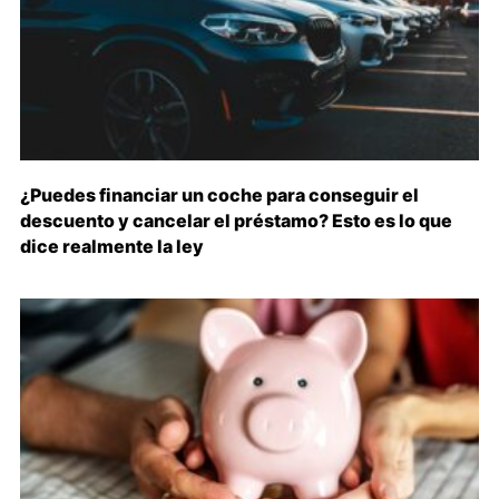
¿Puedes financiar un coche para conseguir el
descuento y cancelar el préstamo? Esto es lo que
dice realmente la ley