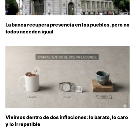
La banca recupera presencia en los pueblos, pero no
todos acceden igual
Vivimos dentro de dos inflaciones: lo barato, lo caro
y lo irrepetible