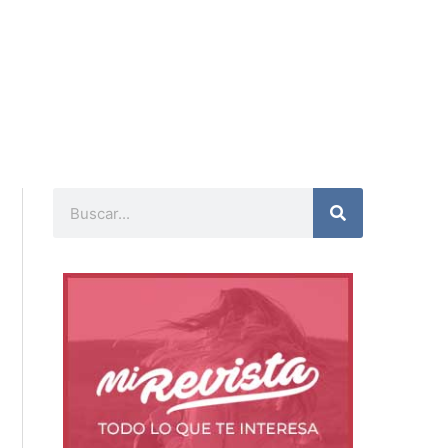
Buscar