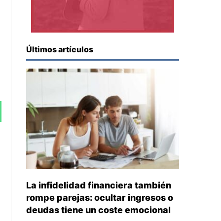
Últimos artículos
La infidelidad financiera también
rompe parejas: ocultar ingresos o
deudas tiene un coste emocional