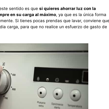
este sentido es que
si quieres ahorrar luz con la
empre en su carga al máximo
, ya que es la única forma
tamente. Si tienes pocas prendas que lavar, conviene qu
dia carga, para que no realice un esfuerzo de gasto de