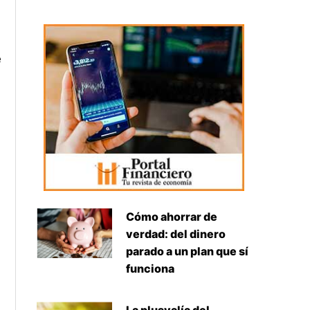
e
Cómo ahorrar de
verdad: del dinero
parado a un plan que sí
funciona