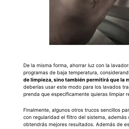
De la misma forma, ahorrar luz con la lavador
programas de baja temperatura, considerand
de limpieza, sino también permitirá que la 
deberías usar este modo para los lavados tra
prenda que específicamente quieras limpiar
Finalmente, algunos otros trucos sencillos par
con regularidad el filtro del sistema, además 
obtendrás mejores resultados. Además de e