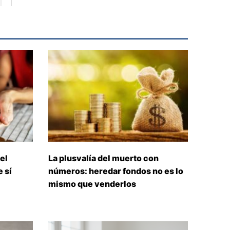
el
La plusvalía del muerto con
 sí
números: heredar fondos no es lo
mismo que venderlos