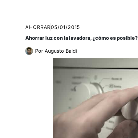
AHORRAR
05/01/2015
Ahorrar luz con la lavadora, ¿cómo es posible?
Por
Augusto Baldi