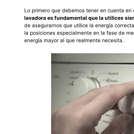
Lo primero que debemos tener en cuenta en 
lavadora es fundamental que la utilices si
de asegurarnos que utilice la energía correc
la posiciones especialmente en la fase de me
energía mayor al que realmente necesita.