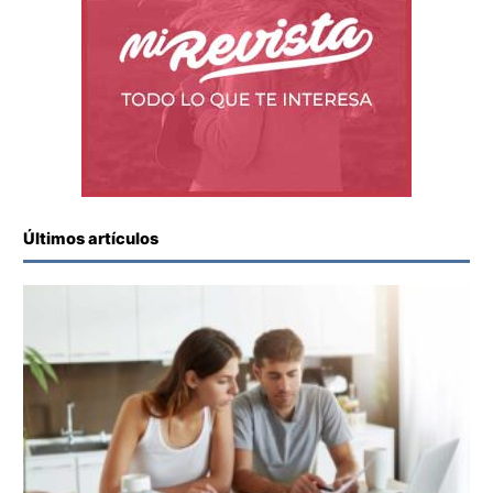
Últimos artículos