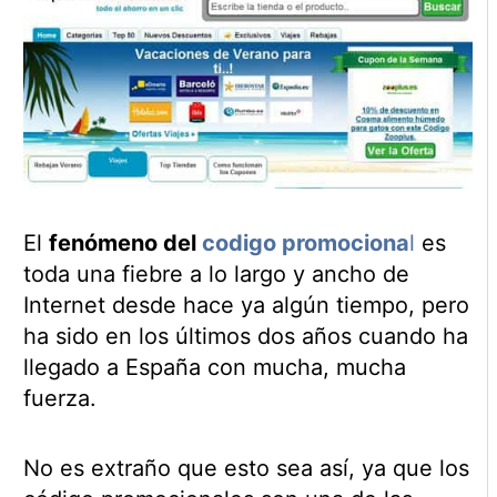
El
fenómeno del
codigo promociona
l
es
toda una fiebre a lo largo y ancho de
Internet desde hace ya algún tiempo, pero
ha sido en los últimos dos años cuando ha
llegado a España con mucha, mucha
fuerza.
No es extraño que esto sea así, ya que los