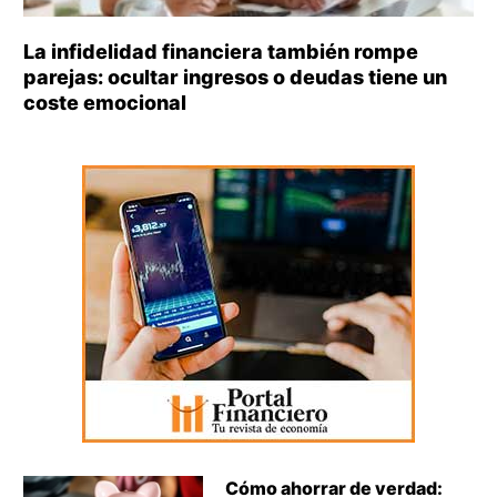
La infidelidad financiera también rompe
parejas: ocultar ingresos o deudas tiene un
coste emocional
Cómo ahorrar de verdad: