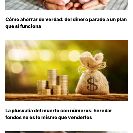
Cómo ahorrar de verdad: del dinero parado a un plan
que sí funciona
La plusvalía del muerto con números: heredar
fondos no es lo mismo que venderlos