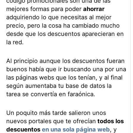
código promocionales son una de las
mejores formas para poder
ahorrar
adquiriendo lo que necesitas al mejor
precio, pero la cosa ha cambiado mucho
desde que los descuentos aparecieran en
la red.
Al principio aunque los descuentos fueran
buenos había que ir buscando una por una
las páginas webs que los tenían, y al final
según aumentaba tu base de datos la
tarea se convertía en faraónica.
Un poquito más tarde salieron unos
nuevos portales que te ofrecían
todos los
descuentos
en una sola página web
, y