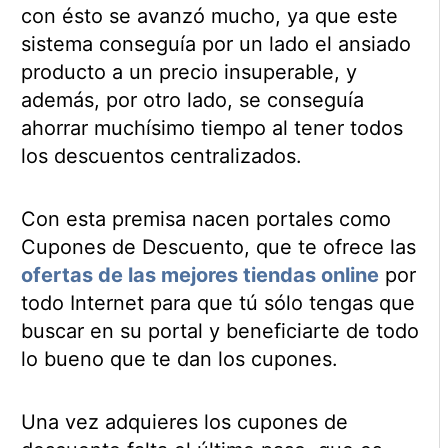
con ésto se avanzó mucho, ya que este
sistema conseguía por un lado el ansiado
producto a un precio insuperable, y
además, por otro lado, se conseguía
ahorrar muchísimo tiempo al tener todos
los descuentos centralizados.
Con esta premisa nacen portales como
Cupones de Descuento, que te ofrece las
ofertas de las mejores tiendas online
por
todo Internet para que tú sólo tengas que
buscar en su portal y beneficiarte de todo
lo bueno que te dan los cupones.
Una vez adquieres los cupones de