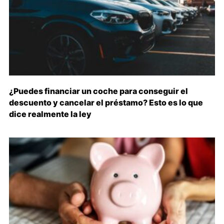
¿Puedes financiar un coche para conseguir el
descuento y cancelar el préstamo? Esto es lo que
dice realmente la ley