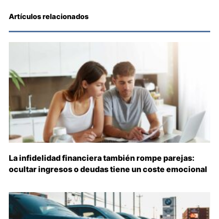
Artículos relacionados
La infidelidad financiera también rompe parejas:
ocultar ingresos o deudas tiene un coste emocional