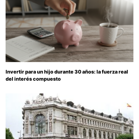
Invertir para un hijo durante 30 años: la fuerza real
del interés compuesto