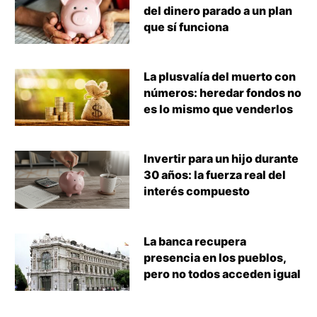
del dinero parado a un plan
que sí funciona
La plusvalía del muerto con
números: heredar fondos no
es lo mismo que venderlos
Invertir para un hijo durante
30 años: la fuerza real del
interés compuesto
La banca recupera
presencia en los pueblos,
pero no todos acceden igual