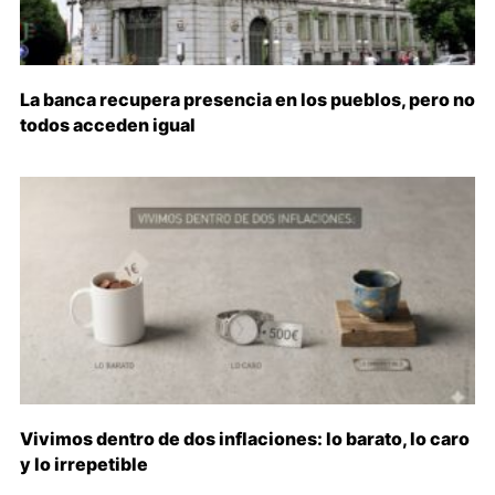
La banca recupera presencia en los pueblos, pero no
todos acceden igual
Vivimos dentro de dos inflaciones: lo barato, lo caro
y lo irrepetible