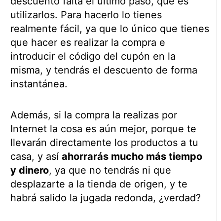
descuento falta el último paso, que es
utilizarlos. Para hacerlo lo tienes
realmente fácil, ya que lo único que tienes
que hacer es realizar la compra e
introducir el código del cupón en la
misma, y tendrás el descuento de forma
instantánea.
Además, si la compra la realizas por
Internet la cosa es aún mejor, porque te
llevarán directamente los productos a tu
casa, y así
ahorrarás mucho más tiempo
y dinero
, ya que no tendrás ni que
desplazarte a la tienda de origen, y te
habrá salido la jugada redonda, ¿verdad?