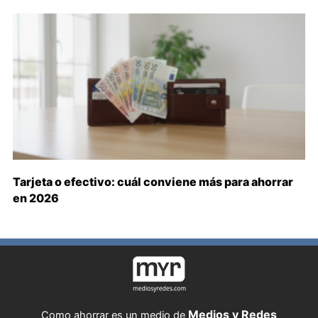
Tarjeta o efectivo: cuál conviene más para ahorrar
en 2026
Medios y Redes
Como ahorrar es un medio de