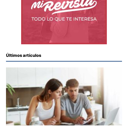
Últimos artículos