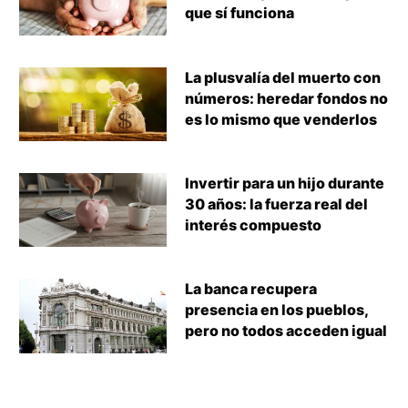
que sí funciona
La plusvalía del muerto con
números: heredar fondos no
es lo mismo que venderlos
Invertir para un hijo durante
30 años: la fuerza real del
interés compuesto
La banca recupera
presencia en los pueblos,
pero no todos acceden igual