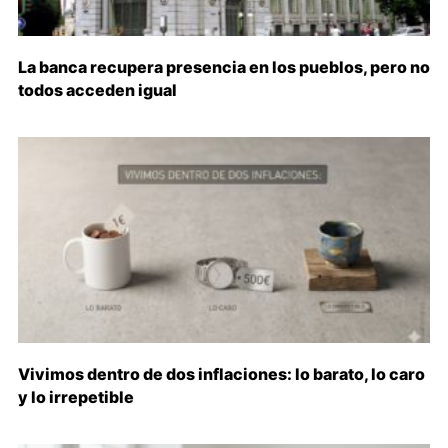
La banca recupera presencia en los pueblos, pero no
todos acceden igual
Vivimos dentro de dos inflaciones: lo barato, lo caro
y lo irrepetible