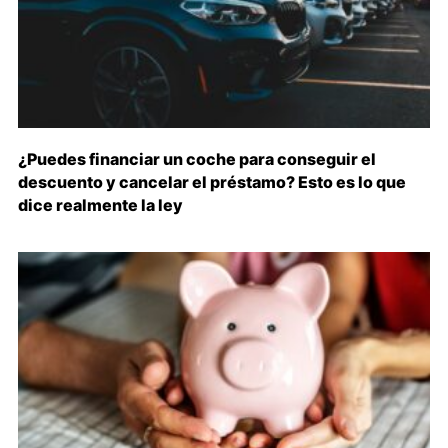
¿Puedes financiar un coche para conseguir el
descuento y cancelar el préstamo? Esto es lo que
dice realmente la ley