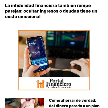
La infidelidad financiera también rompe
parejas: ocultar ingresos o deudas tiene un
coste emocional
Cómo ahorrar de verdad:
del dinero parado a un plan