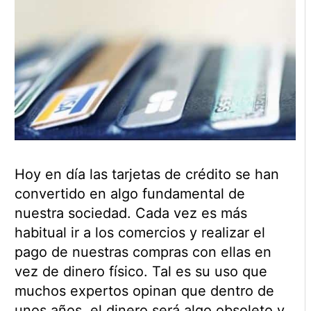
Hoy en día las tarjetas de crédito se han
convertido en algo fundamental de
nuestra sociedad. Cada vez es más
habitual ir a los comercios y realizar el
pago de nuestras compras con ellas en
vez de dinero físico. Tal es su uso que
muchos expertos opinan que dentro de
unos años, el dinero será algo obsoleto y