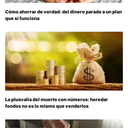
Cómo ahorrar de verdad: del dinero parado a un plan
que sí funciona
La plusvalía del muerto con números: heredar
fondos no es lo mismo que venderlos