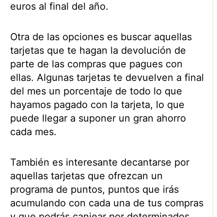
euros al final del año.
Otra de las opciones es buscar aquellas
tarjetas que te hagan la devolución de
parte de las compras que pagues con
ellas. Algunas tarjetas te devuelven a final
del mes un porcentaje de todo lo que
hayamos pagado con la tarjeta, lo que
puede llegar a suponer un gran ahorro
cada mes.
También es interesante decantarse por
aquellas tarjetas que ofrezcan un
programa de puntos, puntos que irás
acumulando con cada una de tus compras
y que podrás canjear por determinados