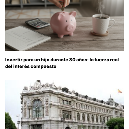
Invertir para un hijo durante 30 años: la fuerza real
del interés compuesto