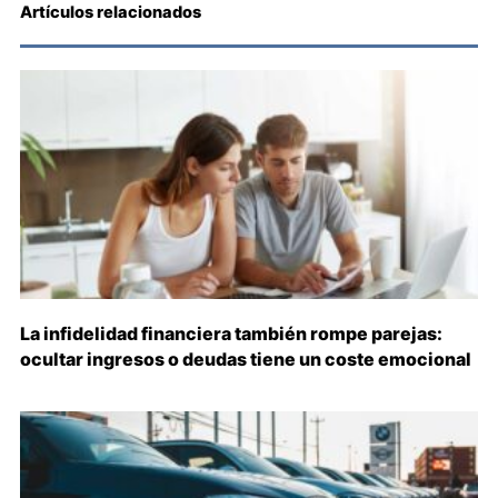
Artículos relacionados
La infidelidad financiera también rompe parejas:
ocultar ingresos o deudas tiene un coste emocional