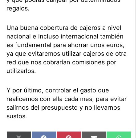
regalos.
Una buena cobertura de cajeros a nivel
nacional e incluso internacional también
es fundamental para ahorrar unos euros,
ya que evitaremos utilizar cajeros de otra
red que nos cobrarían comisiones por
utilizarlos.
Y por último, controlar el gasto que
realicemos con ella cada mes, para evitar
salirnos del presupuesto y no llevarnos
sustos.