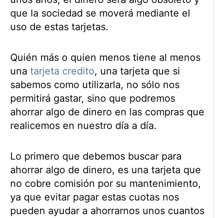
que la sociedad se moverá mediante el
uso de estas tarjetas.
Quién más o quien menos tiene al menos
una
tarjeta credito
, una tarjeta que si
sabemos como utilizarla, no sólo nos
permitirá gastar, sino que podremos
ahorrar algo de dinero en las compras que
realicemos en nuestro día a día.
Lo primero que debemos buscar para
ahorrar algo de dinero, es una tarjeta que
no cobre comisión por su mantenimiento,
ya que evitar pagar estas cuotas nos
pueden ayudar a ahorrarnos unos cuantos