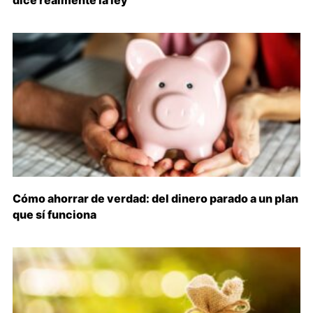
Cómo ahorrar de verdad: del dinero parado a un plan
que sí funciona