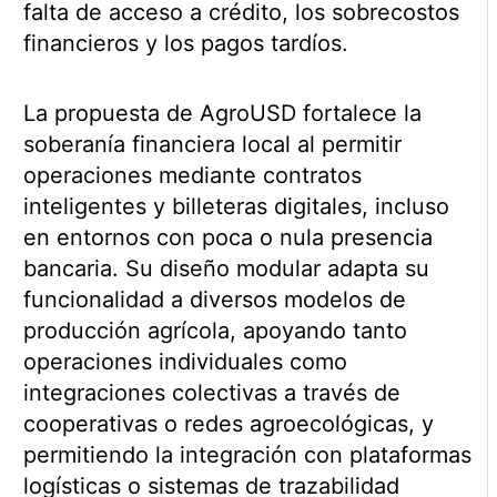
falta de acceso a crédito, los sobrecostos
financieros y los pagos tardíos.
La propuesta de AgroUSD fortalece la
soberanía financiera local al permitir
operaciones mediante contratos
inteligentes y billeteras digitales, incluso
en entornos con poca o nula presencia
bancaria. Su diseño modular adapta su
funcionalidad a diversos modelos de
producción agrícola, apoyando tanto
operaciones individuales como
integraciones colectivas a través de
cooperativas o redes agroecológicas, y
permitiendo la integración con plataformas
logísticas o sistemas de trazabilidad