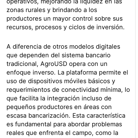
operativos, mejorando la liquidez en las
zonas rurales y brindando a los
productores un mayor control sobre sus
recursos, procesos y ciclos de inversión.
A diferencia de otros modelos digitales
que dependen del sistema bancario
tradicional, AgroUSD opera con un
enfoque inverso. La plataforma permite el
uso de dispositivos móviles básicos y
requerimientos de conectividad mínima, lo
que facilita la integración incluso de
pequeños productores en áreas con
escasa bancarización. Esta característica
es fundamental para abordar problemas
reales que enfrenta el campo, como la