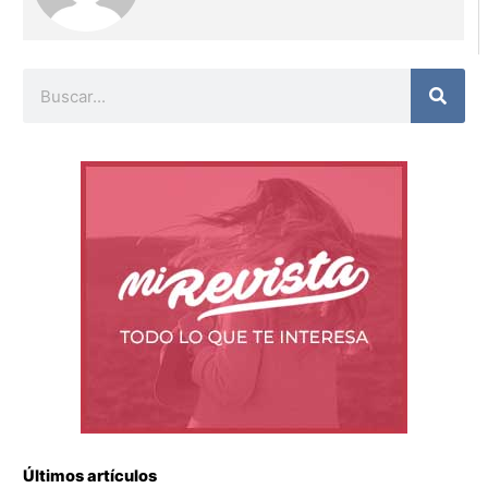
Buscar
Últimos artículos