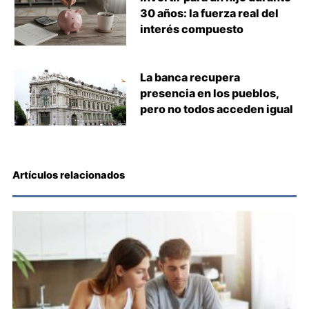
30 años: la fuerza real del
interés compuesto
La banca recupera
presencia en los pueblos,
pero no todos acceden igual
Artículos relacionados