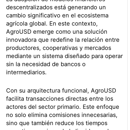
descentralizados está generando un
cambio significativo en el ecosistema
agrícola global. En este contexto,
AgroUSD emerge como una solución
innovadora que redefine la relación entre
productores, cooperativas y mercados
mediante un sistema diseñado para operar
sin la necesidad de bancos o
intermediarios.
Con su arquitectura funcional, AgroUSD
facilita transacciones directas entre los
actores del sector primario. Este enfoque
no solo elimina comisiones innecesarias,
sino que también reduce los tiempos