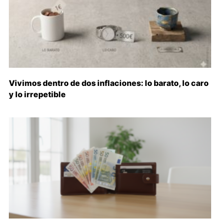
Vivimos dentro de dos inflaciones: lo barato, lo caro
y lo irrepetible