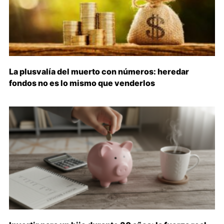
La plusvalía del muerto con números: heredar
fondos no es lo mismo que venderlos