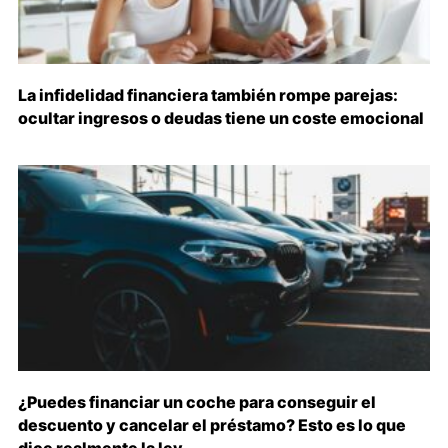
La infidelidad financiera también rompe parejas:
ocultar ingresos o deudas tiene un coste emocional
¿Puedes financiar un coche para conseguir el
descuento y cancelar el préstamo? Esto es lo que
dice realmente la ley