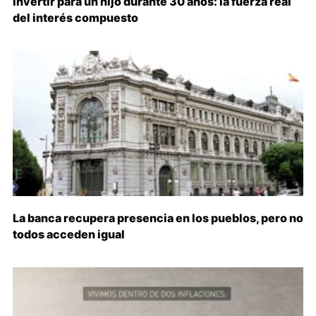
Invertir para un hijo durante 30 años: la fuerza real
del interés compuesto
La banca recupera presencia en los pueblos, pero no
todos acceden igual