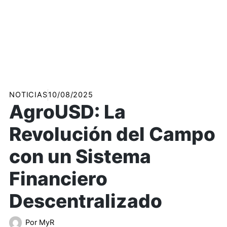
NOTICIAS
10/08/2025
AgroUSD: La
Revolución del Campo
con un Sistema
Financiero
Descentralizado
Por
MyR