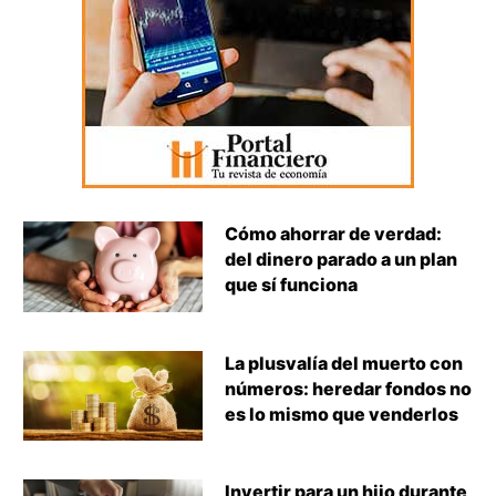
Cómo ahorrar de verdad:
del dinero parado a un plan
que sí funciona
La plusvalía del muerto con
números: heredar fondos no
es lo mismo que venderlos
Invertir para un hijo durante