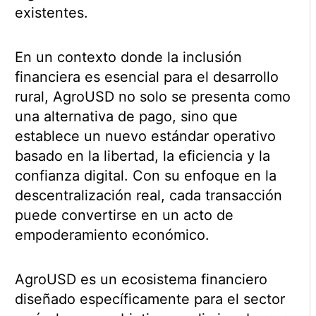
existentes.
En un contexto donde la inclusión
financiera es esencial para el desarrollo
rural, AgroUSD no solo se presenta como
una alternativa de pago, sino que
establece un nuevo estándar operativo
basado en la libertad, la eficiencia y la
confianza digital. Con su enfoque en la
descentralización real, cada transacción
puede convertirse en un acto de
empoderamiento económico.
AgroUSD es un ecosistema financiero
diseñado específicamente para el sector