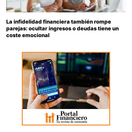
La infidelidad financiera también rompe
parejas: ocultar ingresos o deudas tiene un
coste emocional