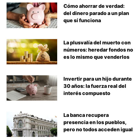
Cómo ahorrar de verdad:
del dinero parado a un plan
que sí funciona
La plusvalía del muerto con
números: heredar fondos no
es lo mismo que venderlos
Invertir para un hijo durante
30 años: la fuerza real del
interés compuesto
La banca recupera
presencia en los pueblos,
pero no todos acceden igual