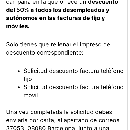
campaña en la que ofrece un
descuento
del 50% a todos los desempleados y
autónomos en las facturas de fijo y
móviles.
Solo tienes que rellenar el impreso de
descuento correspondiente:
Solicitud descuento factura teléfono
fijo
Solicitud descuento factura teléfono
móvil
Una vez completada la solicitud debes
enviarla por carta, al apartado de correos
37053, 08080 Barcelona, junto a una