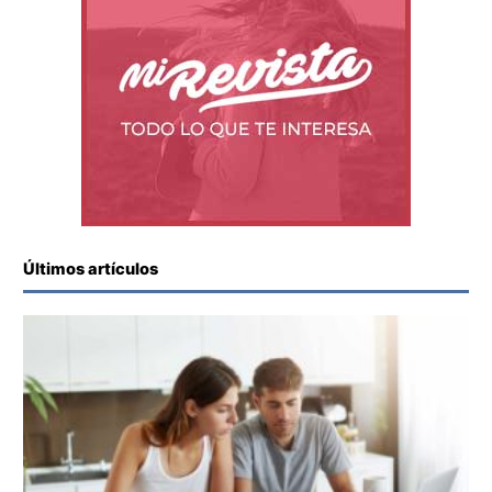
Últimos artículos