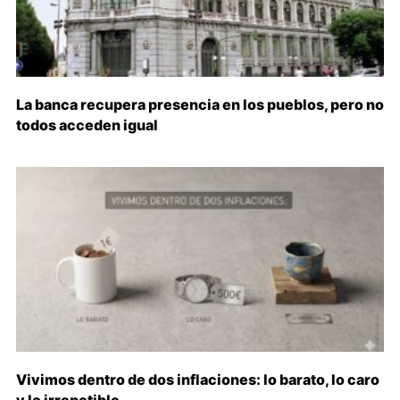
La banca recupera presencia en los pueblos, pero no
todos acceden igual
Vivimos dentro de dos inflaciones: lo barato, lo caro
y lo irrepetible