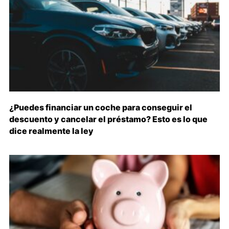
¿Puedes financiar un coche para conseguir el
descuento y cancelar el préstamo? Esto es lo que
dice realmente la ley