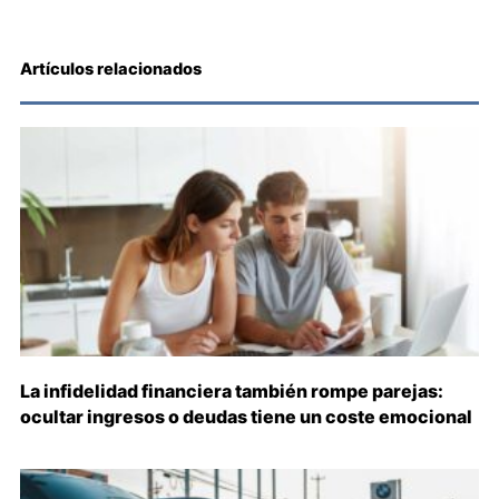
Artículos relacionados
La infidelidad financiera también rompe parejas:
ocultar ingresos o deudas tiene un coste emocional