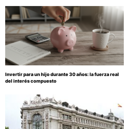
Invertir para un hijo durante 30 años: la fuerza real
del interés compuesto