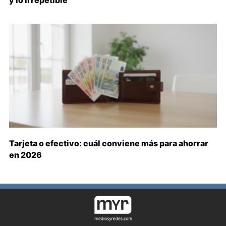
Tarjeta o efectivo: cuál conviene más para ahorrar
en 2026