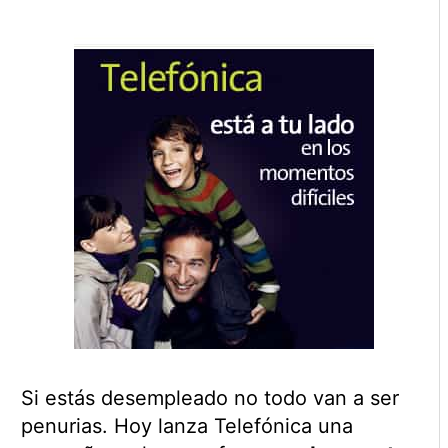
Si estás desempleado no todo van a ser
penurias. Hoy lanza Telefónica una