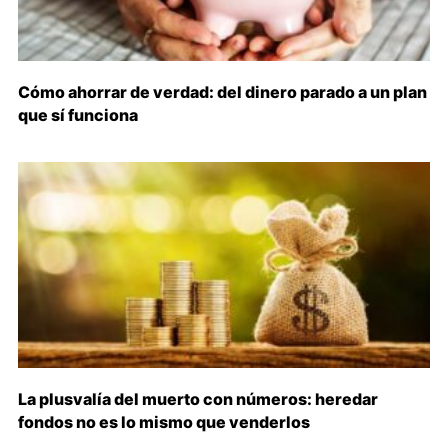
Cómo ahorrar de verdad: del dinero parado a un plan
que sí funciona
La plusvalía del muerto con números: heredar
fondos no es lo mismo que venderlos