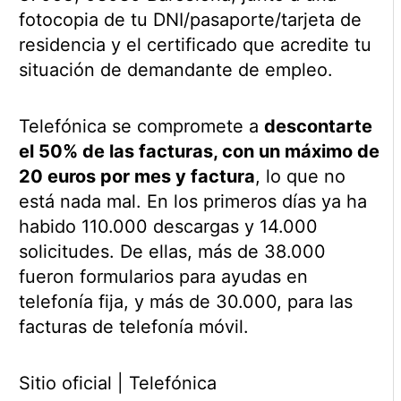
fotocopia de tu DNI/pasaporte/tarjeta de
residencia y el certificado que acredite tu
situación de demandante de empleo.
Telefónica se compromete a
descontarte
el 50% de las facturas, con un máximo de
20 euros por mes y factura
, lo que no
está nada mal. En los primeros días ya ha
habido 110.000 descargas y 14.000
solicitudes. De ellas, más de 38.000
fueron formularios para ayudas en
telefonía fija, y más de 30.000, para las
facturas de telefonía móvil.
Sitio oficial | Telefónica