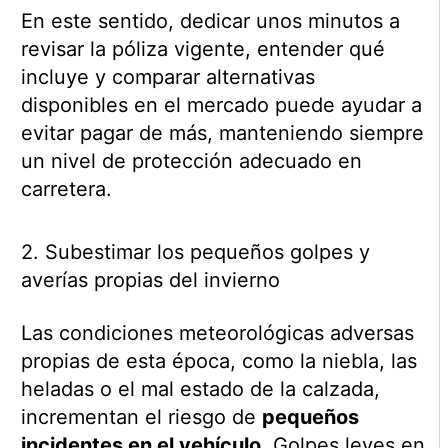
En este sentido, dedicar unos minutos a
revisar la póliza vigente, entender qué
incluye y comparar alternativas
disponibles en el mercado puede ayudar a
evitar pagar de más, manteniendo siempre
un nivel de protección adecuado en
carretera.
2. Subestimar los pequeños golpes y
averías propias del invierno
Las condiciones meteorológicas adversas
propias de esta época, como la niebla, las
heladas o el mal estado de la calzada,
incrementan el riesgo de
pequeños
incidentes en el vehículo.
Golpes leves en