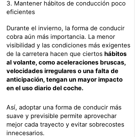
3. Mantener hábitos de conducción poco
eficientes
Durante el invierno, la forma de conducir
cobra aún más importancia. La menor
visibilidad y las condiciones más exigentes
de la carretera hacen que ciertos
hábitos
al volante, como aceleraciones bruscas,
velocidades irregulares o una falta de
anticipación, tengan un mayor impacto
en el uso diario del coche.
Así, adoptar una forma de conducir más
suave y previsible permite aprovechar
mejor cada trayecto y evitar sobrecostes
innecesarios.