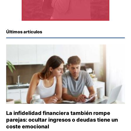
Últimos artículos
La infidelidad financiera también rompe
parejas: ocultar ingresos o deudas tiene un
coste emocional