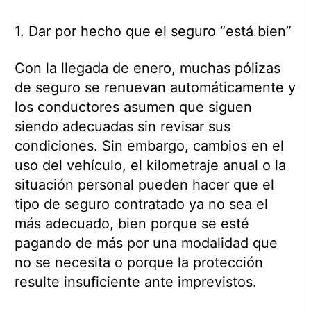
1. Dar por hecho que el seguro “está bien”
Con la llegada de enero, muchas pólizas
de seguro se renuevan automáticamente y
los conductores asumen que siguen
siendo adecuadas sin revisar sus
condiciones. Sin embargo, cambios en el
uso del vehículo, el kilometraje anual o la
situación personal pueden hacer que el
tipo de seguro contratado ya no sea el
más adecuado, bien porque se esté
pagando de más por una modalidad que
no se necesita o porque la protección
resulte insuficiente ante imprevistos.