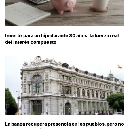
Invertir para un hijo durante 30 años: la fuerza real
del interés compuesto
La banca recupera presencia en los pueblos, pero no