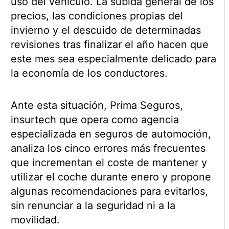
uso del vehículo. La subida general de los
precios, las condiciones propias del
invierno y el descuido de determinadas
revisiones tras finalizar el año hacen que
este mes sea especialmente delicado para
la economía de los conductores.
Ante esta situación, Prima Seguros,
insurtech que opera como agencia
especializada en seguros de automoción,
analiza los cinco errores más frecuentes
que incrementan el coste de mantener y
utilizar el coche durante enero y propone
algunas recomendaciones para evitarlos,
sin renunciar a la seguridad ni a la
movilidad.