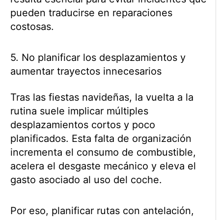
pueden traducirse en reparaciones
costosas.
5. No planificar los desplazamientos y
aumentar trayectos innecesarios
Tras las fiestas navideñas, la vuelta a la
rutina suele implicar múltiples
desplazamientos cortos y poco
planificados. Esta falta de organización
incrementa el consumo de combustible,
acelera el desgaste mecánico y eleva el
gasto asociado al uso del coche.
Por eso, planificar rutas con antelación,