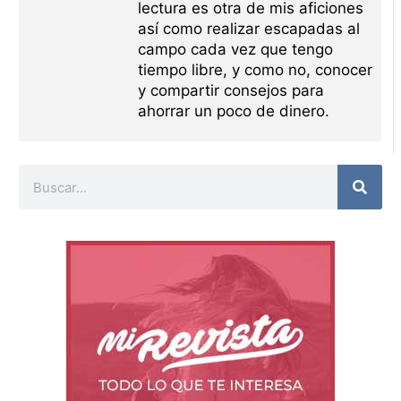
lectura es otra de mis aficiones
así como realizar escapadas al
campo cada vez que tengo
tiempo libre, y como no, conocer
y compartir consejos para
ahorrar un poco de dinero.
Buscar