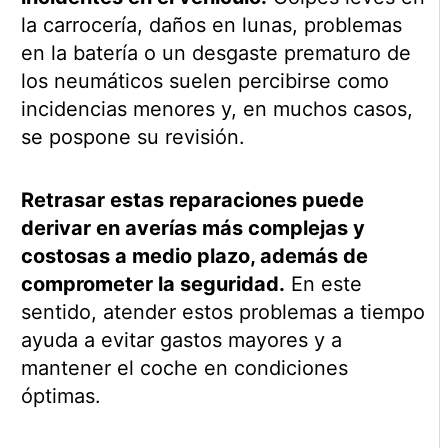
la carrocería, daños en lunas, problemas
en la batería o un desgaste prematuro de
los neumáticos suelen percibirse como
incidencias menores y, en muchos casos,
se pospone su revisión.
Retrasar estas reparaciones puede
derivar en averías más complejas y
costosas a medio plazo, además de
comprometer la seguridad.
En este
sentido, atender estos problemas a tiempo
ayuda a evitar gastos mayores y a
mantener el coche en condiciones
óptimas.