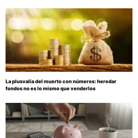
La plusvalía del muerto con números: heredar
fondos no es lo mismo que venderlos