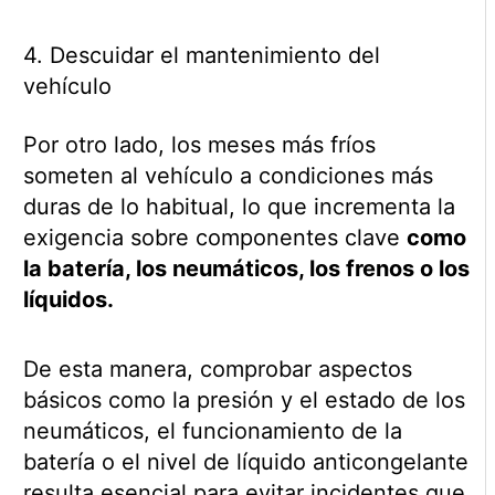
4. Descuidar el mantenimiento del
vehículo
Por otro lado, los meses más fríos
someten al vehículo a condiciones más
duras de lo habitual, lo que incrementa la
exigencia sobre componentes clave
como
la batería, los neumáticos, los frenos o los
líquidos.
De esta manera, comprobar aspectos
básicos como la presión y el estado de los
neumáticos, el funcionamiento de la
batería o el nivel de líquido anticongelante
resulta esencial para evitar incidentes que