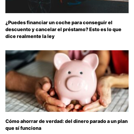
¿Puedes financiar un coche para conseguir el
descuento y cancelar el préstamo? Esto es lo que
dice realmente la ley
Cómo ahorrar de verdad: del dinero parado a un plan
que sí funciona