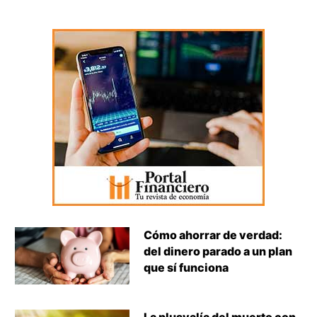
Cómo ahorrar de verdad:
del dinero parado a un plan
que sí funciona